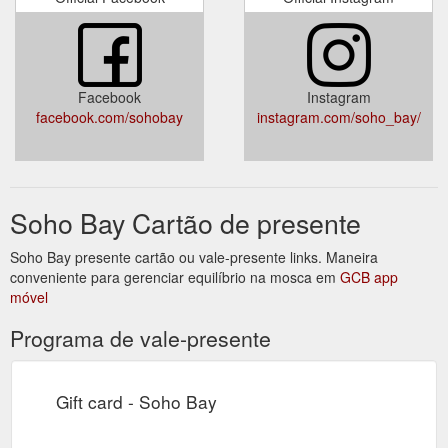
Facebook
Instagram
facebook.com/sohobay
instagram.com/soho_bay/
Soho Bay Cartão de presente
Soho Bay presente cartão ou vale-presente links. Maneira
conveniente para gerenciar equilíbrio na mosca em
GCB app
móvel
Programa de vale-presente
Gift card - Soho Bay