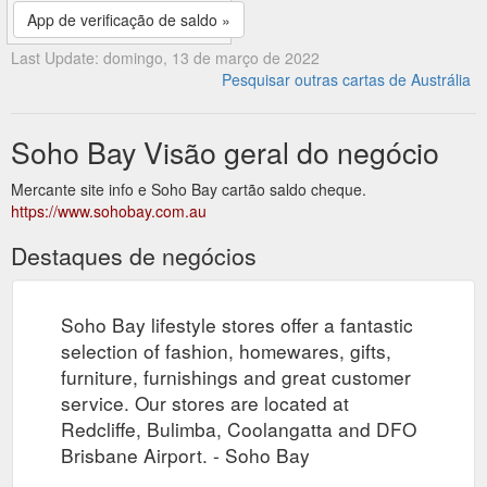
App de verificação de saldo »
Last Update: domingo, 13 de março de 2022
Pesquisar outras cartas de Austrália
Soho Bay Visão geral do negócio
Mercante site info e Soho Bay cartão saldo cheque.
https://www.sohobay.com.au
Destaques de negócios
Soho Bay lifestyle stores offer a fantastic
selection of fashion, homewares, gifts,
furniture, furnishings and great customer
service. Our stores are located at
Redcliffe, Bulimba, Coolangatta and DFO
Brisbane Airport. - Soho Bay