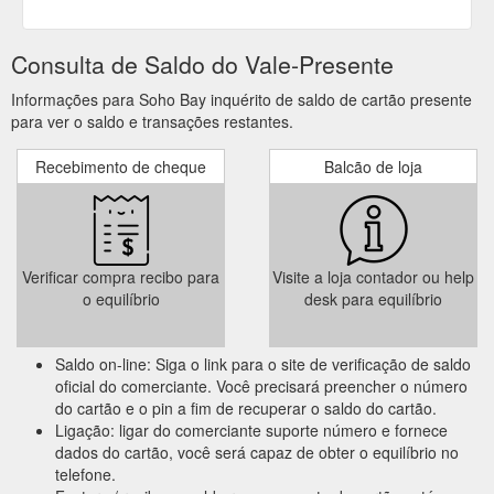
Consulta de Saldo do Vale-Presente
Informações para Soho Bay inquérito de saldo de cartão presente
para ver o saldo e transações restantes.
Recebimento de cheque
Balcão de loja
Verificar compra recibo para
Visite a loja contador ou help
o equilíbrio
desk para equilíbrio
Saldo on-line: Siga o link para o site de verificação de saldo
oficial do comerciante. Você precisará preencher o número
do cartão e o pin a fim de recuperar o saldo do cartão.
Ligação: ligar do comerciante suporte número e fornece
dados do cartão, você será capaz de obter o equilíbrio no
telefone.