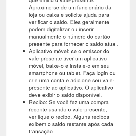
Aproxime-se de um funcionário da
loja ou caixa e solicite ajuda para
verificar o saldo. Eles geralmente
podem digitalizar ou inserir
manualmente o número do cartão-
presente para fornecer o saldo atual.
Aplicativo móvel: se o emissor do
vale-presente tiver um aplicativo
móvel, baixe-o e instale-o em seu
smartphone ou tablet. Faça login ou
crie uma conta e adicione seu vale-
presente ao aplicativo. O aplicativo
deve exibir o saldo disponível.
Recibo: Se você fez uma compra
recente usando o vale-presente,
verifique o recibo. Alguns recibos
exibem o saldo restante após cada
transação.