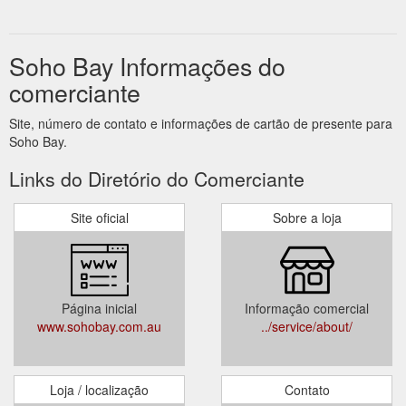
Soho Bay Informações do
comerciante
Site, número de contato e informações de cartão de presente para
Soho Bay.
Links do Diretório do Comerciante
Site oficial
Sobre a loja
Página inicial
Informação comercial
www.sohobay.com.au
../service/about/
Loja / localização
Contato