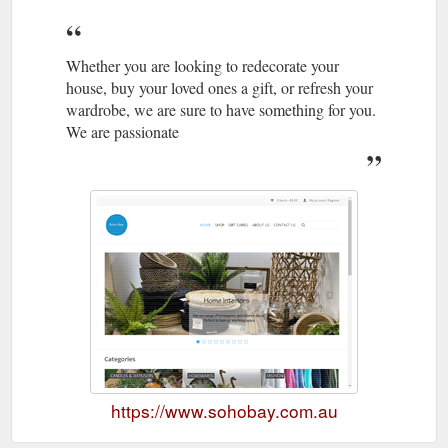
Whether you are looking to redecorate your
house, buy your loved ones a gift, or refresh your
wardrobe, we are sure to have something for you.
We are passionate
https://www.sohobay.com.au