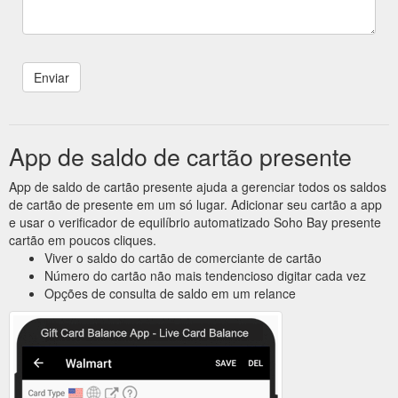
App de saldo de cartão presente
App de saldo de cartão presente ajuda a gerenciar todos os saldos
de cartão de presente em um só lugar. Adicionar seu cartão a app
e usar o verificador de equilíbrio automatizado Soho Bay presente
cartão em poucos cliques.
Viver o saldo do cartão de comerciante de cartão
Número do cartão não mais tendencioso digitar cada vez
Opções de consulta de saldo em um relance