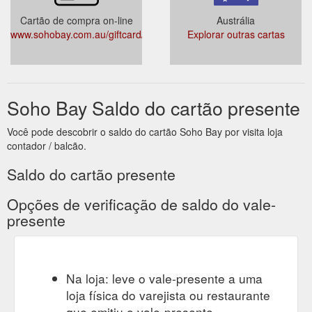
Cartão de compra on-line
Austrália
www.sohobay.com.au/giftcard/
Explorar outras cartas
Soho Bay Saldo do cartão presente
Você pode descobrir o saldo do cartão Soho Bay por visita loja
contador / balcão.
Saldo do cartão presente
Opções de verificação de saldo do vale-
presente
Na loja: leve o vale-presente a uma
loja física do varejista ou restaurante
que emitiu o vale-presente.