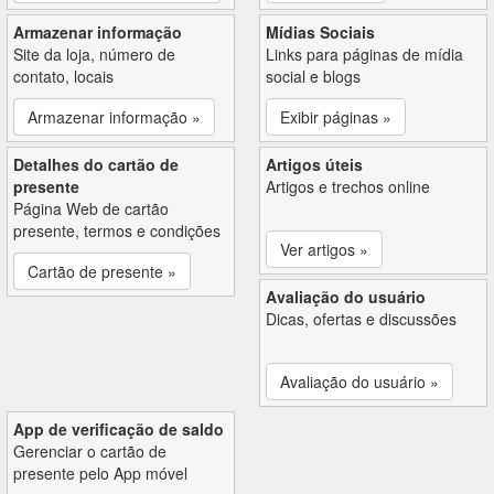
Armazenar informação
Mídias Sociais
Site da loja, número de
Links para páginas de mídia
contato, locais
social e blogs
Armazenar informação »
Exibir páginas »
Detalhes do cartão de
Artigos úteis
presente
Artigos e trechos online
Página Web de cartão
presente, termos e condições
Ver artigos »
Cartão de presente »
Avaliação do usuário
Dicas, ofertas e discussões
Avaliação do usuário »
App de verificação de saldo
Gerenciar o cartão de
presente pelo App móvel