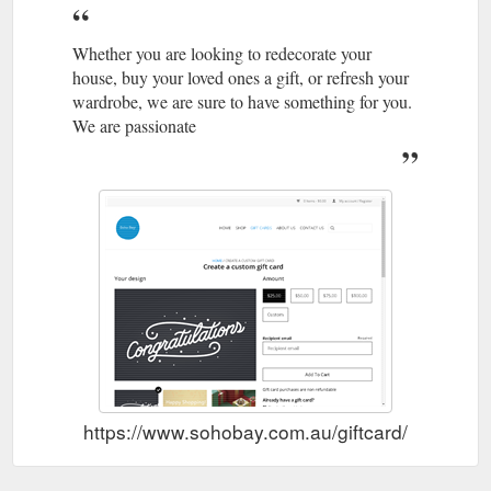
Whether you are looking to redecorate your
house, buy your loved ones a gift, or refresh your
wardrobe, we are sure to have something for you.
We are passionate
https://www.sohobay.com.au/giftcard/