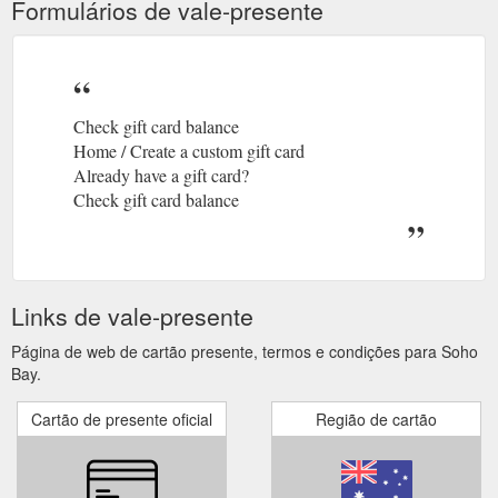
Formulários de vale-presente
Check gift card balance
Home / Create a custom gift card
Already have a gift card?
Check gift card balance
Links de vale-presente
Página de web de cartão presente, termos e condições para Soho
Bay.
Cartão de presente oficial
Região de cartão