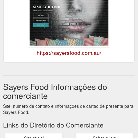
https://sayersfood.com.au/
Sayers Food Informações do
comerciante
Site, número de contato e informações de cartão de presente para
Sayers Food.
Links do Diretório do Comerciante
Site oficial
Sobre a loja