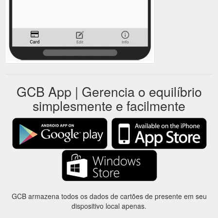
GCB App | Gerencia o equilíbrio
simplesmente e facilmente
GCB armazena todos os dados de cartões de presente em seu
dispositivo local apenas.