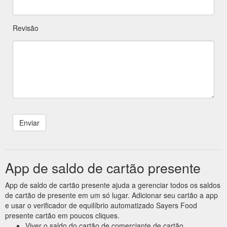
Revisão
App de saldo de cartão presente
App de saldo de cartão presente ajuda a gerenciar todos os saldos
de cartão de presente em um só lugar. Adicionar seu cartão a app
e usar o verificador de equilíbrio automatizado Sayers Food
presente cartão em poucos cliques.
Viver o saldo do cartão de comerciante de cartão