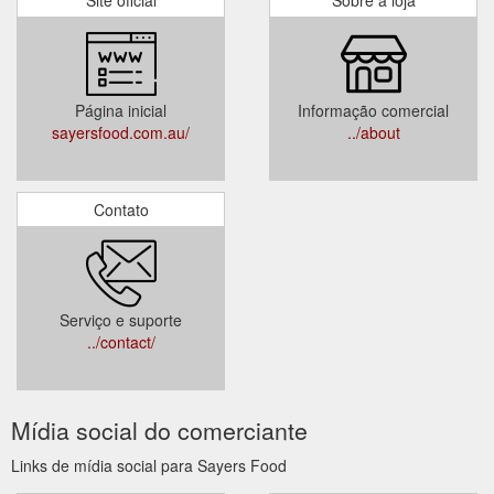
Página inicial
Informação comercial
sayersfood.com.au/
../about
Contato
Serviço e suporte
../contact/
Mídia social do comerciante
Links de mídia social para Sayers Food