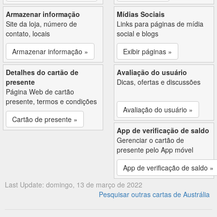
Armazenar informação
Mídias Sociais
Site da loja, número de
Links para páginas de mídia
contato, locais
social e blogs
Armazenar informação »
Exibir páginas »
Detalhes do cartão de
Avaliação do usuário
presente
Dicas, ofertas e discussões
Página Web de cartão
presente, termos e condições
Avaliação do usuário »
Cartão de presente »
App de verificação de saldo
Gerenciar o cartão de
presente pelo App móvel
App de verificação de saldo »
Last Update: domingo, 13 de março de 2022
Pesquisar outras cartas de Austrália