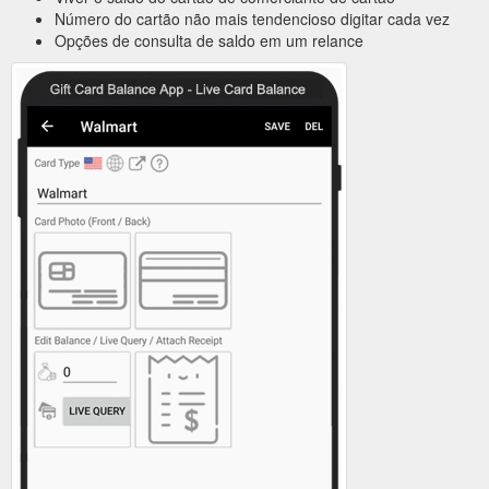
Número do cartão não mais tendencioso digitar cada vez
Opções de consulta de saldo em um relance