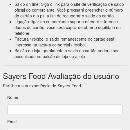
Saldo on-line: Siga o link para o site de verificação de saldo
oficial do comerciante. Você precisará preencher o número
do cartão e o pin a fim de recuperar o saldo do cartão.
Ligação: ligar do comerciante suporte número e fornece
dados do cartão, você será capaz de obter o equilíbrio no
telefone.
Factura / recibo: o saldo remanescente do cartão está
impresso na factura comercial / recibo.
Balcão de loja: geralmente o saldo do cartão poderia ser
pesquisado no balcão de loja ou a loja
Sayers Food Avaliação do usuário
Partilhe a sua experiência de Sayers Food
Nome
Email