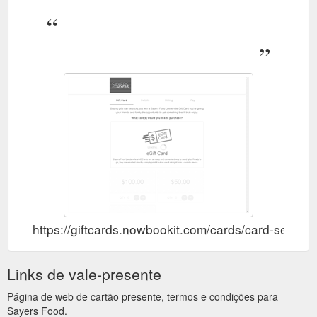
https://giftcards.nowbookit.com/cards/card-sel
Links de vale-presente
Página de web de cartão presente, termos e condições para
Sayers Food.