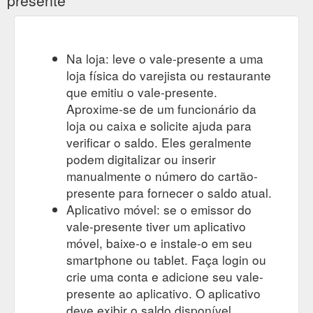
Na loja: leve o vale-presente a uma
loja física do varejista ou restaurante
que emitiu o vale-presente.
Aproxime-se de um funcionário da
loja ou caixa e solicite ajuda para
verificar o saldo. Eles geralmente
podem digitalizar ou inserir
manualmente o número do cartão-
presente para fornecer o saldo atual.
Aplicativo móvel: se o emissor do
vale-presente tiver um aplicativo
móvel, baixe-o e instale-o em seu
smartphone ou tablet. Faça login ou
crie uma conta e adicione seu vale-
presente ao aplicativo. O aplicativo
deve exibir o saldo disponível.