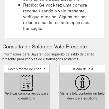
Recibo: Se você fez uma compra
recente usando o vale-presente,
verifique o recibo. Alguns recibos
exibem o saldo restante após cada
transação.
Consulta de Saldo do Vale-Presente
Informações para Sayers Food inquérito de saldo de cartão
presente para ver o saldo e transações restantes.
Recebimento de cheque
Balcão de loja
Verificar compra recibo para
Visite a loja contador ou help
o equilíbrio
desk para equilíbrio