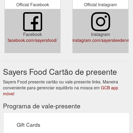
Official Facebook
Official Instagram
Facebook
Instagram
facebook.com/sayersfood/
instagram.com/sayersleederville
Sayers Food Cartão de presente
Sayers Food presente cartão ou vale-presente links. Maneira
conveniente para gerenciar equilíbrio na mosca em
GCB app
móvel
Programa de vale-presente
Gift Cards