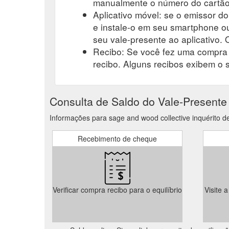
manualmente o número do cartão-
Aplicativo móvel: se o emissor do
e instale-o em seu smartphone ou
seu vale-presente ao aplicativo. O
Recibo: Se você fez uma compra r
recibo. Alguns recibos exibem o 
Consulta de Saldo do Vale-Presente
Informações para sage and wood collective inquérito de
Recebimento de cheque
Verificar compra recibo para o equilíbrio
Visite 