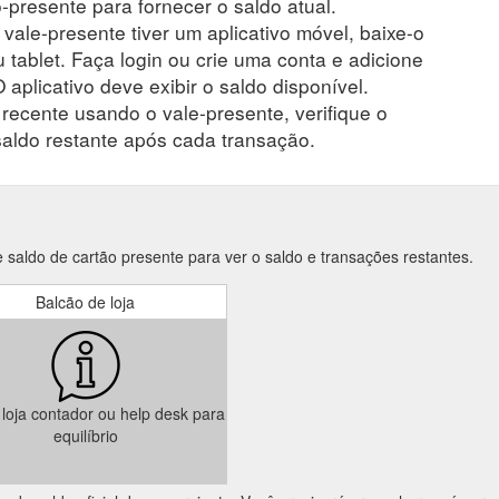
presente para fornecer o saldo atual.
 vale-presente tiver um aplicativo móvel, baixe-o
 tablet. Faça login ou crie uma conta e adicione
 aplicativo deve exibir o saldo disponível.
ecente usando o vale-presente, verifique o
saldo restante após cada transação.
 saldo de cartão presente para ver o saldo e transações restantes.
Balcão de loja
a loja contador ou help desk para
equilíbrio