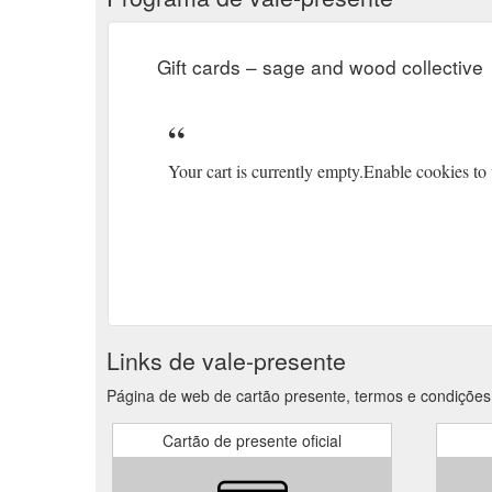
Gift cards – sage and wood collective
Your cart is currently empty.Enable cookies to
Links de vale-presente
Página de web de cartão presente, termos e condições
Cartão de presente oficial