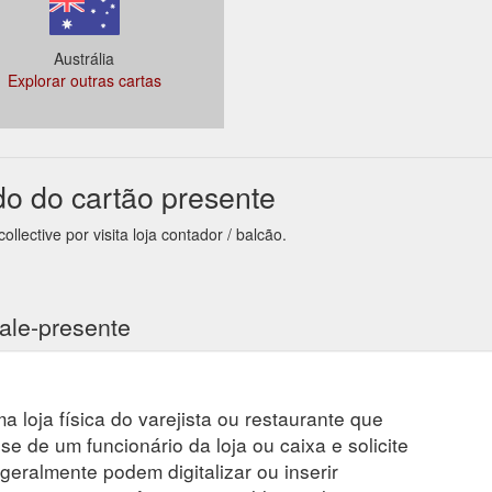
Austrália
Explorar outras cartas
do do cartão presente
lective por visita loja contador / balcão.
ale-presente
a loja física do varejista ou restaurante que
se de um funcionário da loja ou caixa e solicite
 geralmente podem digitalizar ou inserir