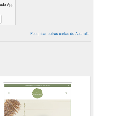
pelo App
Pesquisar outras cartas de Austrália