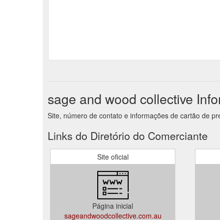
sage and wood collective Inf
Site, número de contato e informações de cartão de pr
Links do Diretório do Comerciante
Site oficial
Página inicial
sageandwoodcollective.com.au