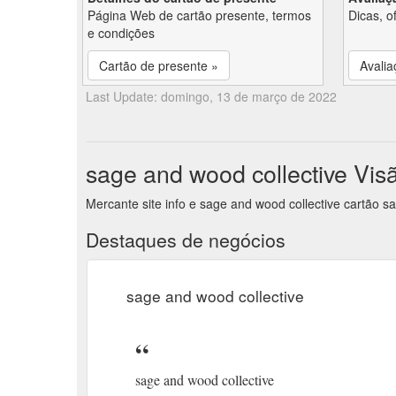
Página Web de cartão presente, termos
Dicas, o
e condições
Cartão de presente »
Avalia
Last Update: domingo, 13 de março de 2022
sage and wood collective Vis
Mercante site info e sage and wood collective cartão s
Destaques de negócios
sage and wood collective
sage and wood collective