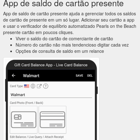
App de saldo de cartão presente
App de saldo de cartão presente ajuda a gerenciar todos os saldos
de cartão de presente em um só lugar. Adicionar seu cartão a app
e usar o verificador de equilíbrio automatizado Pearls on the Beach
presente cartão em poucos cliques.
Viver o saldo do cartão de comerciante de cartão
Número do cartão não mais tendencioso digitar cada vez
Opções de consulta de saldo em um relance