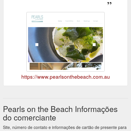
https://www.pearlsonthebeach.com.au
Pearls on the Beach Informações
do comerciante
Site, número de contato e informações de cartão de presente para