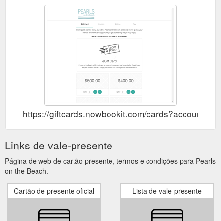
https://giftcards.nowbookit.com/cards?account
Links de vale-presente
Página de web de cartão presente, termos e condições para Pearls
on the Beach.
Cartão de presente oficial
Lista de vale-presente