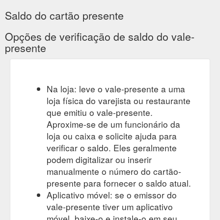
Saldo do cartão presente
Opções de verificação de saldo do vale-
presente
Na loja: leve o vale-presente a uma
loja física do varejista ou restaurante
que emitiu o vale-presente.
Aproxime-se de um funcionário da
loja ou caixa e solicite ajuda para
verificar o saldo. Eles geralmente
podem digitalizar ou inserir
manualmente o número do cartão-
presente para fornecer o saldo atual.
Aplicativo móvel: se o emissor do
vale-presente tiver um aplicativo
móvel, baixe-o e instale-o em seu