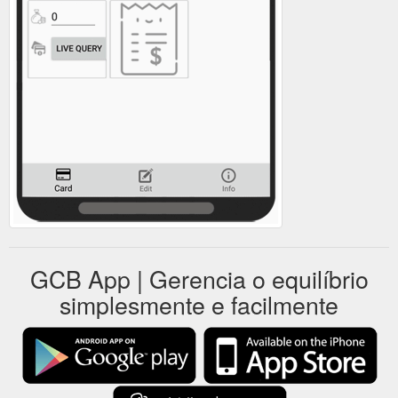
GCB App | Gerencia o equilíbrio
simplesmente e facilmente