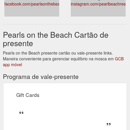
facebook.com/pearlsonthebeach
instagram.com/pearlbeachresta
Pearls on the Beach Cartão de
presente
Pearls on the Beach presente cartão ou vale-presente links.
Maneira conveniente para gerenciar equilíbrio na mosca em
GCB
app móvel
Programa de vale-presente
Gift Cards