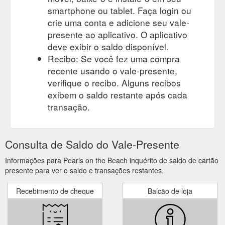
smartphone ou tablet. Faça login ou
crie uma conta e adicione seu vale-
presente ao aplicativo. O aplicativo
deve exibir o saldo disponível.
Recibo: Se você fez uma compra
recente usando o vale-presente,
verifique o recibo. Alguns recibos
exibem o saldo restante após cada
transação.
Consulta de Saldo do Vale-Presente
Informações para Pearls on the Beach inquérito de saldo de cartão
presente para ver o saldo e transações restantes.
Recebimento de cheque
Balcão de loja