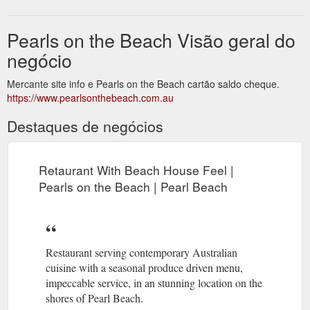
Pearls on the Beach Visão geral do
negócio
Mercante site info e Pearls on the Beach cartão saldo cheque.
https://www.pearlsonthebeach.com.au
Destaques de negócios
Retaurant With Beach House Feel |
Pearls on the Beach | Pearl Beach
Restaurant serving contemporary Australian
cuisine with a seasonal produce driven menu,
impeccable service, in an stunning location on the
shores of Pearl Beach.