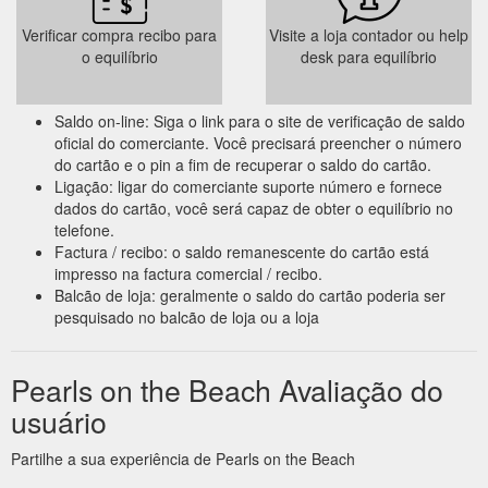
Verificar compra recibo para
Visite a loja contador ou help
o equilíbrio
desk para equilíbrio
Saldo on-line: Siga o link para o site de verificação de saldo
oficial do comerciante. Você precisará preencher o número
do cartão e o pin a fim de recuperar o saldo do cartão.
Ligação: ligar do comerciante suporte número e fornece
dados do cartão, você será capaz de obter o equilíbrio no
telefone.
Factura / recibo: o saldo remanescente do cartão está
impresso na factura comercial / recibo.
Balcão de loja: geralmente o saldo do cartão poderia ser
pesquisado no balcão de loja ou a loja
Pearls on the Beach Avaliação do
usuário
Partilhe a sua experiência de Pearls on the Beach