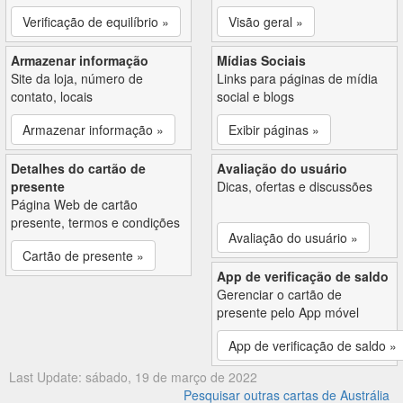
Verificação de equilíbrio »
Visão geral »
Armazenar informação
Mídias Sociais
Site da loja, número de
Links para páginas de mídia
contato, locais
social e blogs
Armazenar informação »
Exibir páginas »
Detalhes do cartão de
Avaliação do usuário
presente
Dicas, ofertas e discussões
Página Web de cartão
presente, termos e condições
Avaliação do usuário »
Cartão de presente »
App de verificação de saldo
Gerenciar o cartão de
presente pelo App móvel
App de verificação de saldo »
Last Update: sábado, 19 de março de 2022
Pesquisar outras cartas de Austrália