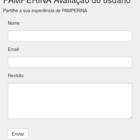
Partilhe a sua experiência de PAMPERINA
Nome
Email
Revisão