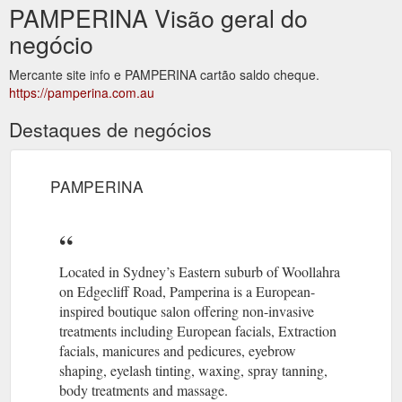
PAMPERINA Visão geral do
negócio
Mercante site info e PAMPERINA cartão saldo cheque.
https://pamperina.com.au
Destaques de negócios
PAMPERINA
Located in Sydney’s Eastern suburb of Woollahra
on Edgecliff Road, Pamperina is a European-
inspired boutique salon offering non-invasive
treatments including European facials, Extraction
facials, manicures and pedicures, eyebrow
shaping, eyelash tinting, waxing, spray tanning,
body treatments and massage.