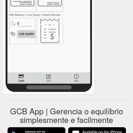
GCB App | Gerencia o equilíbrio
simplesmente e facilmente