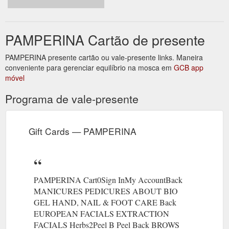
PAMPERINA Cartão de presente
PAMPERINA presente cartão ou vale-presente links. Maneira
conveniente para gerenciar equilíbrio na mosca em
GCB app
móvel
Programa de vale-presente
Gift Cards — PAMPERINA
PAMPERINA Cart0Sign InMy AccountBack
MANICURES PEDICURES ABOUT BIO
GEL HAND, NAIL & FOOT CARE Back
EUROPEAN FACIALS EXTRACTION
FACIALS Herbs2Peel B Peel Back BROWS