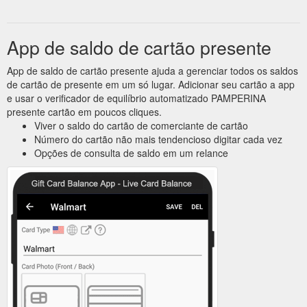
App de saldo de cartão presente
App de saldo de cartão presente ajuda a gerenciar todos os saldos
de cartão de presente em um só lugar. Adicionar seu cartão a app
e usar o verificador de equilíbrio automatizado PAMPERINA
presente cartão em poucos cliques.
Viver o saldo do cartão de comerciante de cartão
Número do cartão não mais tendencioso digitar cada vez
Opções de consulta de saldo em um relance