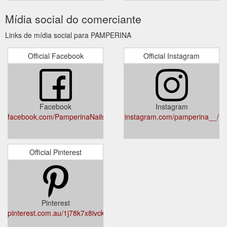
Mídia social do comerciante
Links de mídia social para PAMPERINA
Official Facebook
Official Instagram
Facebook
Instagram
facebook.com/PamperinaNails/
instagram.com/pamperina__/
Official Pinterest
Pinterest
pinterest.com.au/1j78k7x8ivckxj7kksy71pq7mr6lcf/