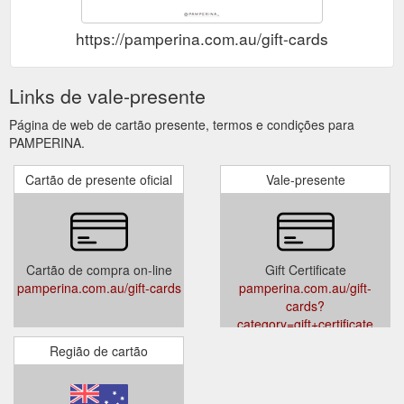
https://pamperina.com.au/gift-cards
Links de vale-presente
Página de web de cartão presente, termos e condições para
PAMPERINA.
Cartão de presente oficial
Vale-presente
Cartão de compra on-line
Gift Certificate
pamperina.com.au/gift-cards
pamperina.com.au/gift-
cards?
category=gift+certificate
Região de cartão