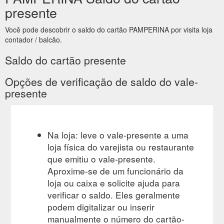
presente
Você pode descobrir o saldo do cartão PAMPERINA por visita loja
contador / balcão.
Saldo do cartão presente
Opções de verificação de saldo do vale-
presente
Na loja: leve o vale-presente a uma
loja física do varejista ou restaurante
que emitiu o vale-presente.
Aproxime-se de um funcionário da
loja ou caixa e solicite ajuda para
verificar o saldo. Eles geralmente
podem digitalizar ou inserir
manualmente o número do cartão-