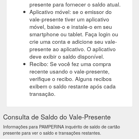
presente para fornecer o saldo atual.
Aplicativo móvel: se o emissor do
vale-presente tiver um aplicativo
móvel, baixe-o e instale-o em seu
smartphone ou tablet. Faça login ou
crie uma conta e adicione seu vale-
presente ao aplicativo. O aplicativo
deve exibir o saldo disponível.
Recibo: Se você fez uma compra
recente usando o vale-presente,
verifique o recibo. Alguns recibos
exibem o saldo restante após cada
transação.
Consulta de Saldo do Vale-Presente
Informações para PAMPERINA inquérito de saldo de cartão
presente para ver o saldo e transações restantes.