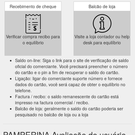
Recebimento de cheque
Balcão de loja
Verificar compra recibo para
Visite a loja contador ou help
o equilíbrio
desk para equilíbrio
Saldo on-line: Siga o link para o site de verificação de saldo
oficial do comerciante. Você precisará preencher o número
do cartão e o pin a fim de recuperar o saldo do cartão.
Ligação: ligar do comerciante suporte número e fornece
dados do cartão, você será capaz de obter o equilíbrio no
telefone.
Factura / recibo: o saldo remanescente do cartão está
impresso na factura comercial / recibo.
Balcão de loja: geralmente o saldo do cartão poderia ser
pesquisado no balcão de loja ou a loja
PAMPERINA Avaliação do usuário