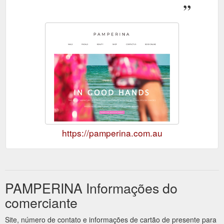
https://pamperina.com.au
PAMPERINA Informações do
comerciante
Site, número de contato e informações de cartão de presente para