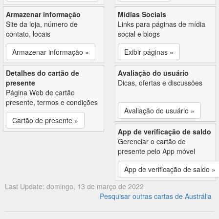
Armazenar informação
Mídias Sociais
Site da loja, número de
Links para páginas de mídia
contato, locais
social e blogs
Armazenar informação »
Exibir páginas »
Detalhes do cartão de
Avaliação do usuário
presente
Dicas, ofertas e discussões
Página Web de cartão
presente, termos e condições
Avaliação do usuário »
Cartão de presente »
App de verificação de saldo
Gerenciar o cartão de
presente pelo App móvel
App de verificação de saldo »
Last Update: domingo, 13 de março de 2022
Pesquisar outras cartas de Austrália