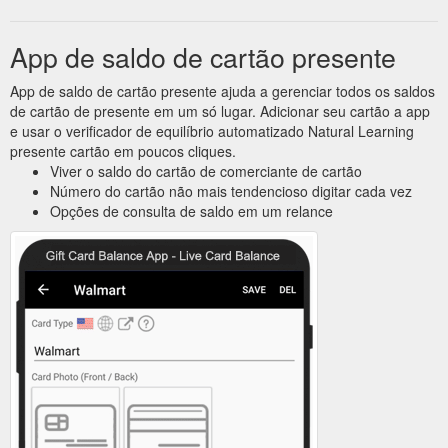
App de saldo de cartão presente
App de saldo de cartão presente ajuda a gerenciar todos os saldos
de cartão de presente em um só lugar. Adicionar seu cartão a app
e usar o verificador de equilíbrio automatizado Natural Learning
presente cartão em poucos cliques.
Viver o saldo do cartão de comerciante de cartão
Número do cartão não mais tendencioso digitar cada vez
Opções de consulta de saldo em um relance