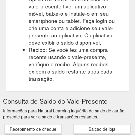
vale-presente tiver um aplicativo
móvel, baixe-o e instale-o em seu
smartphone ou tablet. Faça login ou
crie uma conta e adicione seu vale-
presente ao aplicativo. O aplicativo
deve exibir o saldo disponível.
Recibo: Se você fez uma compra
recente usando o vale-presente,
verifique o recibo. Alguns recibos
exibem o saldo restante após cada
transação.
Consulta de Saldo do Vale-Presente
Informações para Natural Learning inquérito de saldo de cartão
presente para ver o saldo e transações restantes.
Recebimento de cheque
Balcão de loja