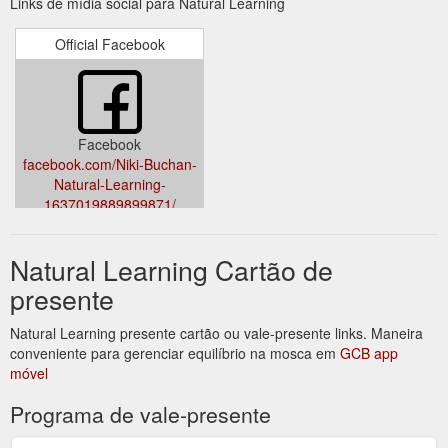
Links de mídia social para Natural Learning
Official Facebook
Facebook
facebook.com/Niki-Buchan-
Natural-Learning-
1637019889899871/
Natural Learning Cartão de
presente
Natural Learning presente cartão ou vale-presente links. Maneira
conveniente para gerenciar equilíbrio na mosca em
GCB app
móvel
Programa de vale-presente