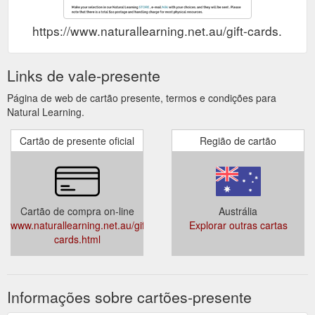
https://www.naturallearning.net.au/gift-cards.html
Links de vale-presente
Página de web de cartão presente, termos e condições para
Natural Learning.
Cartão de presente oficial
Região de cartão
Cartão de compra on-line
Austrália
www.naturallearning.net.au/gift-
Explorar outras cartas
cards.html
Informações sobre cartões-presente