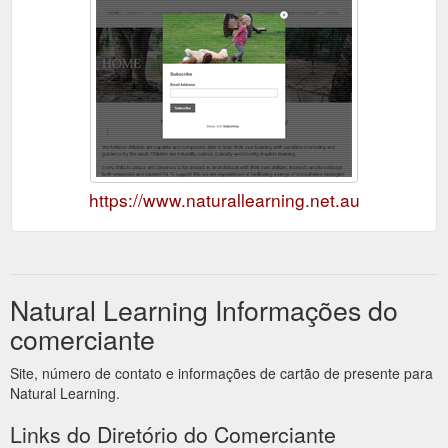
https://www.naturallearning.net.au
Natural Learning Informações do
comerciante
Site, número de contato e informações de cartão de presente para
Natural Learning.
Links do Diretório do Comerciante