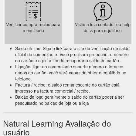
Verificar compra recibo para
Visite a loja contador ou help
o equilíbrio
desk para equilíbrio
Saldo on-line: Siga o link para o site de verificação de saldo
oficial do comerciante. Você precisará preencher o número
do cartão e o pin a fim de recuperar o saldo do cartão.
Ligação: ligar do comerciante suporte número e fornece
dados do cartão, você será capaz de obter o equilíbrio no
telefone.
Factura / recibo: o saldo remanescente do cartão está
impresso na factura comercial / recibo.
Balcão de loja: geralmente o saldo do cartão poderia ser
pesquisado no balcão de loja ou a loja
Natural Learning Avaliação do
usuário