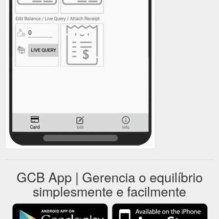
GCB App | Gerencia o equilíbrio
simplesmente e facilmente