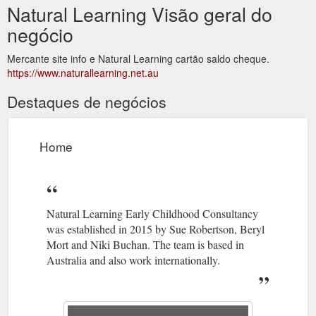
Natural Learning Visão geral do
negócio
Mercante site info e Natural Learning cartão saldo cheque.
https://www.naturallearning.net.au
Destaques de negócios
Home
Natural Learning Early Childhood Consultancy
was established in 2015 by Sue Robertson, Beryl
Mort and Niki Buchan. The team is based in
Australia and also work internationally.