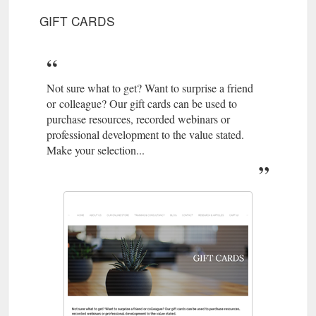
GIFT CARDS
Not sure what to get? Want to surprise a friend
or colleague? Our gift cards can be used to
purchase resources, recorded webinars or
professional development to the value stated.
Make your selection...