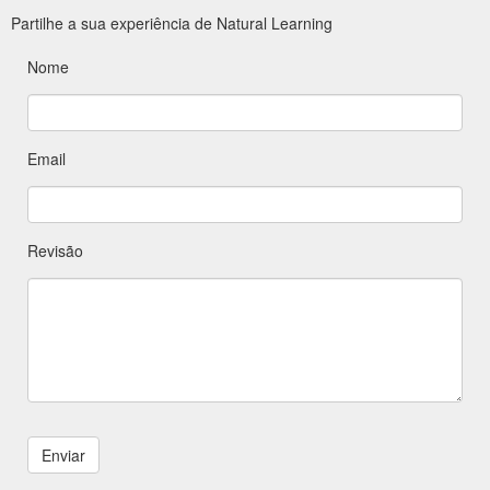
Partilhe a sua experiência de Natural Learning
Nome
Email
Revisão