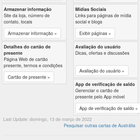
Armazenar informação
Mídias Sociais
Site da loja, número de
Links para páginas de mídia
contato, locais
social e blogs
Armazenar informação »
Exibir páginas »
Detalhes do cartão de
Avaliação do usuário
presente
Dicas, ofertas e discussões
Página Web de cartão
presente, termos e condições
Avaliação do usuário »
Cartão de presente »
App de verificação de saldo
Gerenciar o cartão de
presente pelo App móvel
App de verificação de saldo »
Last Update: domingo, 13 de março de 2022
Pesquisar outras cartas de Austrália