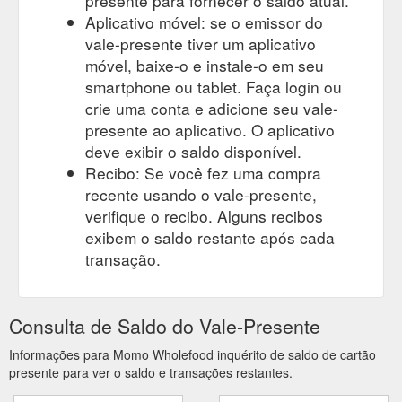
presente para fornecer o saldo atual.
Aplicativo móvel: se o emissor do
vale-presente tiver um aplicativo
móvel, baixe-o e instale-o em seu
smartphone ou tablet. Faça login ou
crie uma conta e adicione seu vale-
presente ao aplicativo. O aplicativo
deve exibir o saldo disponível.
Recibo: Se você fez uma compra
recente usando o vale-presente,
verifique o recibo. Alguns recibos
exibem o saldo restante após cada
transação.
Consulta de Saldo do Vale-Presente
Informações para Momo Wholefood inquérito de saldo de cartão
presente para ver o saldo e transações restantes.