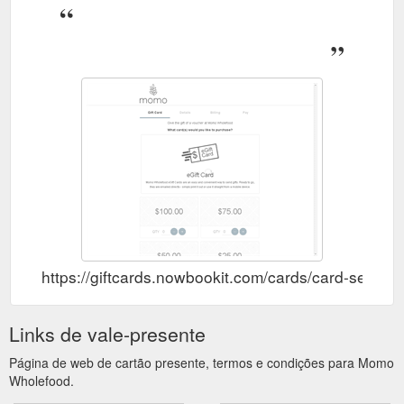
https://giftcards.nowbookit.com/cards/card-se
Links de vale-presente
Página de web de cartão presente, termos e condições para Momo
Wholefood.