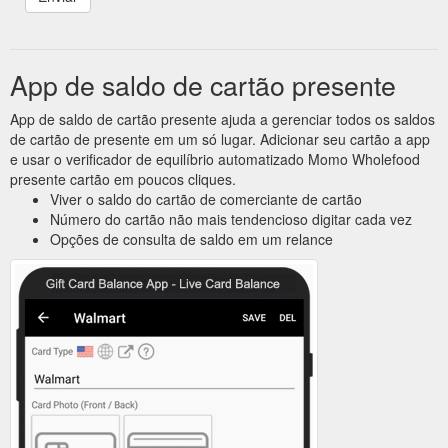
App de saldo de cartão presente
App de saldo de cartão presente ajuda a gerenciar todos os saldos
de cartão de presente em um só lugar. Adicionar seu cartão a app
e usar o verificador de equilíbrio automatizado Momo Wholefood
presente cartão em poucos cliques.
Viver o saldo do cartão de comerciante de cartão
Número do cartão não mais tendencioso digitar cada vez
Opções de consulta de saldo em um relance