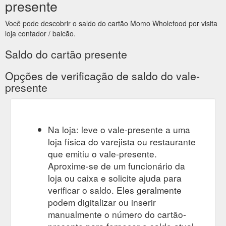
presente
Você pode descobrir o saldo do cartão Momo Wholefood por visita
loja contador / balcão.
Saldo do cartão presente
Opções de verificação de saldo do vale-
presente
Na loja: leve o vale-presente a uma
loja física do varejista ou restaurante
que emitiu o vale-presente.
Aproxime-se de um funcionário da
loja ou caixa e solicite ajuda para
verificar o saldo. Eles geralmente
podem digitalizar ou inserir
manualmente o número do cartão-