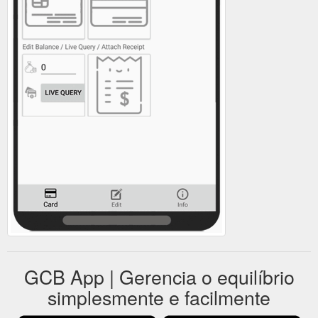
GCB App | Gerencia o equilíbrio
simplesmente e facilmente