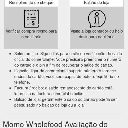
Recebimento de cheque
Balcão de loja
Verificar compra recibo para
Visite a loja contador ou help
o equilíbrio
desk para equilíbrio
Saldo on-line: Siga o link para o site de verificação de saldo
oficial do comerciante. Você precisará preencher o número
do cartão e o pin a fim de recuperar o saldo do cartão.
Ligação: ligar do comerciante suporte número e fornece
dados do cartão, você será capaz de obter o equilíbrio no
telefone.
Factura / recibo: o saldo remanescente do cartão está
impresso na factura comercial / recibo.
Balcão de loja: geralmente o saldo do cartão poderia ser
pesquisado no balcão de loja ou a loja
Momo Wholefood Avaliação do