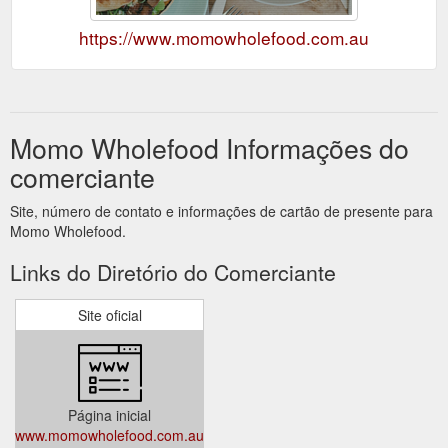
https://www.momowholefood.com.au
Momo Wholefood Informações do
comerciante
Site, número de contato e informações de cartão de presente para
Momo Wholefood.
Links do Diretório do Comerciante
Site oficial
Página inicial
www.momowholefood.com.au