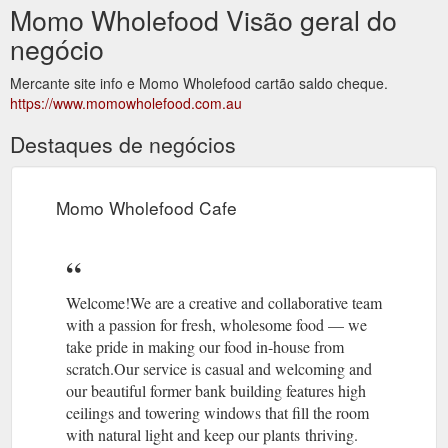
Momo Wholefood Visão geral do
negócio
Mercante site info e Momo Wholefood cartão saldo cheque.
https://www.momowholefood.com.au
Destaques de negócios
Momo Wholefood Cafe
Welcome!We are a creative and collaborative team
with a passion for fresh, wholesome food — we
take pride in making our food in-house from
scratch.Our service is casual and welcoming and
our beautiful former bank building features high
ceilings and towering windows that fill the room
with natural light and keep our plants thriving.