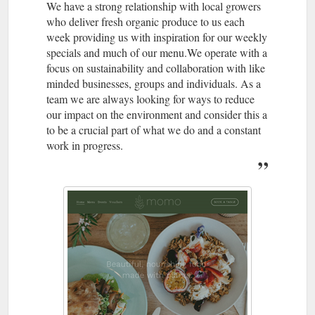
We have a strong relationship with local growers
who deliver fresh organic produce to us each
week providing us with inspiration for our weekly
specials and much of our menu.We operate with a
focus on sustainability and collaboration with like
minded businesses, groups and individuals. As a
team we are always looking for ways to reduce
our impact on the environment and consider this a
to be a crucial part of what we do and a constant
work in progress.