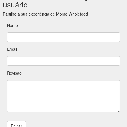
usuário
Partilhe a sua experiência de Momo Wholefood
Nome
Email
Revisão