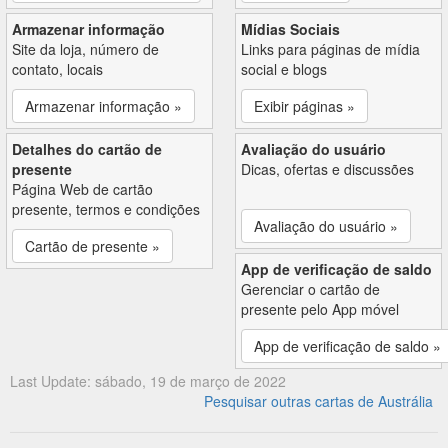
Armazenar informação
Mídias Sociais
Site da loja, número de
Links para páginas de mídia
contato, locais
social e blogs
Armazenar informação »
Exibir páginas »
Detalhes do cartão de
Avaliação do usuário
presente
Dicas, ofertas e discussões
Página Web de cartão
presente, termos e condições
Avaliação do usuário »
Cartão de presente »
App de verificação de saldo
Gerenciar o cartão de
presente pelo App móvel
App de verificação de saldo »
Last Update: sábado, 19 de março de 2022
Pesquisar outras cartas de Austrália