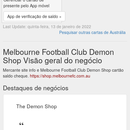
presente pelo App móvel
App de verificação de saldo »
Last Update: quinta-feira, 13 de janeiro de 2022
Pesquisar outras cartas de Austrália
Melbourne Football Club Demon
Shop Visão geral do negócio
Mercante site info e Melbourne Football Club Demon Shop cartão
saldo cheque.
https://shop.melbournefc.com.au
Destaques de negócios
The Demon Shop