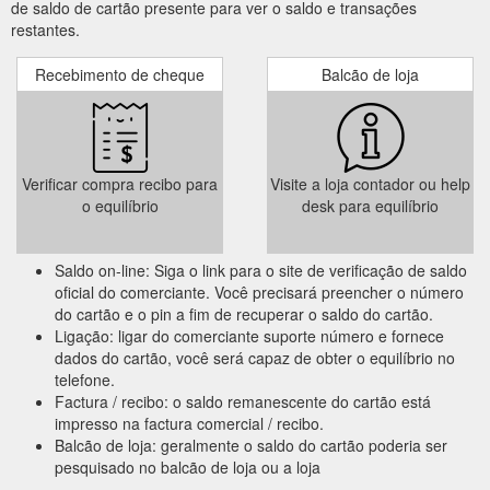
de saldo de cartão presente para ver o saldo e transações
restantes.
Recebimento de cheque
Balcão de loja
Verificar compra recibo para
Visite a loja contador ou help
o equilíbrio
desk para equilíbrio
Saldo on-line: Siga o link para o site de verificação de saldo
oficial do comerciante. Você precisará preencher o número
do cartão e o pin a fim de recuperar o saldo do cartão.
Ligação: ligar do comerciante suporte número e fornece
dados do cartão, você será capaz de obter o equilíbrio no
telefone.
Factura / recibo: o saldo remanescente do cartão está
impresso na factura comercial / recibo.
Balcão de loja: geralmente o saldo do cartão poderia ser
pesquisado no balcão de loja ou a loja