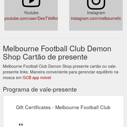
Youtube
Instagram
youtube.com/user/DeeTVofficial
instagram.com/melbournefc
Melbourne Football Club Demon
Shop Cartão de presente
Melbourne Football Club Demon Shop presente cartão ou vale-
presente links. Maneira conveniente para gerenciar equilíbrio na
mosca em
GCB app móvel
Programa de vale-presente
Gift Certificates - Melbourne Football Club