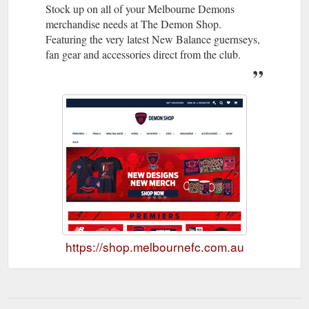
Stock up on all of your Melbourne Demons
merchandise needs at The Demon Shop.
Featuring the very latest New Balance guernseys,
fan gear and accessories direct from the club.
https://shop.melbournefc.com.au