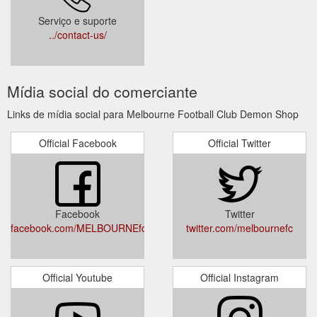
Serviço e suporte
../contact-us/
Mídia social do comerciante
Links de mídia social para Melbourne Football Club Demon Shop
Official Facebook
Official Twitter
Facebook
Twitter
facebook.com/MELBOURNEfc
twitter.com/melbournefc
Official Youtube
Official Instagram