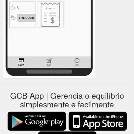
GCB App | Gerencia o equilíbrio
simplesmente e facilmente