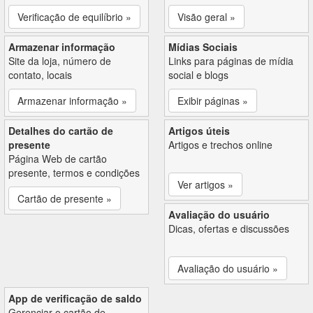
Verificação de equilíbrio »
Visão geral »
Armazenar informação
Mídias Sociais
Site da loja, número de
Links para páginas de mídia
contato, locais
social e blogs
Armazenar informação »
Exibir páginas »
Detalhes do cartão de
Artigos úteis
presente
Artigos e trechos online
Página Web de cartão
presente, termos e condições
Ver artigos »
Cartão de presente »
Avaliação do usuário
Dicas, ofertas e discussões
Avaliação do usuário »
App de verificação de saldo
Gerenciar o cartão de