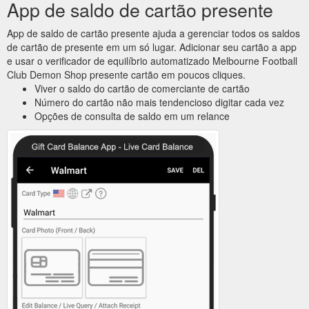
App de saldo de cartão presente
App de saldo de cartão presente ajuda a gerenciar todos os saldos
de cartão de presente em um só lugar. Adicionar seu cartão a app
e usar o verificador de equilíbrio automatizado Melbourne Football
Club Demon Shop presente cartão em poucos cliques.
Viver o saldo do cartão de comerciante de cartão
Número do cartão não mais tendencioso digitar cada vez
Opções de consulta de saldo em um relance