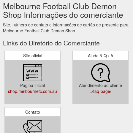
Melbourne Football Club Demon
Shop Informações do comerciante
Site, número de contato e informações de cartão de presente para
Melbourne Football Club Demon Shop.
Links do Diretório do Comerciante
Site oficial
Ajuda & Q / A
Página inicial
Atendimento ao cliente
shop.melbournefc.com.au
../faq-page/
Contato