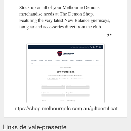
Stock up on all of your Melbourne Demons
merchandise needs at The Demon Shop.
Featuring the very latest New Balance guernseys,
fan gear and accessories direct from the club.
https://shop.melbournefc.com.au/giftcertificates.p
Links de vale-presente