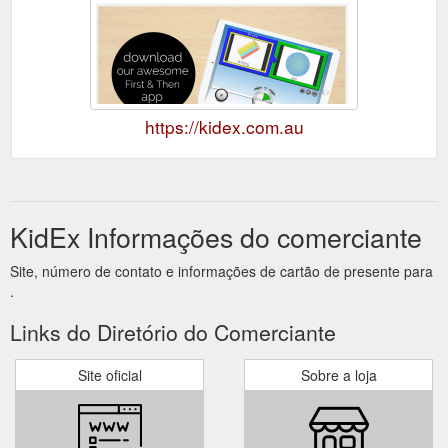
https://kidex.com.au
KidEx Informações do comerciante
Site, número de contato e informações de cartão de presente para
.
Links do Diretório do Comerciante
Site oficial
Sobre a loja