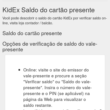
KidEx Saldo do cartão presente
Você pode descobrir o saldo do cartão KidEx por verificar saldo on-
line, visita loja contador / balcão.
Saldo do cartão presente
Opções de verificação de saldo do vale-
presente
Online: visite o site do emissor do
vale-presente e procure a seção
"Verificar saldo" ou "Saldo do vale-
presente". Insira o número do vale-
presente e o PIN (se aplicável) na
página da Web para visualizar o
saldo restante.