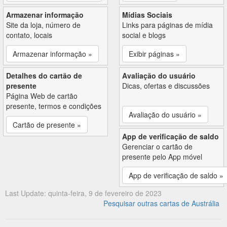
Armazenar informação
Mídias Sociais
Site da loja, número de
Links para páginas de mídia
contato, locais
social e blogs
Armazenar informação »
Exibir páginas »
Detalhes do cartão de
Avaliação do usuário
presente
Dicas, ofertas e discussões
Página Web de cartão
presente, termos e condições
Avaliação do usuário »
Cartão de presente »
App de verificação de saldo
Gerenciar o cartão de
presente pelo App móvel
App de verificação de saldo »
Last Update: quinta-feira, 9 de fevereiro de 2023
Pesquisar outras cartas de Austrália