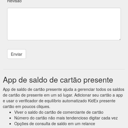
Revisão
App de saldo de cartão presente
App de saldo de cartão presente ajuda a gerenciar todos os saldos
de cartão de presente em um só lugar. Adicionar seu cartão a app
e usar o verificador de equilíbrio automatizado KidEx presente
cartão em poucos cliques.
Viver o saldo do cartão de comerciante de cartão
Número do cartão não mais tendencioso digitar cada vez
Opções de consulta de saldo em um relance