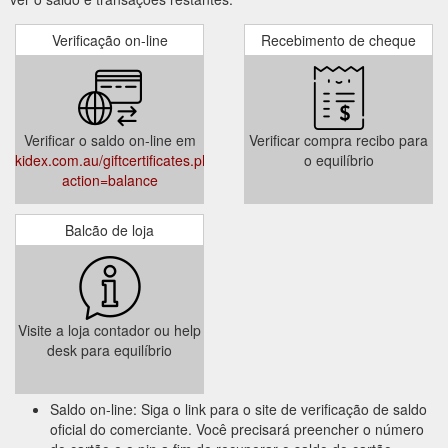
Verificação on-line
Recebimento de cheque
Verificar o saldo on-line em
Verificar compra recibo para
kidex.com.au/giftcertificates.php?
o equilíbrio
action=balance
Balcão de loja
Visite a loja contador ou help
desk para equilíbrio
Saldo on-line: Siga o link para o site de verificação de saldo
oficial do comerciante. Você precisará preencher o número