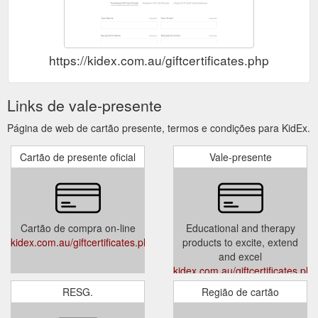
https://kidex.com.au/giftcertificates.php
Links de vale-presente
Página de web de cartão presente, termos e condições para KidEx.
Cartão de presente oficial
Vale-presente
Cartão de compra on-line
Educational and therapy
kidex.com.au/giftcertificates.php
products to excite, extend
and excel
kidex.com.au/giftcertificates.php
RESG.
Região de cartão