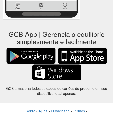
GCB App | Gerencia o equilíbrio
simplesmente e facilmente
GCB armazena todos os dados de cartões de presente em seu
dispositivo local apenas.
Sobre
-
Ajuda
-
Privacidade
-
Termos
-