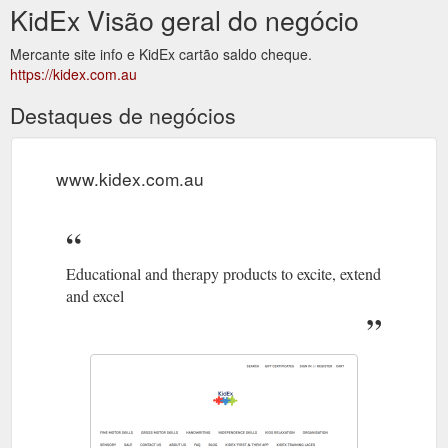
KidEx Visão geral do negócio
Mercante site info e KidEx cartão saldo cheque.
https://kidex.com.au
Destaques de negócios
www.kidex.com.au
Educational and therapy products to excite, extend
and excel