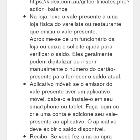
https://kidex.com.au/giftcertificates.php?
action=balance
Na loja: leve o vale-presente a uma
loja física do varejista ou restaurante
que emitiu o vale-presente.
Aproxime-se de um funcionário da
loja ou caixa e solicite ajuda para
verificar o saldo. Eles geralmente
podem digitalizar ou inserir
manualmente o número do cartão-
presente para fornecer o saldo atual.
Aplicativo móvel: se o emissor do
vale-presente tiver um aplicativo
móvel, baixe-o e instale-o em seu
smartphone ou tablet. Faça login ou
crie uma conta e adicione seu vale-
presente ao aplicativo. O aplicativo
deve exibir o saldo disponível.
Recibo: Se você fez uma compra