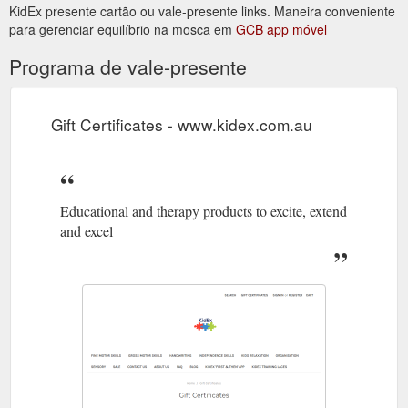
KidEx presente cartão ou vale-presente links. Maneira conveniente
para gerenciar equilíbrio na mosca em
GCB app móvel
Programa de vale-presente
Gift Certificates - www.kidex.com.au
Educational and therapy products to excite, extend
and excel