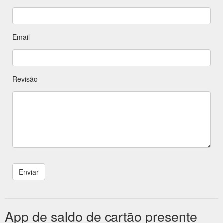
Email
Revisão
App de saldo de cartão presente