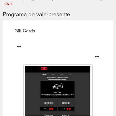
móvel
Programa de vale-presente
Gift Cards