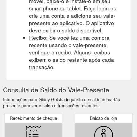
móvel, baixe-o e instale-o em seu
smartphone ou tablet. Faça login ou
crie uma conta e adicione seu vale-
presente ao aplicativo. O aplicativo
deve exibir o saldo disponível.
Recibo: Se você fez uma compra
recente usando o vale-presente,
verifique o recibo. Alguns recibos
exibem o saldo restante após cada
transação.
Consulta de Saldo do Vale-Presente
Informações para Giddy Geisha inquérito de saldo de cartão
presente para ver o saldo e transações restantes.
Recebimento de cheque
Balcão de loja