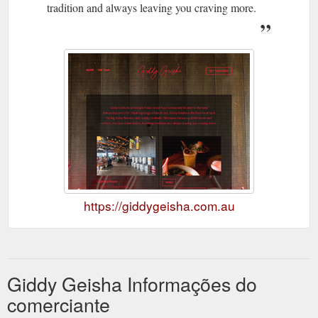
tradition and always leaving you craving more.
https://giddygeisha.com.au
Giddy Geisha Informações do
comerciante