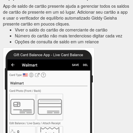
App de saldo de cartão presente ajuda a gerenciar todos os saldos
de cartão de presente em um só lugar. Adicionar seu cartão a app
e usar o verificador de equilíbrio automatizado Giddy Geisha
presente cartão em poucos cliques.
Viver o saldo do cartão de comerciante de cartão
Número do cartão não mais tendencioso digitar cada vez
Opções de consulta de saldo em um relance