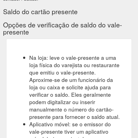
Saldo do cartão presente
Opções de verificação de saldo do vale-
presente
Na loja: leve o vale-presente a uma
loja física do varejista ou restaurante
que emitiu o vale-presente.
Aproxime-se de um funcionário da
loja ou caixa e solicite ajuda para
verificar o saldo. Eles geralmente
podem digitalizar ou inserir
manualmente o número do cartão-
presente para fornecer o saldo atual.
Aplicativo móvel: se o emissor do
vale-presente tiver um aplicativo