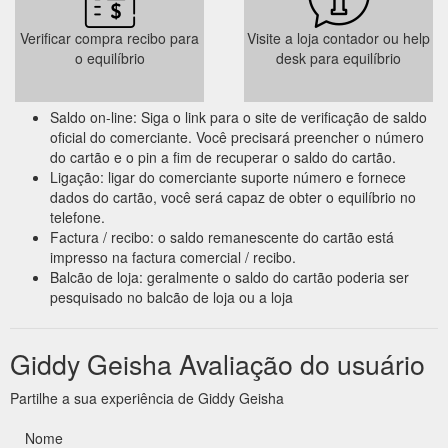
Verificar compra recibo para
Visite a loja contador ou help
o equilíbrio
desk para equilíbrio
Saldo on-line: Siga o link para o site de verificação de saldo
oficial do comerciante. Você precisará preencher o número
do cartão e o pin a fim de recuperar o saldo do cartão.
Ligação: ligar do comerciante suporte número e fornece
dados do cartão, você será capaz de obter o equilíbrio no
telefone.
Factura / recibo: o saldo remanescente do cartão está
impresso na factura comercial / recibo.
Balcão de loja: geralmente o saldo do cartão poderia ser
pesquisado no balcão de loja ou a loja
Giddy Geisha Avaliação do usuário
Partilhe a sua experiência de Giddy Geisha
Nome