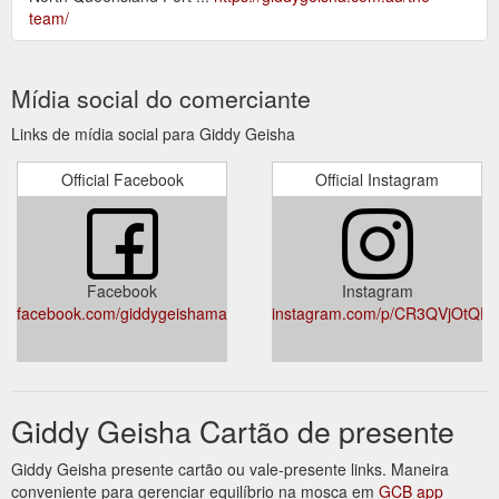
team/
Mídia social do comerciante
Links de mídia social para Giddy Geisha
Official Facebook
Official Instagram
Facebook
Instagram
facebook.com/giddygeishamaroochydore/
instagram.com/p/CR3QVjOtQDi/
Giddy Geisha Cartão de presente
Giddy Geisha presente cartão ou vale-presente links. Maneira
conveniente para gerenciar equilíbrio na mosca em
GCB app