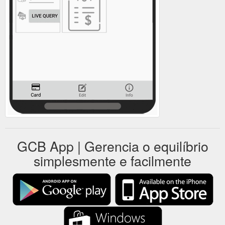
GCB App | Gerencia o equilíbrio
simplesmente e facilmente