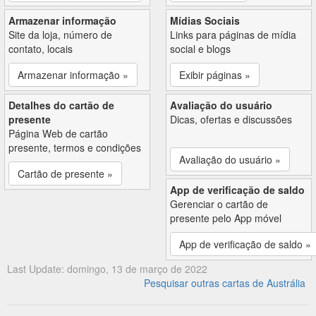
Armazenar informação
Mídias Sociais
Site da loja, número de
Links para páginas de mídia
contato, locais
social e blogs
Armazenar informação »
Exibir páginas »
Detalhes do cartão de
Avaliação do usuário
presente
Dicas, ofertas e discussões
Página Web de cartão
presente, termos e condições
Avaliação do usuário »
Cartão de presente »
App de verificação de saldo
Gerenciar o cartão de
presente pelo App móvel
App de verificação de saldo »
Last Update: domingo, 13 de março de 2022
Pesquisar outras cartas de Austrália