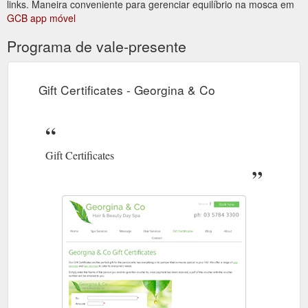
links. Maneira conveniente para gerenciar equilíbrio na mosca em
GCB app móvel
Programa de vale-presente
Gift Certificates - Georgina & Co
Gift Certificates