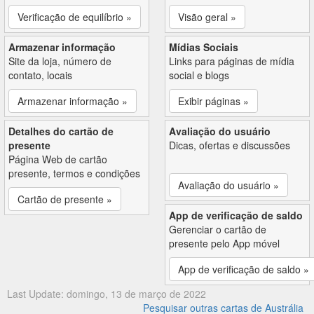
Verificação de equilíbrio »
Visão geral »
Armazenar informação
Mídias Sociais
Site da loja, número de
Links para páginas de mídia
contato, locais
social e blogs
Armazenar informação »
Exibir páginas »
Detalhes do cartão de
Avaliação do usuário
presente
Dicas, ofertas e discussões
Página Web de cartão
presente, termos e condições
Avaliação do usuário »
Cartão de presente »
App de verificação de saldo
Gerenciar o cartão de
presente pelo App móvel
App de verificação de saldo »
Last Update: domingo, 13 de março de 2022
Pesquisar outras cartas de Austrália