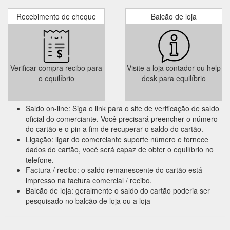
Recebimento de cheque
Balcão de loja
Verificar compra recibo para
Visite a loja contador ou help
o equilíbrio
desk para equilíbrio
Saldo on-line: Siga o link para o site de verificação de saldo
oficial do comerciante. Você precisará preencher o número
do cartão e o pin a fim de recuperar o saldo do cartão.
Ligação: ligar do comerciante suporte número e fornece
dados do cartão, você será capaz de obter o equilíbrio no
telefone.
Factura / recibo: o saldo remanescente do cartão está
impresso na factura comercial / recibo.
Balcão de loja: geralmente o saldo do cartão poderia ser
pesquisado no balcão de loja ou a loja