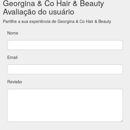
Georgina & Co Hair & Beauty
Avaliação do usuário
Partilhe a sua experiência de Georgina & Co Hair & Beauty
Nome
Email
Revisão