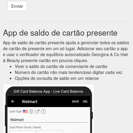
App de saldo de cartão presente
App de saldo de cartão presente ajuda a gerenciar todos os saldos
de cartão de presente em um só lugar. Adicionar seu cartão a app
e usar o verificador de equilíbrio automatizado Georgina & Co Hair
& Beauty presente cartão em poucos cliques.
Viver o saldo do cartão de comerciante de cartão
Número do cartão não mais tendencioso digitar cada vez
Opções de consulta de saldo em um relance