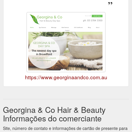
https://www.georginaandco.com.au
Georgina & Co Hair & Beauty
Informações do comerciante
Site, número de contato e informações de cartão de presente para