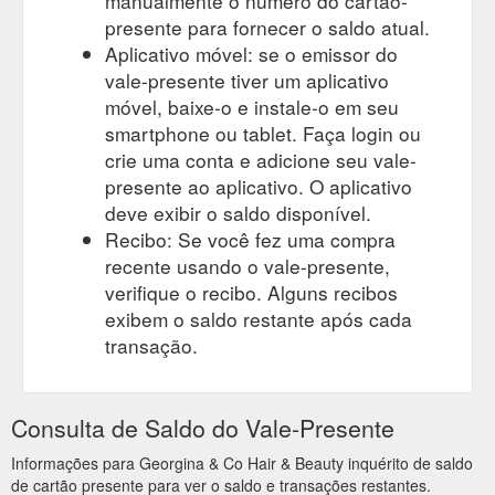
manualmente o número do cartão-
presente para fornecer o saldo atual.
Aplicativo móvel: se o emissor do
vale-presente tiver um aplicativo
móvel, baixe-o e instale-o em seu
smartphone ou tablet. Faça login ou
crie uma conta e adicione seu vale-
presente ao aplicativo. O aplicativo
deve exibir o saldo disponível.
Recibo: Se você fez uma compra
recente usando o vale-presente,
verifique o recibo. Alguns recibos
exibem o saldo restante após cada
transação.
Consulta de Saldo do Vale-Presente
Informações para Georgina & Co Hair & Beauty inquérito de saldo
de cartão presente para ver o saldo e transações restantes.