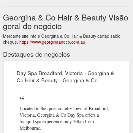
Georgina & Co Hair & Beauty Visão
geral do negócio
Mercante site info e Georgina & Co Hair & Beauty cartão saldo
cheque.
https://www.georginaandco.com.au
Destaques de negócios
Day Spa Broadford, Victoria - Georgina &
Co Hair & Beauty - Georgina & Co
Located in the quiet country town of Broadford,
Victoria, Georgina & Co Day Spa offers a
tranquil spa experience only 70km from
Melbourne.