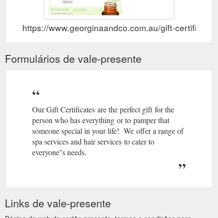
https://www.georginaandco.com.au/gift-certificates
Formulários de vale-presente
Our Gift Certificates are the perfect gift for the
person who has everything or to pamper that
someone special in your life! We offer a range of
spa services and hair services to cater to
everyone''s needs.
Links de vale-presente