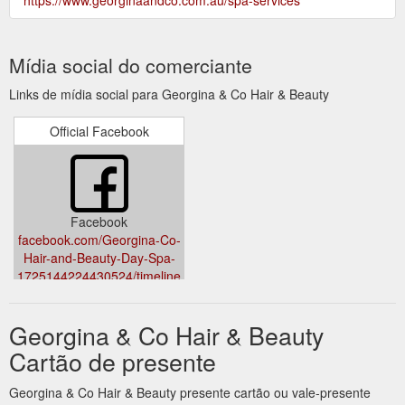
Mídia social do comerciante
Links de mídia social para Georgina & Co Hair & Beauty
Official Facebook
Facebook
facebook.com/Georgina-Co-
Hair-and-Beauty-Day-Spa-
1725144224430524/timeline
Georgina & Co Hair & Beauty
Cartão de presente
Georgina & Co Hair & Beauty presente cartão ou vale-presente