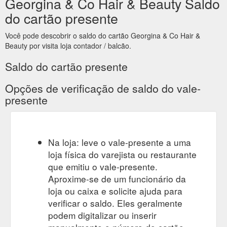
Georgina & Co Hair & Beauty Saldo
do cartão presente
Você pode descobrir o saldo do cartão Georgina & Co Hair &
Beauty por visita loja contador / balcão.
Saldo do cartão presente
Opções de verificação de saldo do vale-
presente
Na loja: leve o vale-presente a uma
loja física do varejista ou restaurante
que emitiu o vale-presente.
Aproxime-se de um funcionário da
loja ou caixa e solicite ajuda para
verificar o saldo. Eles geralmente
podem digitalizar ou inserir