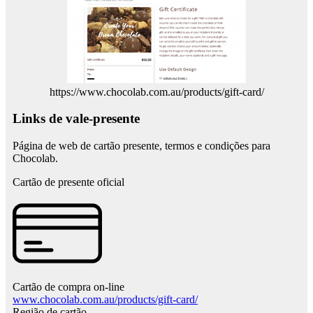
https://www.chocolab.com.au/products/gift-card/
Links de vale-presente
Página de web de cartão presente, termos e condições para
Chocolab.
Cartão de presente oficial
Cartão de compra on-line
www.chocolab.com.au/products/gift-card/
Região de cartão