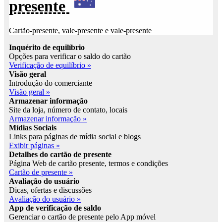
presente
Cartão-presente, vale-presente e vale-presente
Inquérito de equilíbrio
Opções para verificar o saldo do cartão
Verificação de equilíbrio »
Visão geral
Introdução do comerciante
Visão geral »
Armazenar informação
Site da loja, número de contato, locais
Armazenar informação »
Mídias Sociais
Links para páginas de mídia social e blogs
Exibir páginas »
Detalhes do cartão de presente
Página Web de cartão presente, termos e condições
Cartão de presente »
Avaliação do usuário
Dicas, ofertas e discussões
Avaliação do usuário »
App de verificação de saldo
Gerenciar o cartão de presente pelo App móvel