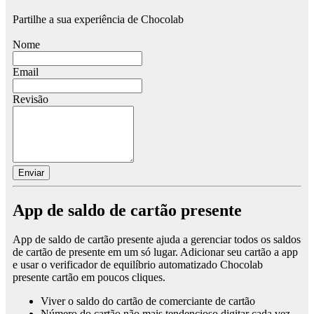
Partilhe a sua experiência de Chocolab
Nome
Email
Revisão
App de saldo de cartão presente
App de saldo de cartão presente ajuda a gerenciar todos os saldos
de cartão de presente em um só lugar. Adicionar seu cartão a app
e usar o verificador de equilíbrio automatizado Chocolab
presente cartão em poucos cliques.
Viver o saldo do cartão de comerciante de cartão
Número do cartão não mais tendencioso digitar cada vez