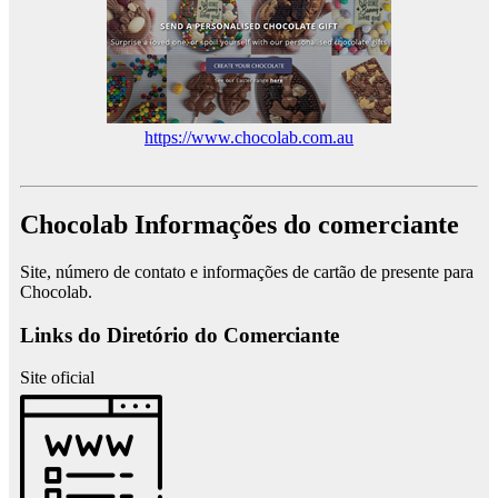
https://www.chocolab.com.au
Chocolab Informações do comerciante
Site, número de contato e informações de cartão de presente para
Chocolab.
Links do Diretório do Comerciante
Site oficial