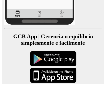
GCB App | Gerencia o equilíbrio
simplesmente e facilmente