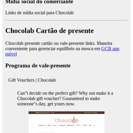
Mídia social do comerciante
Links de mídia social para Chocolab
Chocolab Cartão de presente
Chocolab presente cartão ou vale-presente links. Maneira
conveniente para gerenciar equilíbrio na mosca em
GCB app
móvel
Programa de vale-presente
Gift Vouchers | Chocolab
Can''t decide on the perfect gift? Why not make it a
Chocolab gift voucher? Guaranteed to make
someone''s day, get yours now.