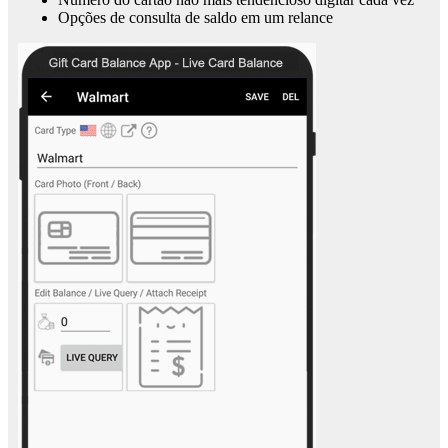
Opções de consulta de saldo em um relance