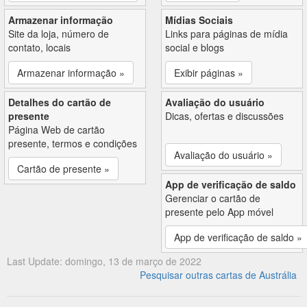
Armazenar informação
Mídias Sociais
Site da loja, número de
Links para páginas de mídia
contato, locais
social e blogs
Armazenar informação »
Exibir páginas »
Detalhes do cartão de
Avaliação do usuário
presente
Dicas, ofertas e discussões
Página Web de cartão
presente, termos e condições
Avaliação do usuário »
Cartão de presente »
App de verificação de saldo
Gerenciar o cartão de
presente pelo App móvel
App de verificação de saldo »
Last Update: domingo, 13 de março de 2022
Pesquisar outras cartas de Austrália