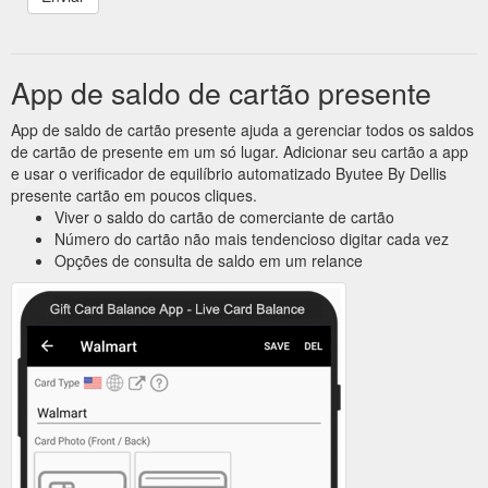
App de saldo de cartão presente
App de saldo de cartão presente ajuda a gerenciar todos os saldos
de cartão de presente em um só lugar. Adicionar seu cartão a app
e usar o verificador de equilíbrio automatizado Byutee By Dellis
presente cartão em poucos cliques.
Viver o saldo do cartão de comerciante de cartão
Número do cartão não mais tendencioso digitar cada vez
Opções de consulta de saldo em um relance