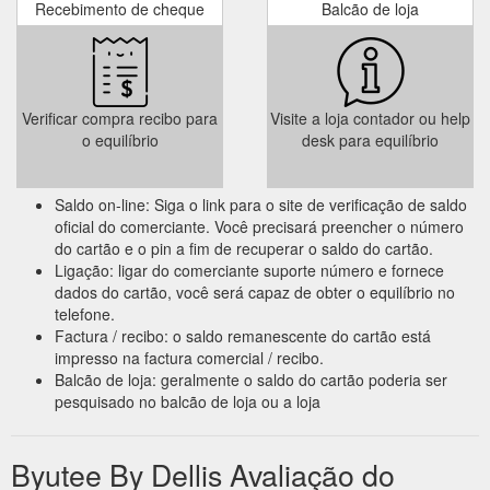
Recebimento de cheque
Balcão de loja
Verificar compra recibo para
Visite a loja contador ou help
o equilíbrio
desk para equilíbrio
Saldo on-line: Siga o link para o site de verificação de saldo
oficial do comerciante. Você precisará preencher o número
do cartão e o pin a fim de recuperar o saldo do cartão.
Ligação: ligar do comerciante suporte número e fornece
dados do cartão, você será capaz de obter o equilíbrio no
telefone.
Factura / recibo: o saldo remanescente do cartão está
impresso na factura comercial / recibo.
Balcão de loja: geralmente o saldo do cartão poderia ser
pesquisado no balcão de loja ou a loja
Byutee By Dellis Avaliação do