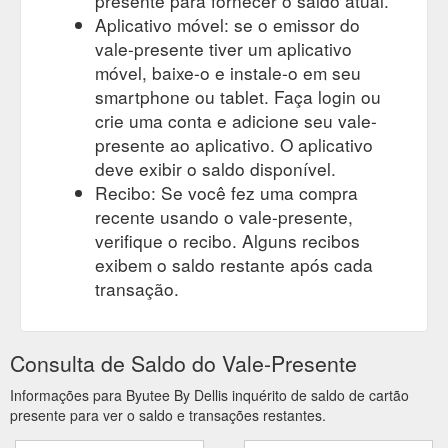
presente para fornecer o saldo atual.
Aplicativo móvel: se o emissor do
vale-presente tiver um aplicativo
móvel, baixe-o e instale-o em seu
smartphone ou tablet. Faça login ou
crie uma conta e adicione seu vale-
presente ao aplicativo. O aplicativo
deve exibir o saldo disponível.
Recibo: Se você fez uma compra
recente usando o vale-presente,
verifique o recibo. Alguns recibos
exibem o saldo restante após cada
transação.
Consulta de Saldo do Vale-Presente
Informações para Byutee By Dellis inquérito de saldo de cartão
presente para ver o saldo e transações restantes.