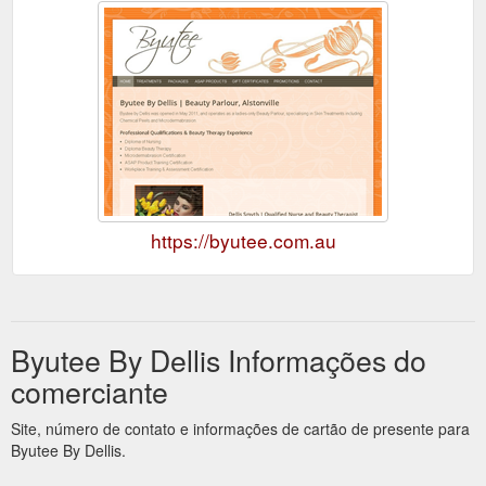
https://byutee.com.au
Byutee By Dellis Informações do
comerciante
Site, número de contato e informações de cartão de presente para
Byutee By Dellis.