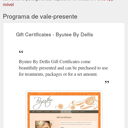
móvel
Programa de vale-presente
Gift Certificates - Byutee By Dellis
Byutee By Dellis Gift Certificates come
beautifully presented and can be purchased to use
for treatments, packages or for a set amount.