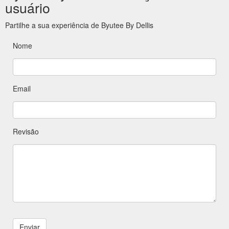
usuário
Partilhe a sua experiência de Byutee By Dellis
Nome
Email
Revisão