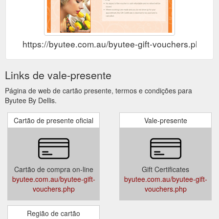
https://byutee.com.au/byutee-gift-vouchers.php
Links de vale-presente
Página de web de cartão presente, termos e condições para
Byutee By Dellis.
Cartão de presente oficial
Vale-presente
Cartão de compra on-line
Gift Certificates
byutee.com.au/byutee-gift-
byutee.com.au/byutee-gift-
vouchers.php
vouchers.php
Região de cartão