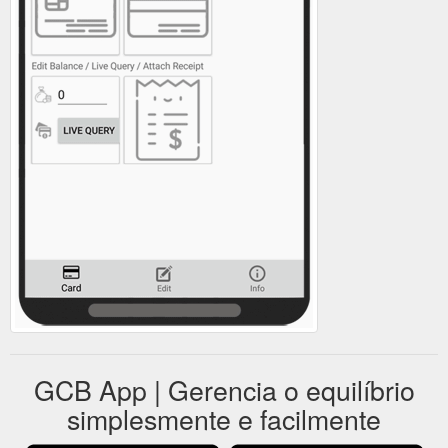
GCB App | Gerencia o equilíbrio
simplesmente e facilmente