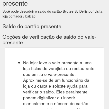
presente
Você pode descobrir o saldo do cartão Byutee By Dellis por visita
loja contador / balcão.
Saldo do cartão presente
Opções de verificação de saldo do vale-
presente
Na loja: leve o vale-presente a uma
loja física do varejista ou restaurante
que emitiu o vale-presente.
Aproxime-se de um funcionário da
loja ou caixa e solicite ajuda para
verificar o saldo. Eles geralmente
podem digitalizar ou inserir
manualmente o número do cartão-