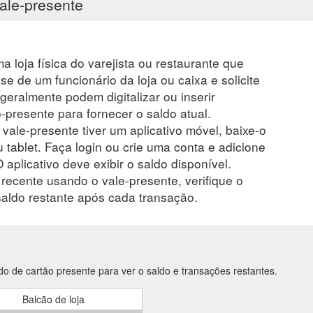
ale-presente
a loja física do varejista ou restaurante que
se de um funcionário da loja ou caixa e solicite
 geralmente podem digitalizar ou inserir
presente para fornecer o saldo atual.
 vale-presente tiver um aplicativo móvel, baixe-o
 tablet. Faça login ou crie uma conta e adicione
 aplicativo deve exibir o saldo disponível.
ecente usando o vale-presente, verifique o
saldo restante após cada transação.
do de cartão presente para ver o saldo e transações restantes.
Balcão de loja