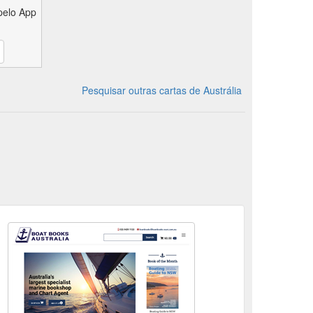
pelo App
Pesquisar outras cartas de Austrália