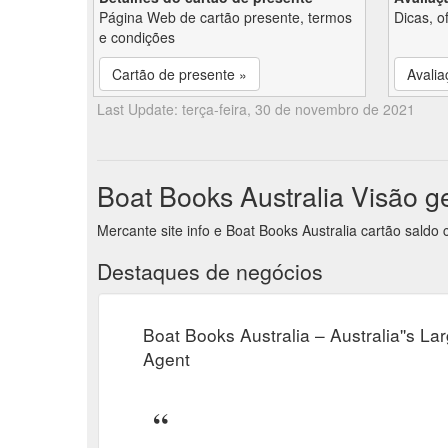
Página Web de cartão presente, termos
Dicas, o
e condições
Cartão de presente »
Avalia
Last Update: terça-feira, 30 de novembro de 2021
Boat Books Australia Visão g
Mercante site info e Boat Books Australia cartão saldo
Destaques de negócios
Boat Books Australia – Australia''s L
Agent