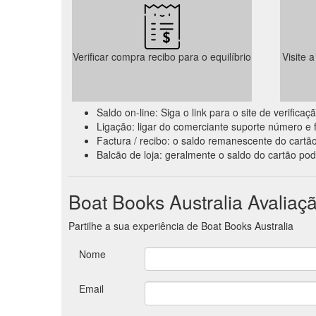
Verificar compra recibo para o equilíbrio
Visite 
Saldo on-line: Siga o link para o site de verific
Ligação: ligar do comerciante suporte número e f
Factura / recibo: o saldo remanescente do cartão
Balcão de loja: geralmente o saldo do cartão pod
Boat Books Australia Avaliaç
Partilhe a sua experiência de Boat Books Australia
Nome
Email