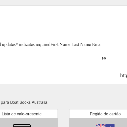
 and updates* indicates requiredFirst Name Last Name Email
ht
para Boat Books Australia.
Lista de vale-presente
Região de cartão