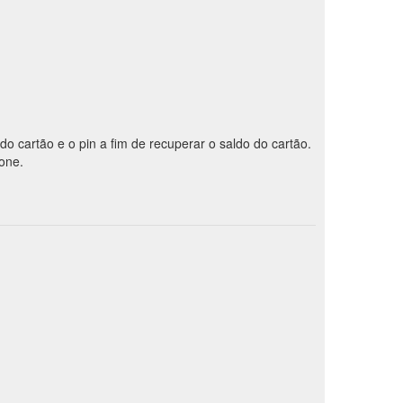
 do cartão e o pin a fim de recuperar o saldo do cartão.
fone.