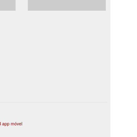
 app móvel