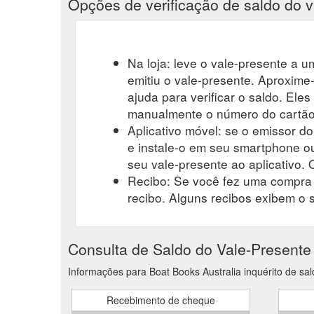
Opções de verificação de saldo do v
Na loja: leve o vale-presente a um
emitiu o vale-presente. Aproxime-
ajuda para verificar o saldo. Eles
manualmente o número do cartão-
Aplicativo móvel: se o emissor do
e instale-o em seu smartphone ou
seu vale-presente ao aplicativo. O
Recibo: Se você fez uma compra r
recibo. Alguns recibos exibem o 
Consulta de Saldo do Vale-Presente
Informações para Boat Books Australia inquérito de sal
Recebimento de cheque