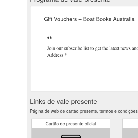
Gift Vouchers – Boat Books Australia
Join our subscribe list to get the latest news
Address *
Links de vale-presente
Página de web de cartão presente, termos e condições 
Cartão de presente oficial