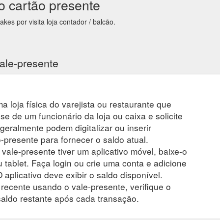
 cartão presente
es por visita loja contador / balcão.
ale-presente
a loja física do varejista ou restaurante que
se de um funcionário da loja ou caixa e solicite
 geralmente podem digitalizar ou inserir
presente para fornecer o saldo atual.
 vale-presente tiver um aplicativo móvel, baixe-o
 tablet. Faça login ou crie uma conta e adicione
 aplicativo deve exibir o saldo disponível.
ecente usando o vale-presente, verifique o
saldo restante após cada transação.