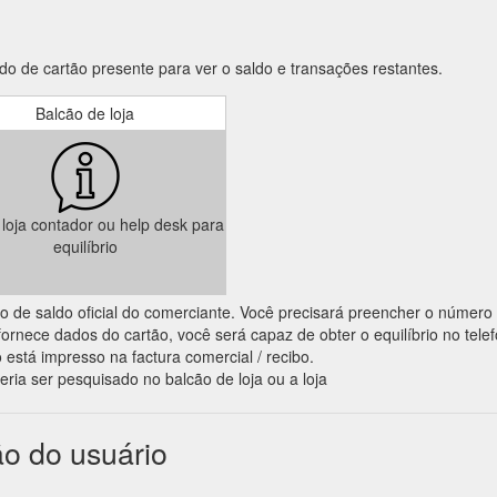
o de cartão presente para ver o saldo e transações restantes.
Balcão de loja
a loja contador ou help desk para
equilíbrio
ação de saldo oficial do comerciante. Você precisará preencher o número
ornece dados do cartão, você será capaz de obter o equilíbrio no tele
 está impresso na factura comercial / recibo.
eria ser pesquisado no balcão de loja ou a loja
o do usuário