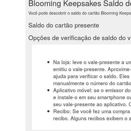
Blooming Keepsakes Saldo do
Você pode descobrir o saldo do cartão Blooming Keepsak
Saldo do cartão presente
Opções de verificação de saldo do v
Na loja: leve o vale-presente a um
emitiu o vale-presente. Aproxime-
ajuda para verificar o saldo. Eles
manualmente o número do cartão-
Aplicativo móvel: se o emissor do
e instale-o em seu smartphone ou
seu vale-presente ao aplicativo. O
Recibo: Se você fez uma compra r
recibo. Alguns recibos exibem o 