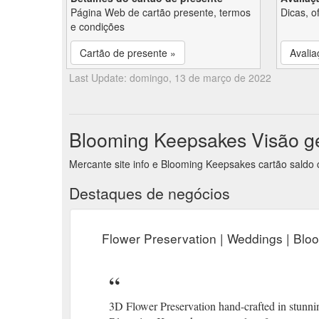
Página Web de cartão presente, termos
Dicas, o
e condições
Cartão de presente »
Avalia
Last Update: domingo, 13 de março de 2022
Blooming Keepsakes Visão ge
Mercante site info e Blooming Keepsakes cartão saldo
Destaques de negócios
Flower Preservation | Weddings | Bl
3D Flower Preservation hand-crafted in stunning