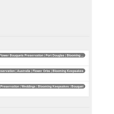
Flower Bouquets Preservation | Port Douglas | Blooming ...
eservation | Australia | Flower Orbs | Blooming Keepsakes
 Preservation | Weddings | Blooming Keepsakes | Bouquet