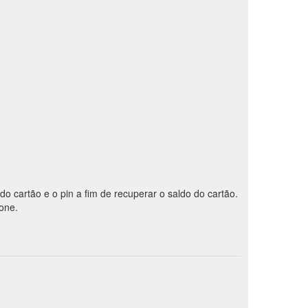
 do cartão e o pin a fim de recuperar o saldo do cartão.
fone.