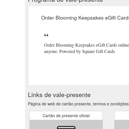
Order Blooming Keepsakes eGift Card
Order Blooming Keepsakes eGift Cards online an
anyone. Powered by Square Gift Cards
Links de vale-presente
Página de web de cartão presente, termos e condiçõe
Cartão de presente oficial