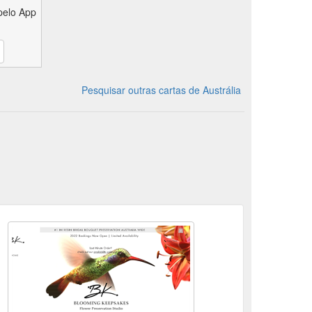
pelo App
Pesquisar outras cartas de Austrália