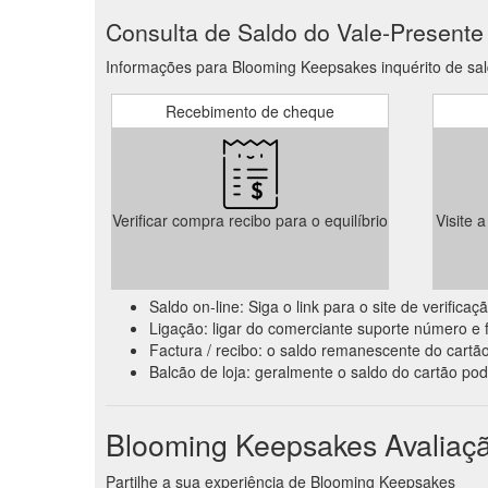
Consulta de Saldo do Vale-Presente
Informações para Blooming Keepsakes inquérito de sald
Recebimento de cheque
Verificar compra recibo para o equilíbrio
Visite 
Saldo on-line: Siga o link para o site de verific
Ligação: ligar do comerciante suporte número e f
Factura / recibo: o saldo remanescente do cartão
Balcão de loja: geralmente o saldo do cartão pod
Blooming Keepsakes Avaliaçã
Partilhe a sua experiência de Blooming Keepsakes