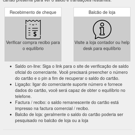
Recebimento de cheque
Balcão de loja
Verificar compra recibo para
Visite a loja contador ou help
o equilíbrio
desk para equilíbrio
Saldo on-line: Siga o link para o site de verificação de saldo
oficial do comerciante. Você precisará preencher o número
do cartão e o pin a fim de recuperar o saldo do cartão.
Ligação: ligar do comerciante suporte número e fornece
dados do cartão, você será capaz de obter o equilíbrio no
telefone.
Factura / recibo: o saldo remanescente do cartão está
impresso na factura comercial / recibo.
Balcão de loja: geralmente o saldo do cartão poderia ser
pesquisado no balcão de loja ou a loja