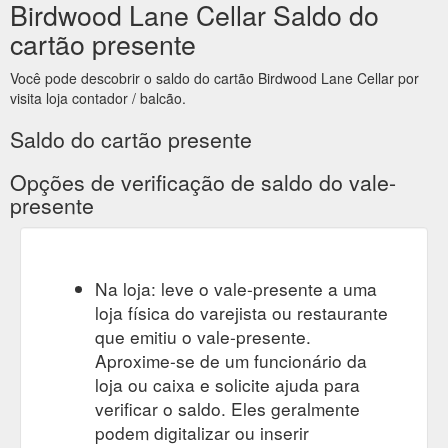
Birdwood Lane Cellar Saldo do
cartão presente
Você pode descobrir o saldo do cartão Birdwood Lane Cellar por
visita loja contador / balcão.
Saldo do cartão presente
Opções de verificação de saldo do vale-
presente
Na loja: leve o vale-presente a uma
loja física do varejista ou restaurante
que emitiu o vale-presente.
Aproxime-se de um funcionário da
loja ou caixa e solicite ajuda para
verificar o saldo. Eles geralmente
podem digitalizar ou inserir