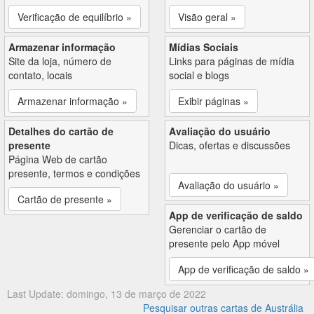
Verificação de equilíbrio »
Visão geral »
Armazenar informação
Mídias Sociais
Site da loja, número de
Links para páginas de mídia
contato, locais
social e blogs
Armazenar informação »
Exibir páginas »
Detalhes do cartão de
Avaliação do usuário
presente
Dicas, ofertas e discussões
Página Web de cartão
presente, termos e condições
Avaliação do usuário »
Cartão de presente »
App de verificação de saldo
Gerenciar o cartão de
presente pelo App móvel
App de verificação de saldo »
Last Update: domingo, 13 de março de 2022
Pesquisar outras cartas de Austrália