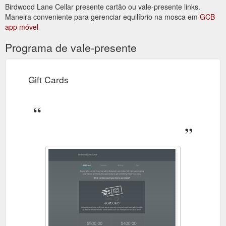
Birdwood Lane Cellar presente cartão ou vale-presente links.
Maneira conveniente para gerenciar equilíbrio na mosca em
GCB
app móvel
Programa de vale-presente
Gift Cards