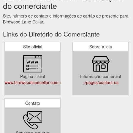
do comerciante
Site, número de contato e informações de cartão de presente para
Birdwood Lane Cellar.
Links do Diretório do Comerciante
Site oficial
Sobre a loja
Página inicial
Informação comercial
www.birdwoodlanecellar.com.au
../pages/contact-us
Contato
Serviço e suporte