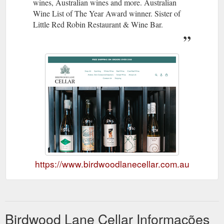
wines, Australian wines and more. Australian
Wine List of The Year Award winner. Sister of
Little Red Robin Restaurant & Wine Bar.
https://www.birdwoodlanecellar.com.au
Birdwood Lane Cellar Informações