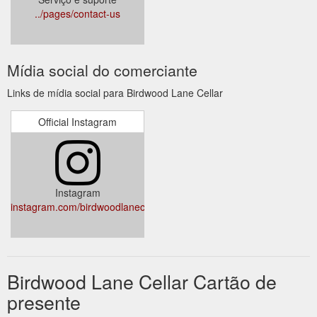
../pages/contact-us
Mídia social do comerciante
Links de mídia social para Birdwood Lane Cellar
Official Instagram
Instagram
instagram.com/birdwoodlanecellar
Birdwood Lane Cellar Cartão de
presente