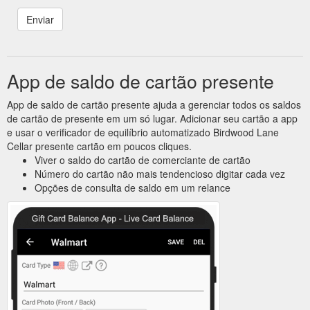
App de saldo de cartão presente
App de saldo de cartão presente ajuda a gerenciar todos os saldos
de cartão de presente em um só lugar. Adicionar seu cartão a app
e usar o verificador de equilíbrio automatizado Birdwood Lane
Cellar presente cartão em poucos cliques.
Viver o saldo do cartão de comerciante de cartão
Número do cartão não mais tendencioso digitar cada vez
Opções de consulta de saldo em um relance