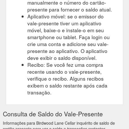
manualmente o número do cartão-
presente para fornecer o saldo atual.
Aplicativo móvel: se o emissor do
vale-presente tiver um aplicativo
móvel, baixe-o e instale-o em seu
smartphone ou tablet. Faça login ou
crie uma conta e adicione seu vale-
presente ao aplicativo. O aplicativo
deve exibir o saldo disponível.
Recibo: Se você fez uma compra
recente usando o vale-presente,
verifique o recibo. Alguns recibos
exibem o saldo restante após cada
transação.
Consulta de Saldo do Vale-Presente
Informações para Birdwood Lane Cellar inquérito de saldo de
cartão presente para ver o saldo e transações restantes.