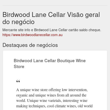
Birdwood Lane Cellar Visão geral
do negócio
Mercante site info e Birdwood Lane Cellar cartão saldo cheque.
https://www.birdwoodlanecellar.com.au
Destaques de negócios
Birdwood Lane Cellar Boutique Wine
Store
A unique wine store offering low intervention,
organic and unique wines from all around the
world. Unique wine varietals, interesting wine
making techniques, cool climate wines, old world