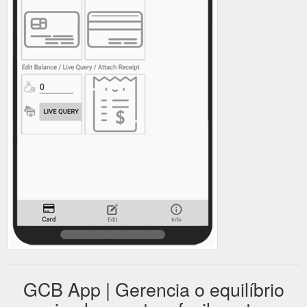
GCB App | Gerencia o equilíbrio