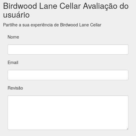
Birdwood Lane Cellar Avaliação do
usuário
Partilhe a sua experiência de Birdwood Lane Cellar
Nome
Email
Revisão