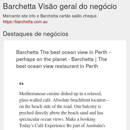
Barchetta Visão geral do negócio
Mercante site info e Barchetta cartão saldo cheque.
https://barchetta.com.au
Destaques de negócios
Barchetta The best ocean view in Perth -
perhaps on the planet - Barchetta | The
best ocean view restaurant in Perth
Mediterranean cuisine dished up in a relaxed,
glass-walled café. Absolute beachfront location –
on the beach side of the road. Our balcony is
perched directly above the beach sand and has
spectacular ocean views. Make a booking
Today’s Café Experience Be part of Australia’s