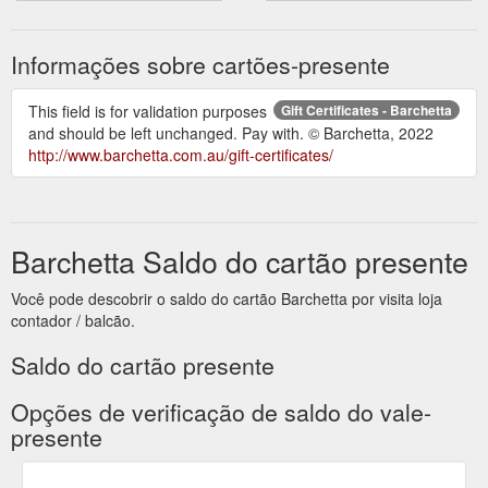
Informações sobre cartões-presente
This field is for validation purposes
Gift Certificates - Barchetta
and should be left unchanged. Pay with. © Barchetta, 2022
http://www.barchetta.com.au/gift-certificates/
Barchetta Saldo do cartão presente
Você pode descobrir o saldo do cartão Barchetta por visita loja
contador / balcão.
Saldo do cartão presente
Opções de verificação de saldo do vale-
presente