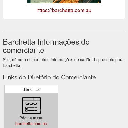
https://barchetta.com.au
Barchetta Informações do
comerciante
Site, número de contato e informações de cartão de presente para
Barchetta.
Links do Diretório do Comerciante
Site oficial
Página inicial
barchetta.com.au