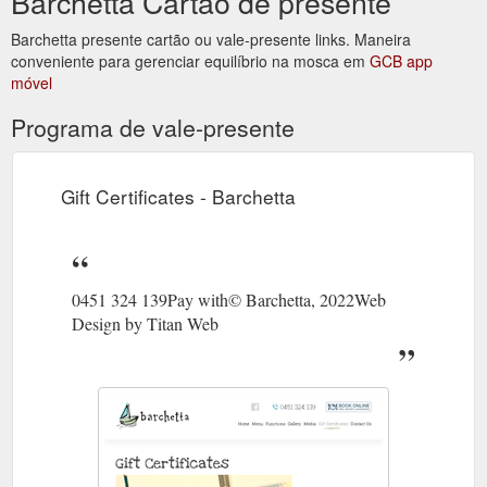
Barchetta Cartão de presente
Barchetta presente cartão ou vale-presente links. Maneira
conveniente para gerenciar equilíbrio na mosca em
GCB app
móvel
Programa de vale-presente
Gift Certificates - Barchetta
0451 324 139Pay with© Barchetta, 2022Web
Design by Titan Web