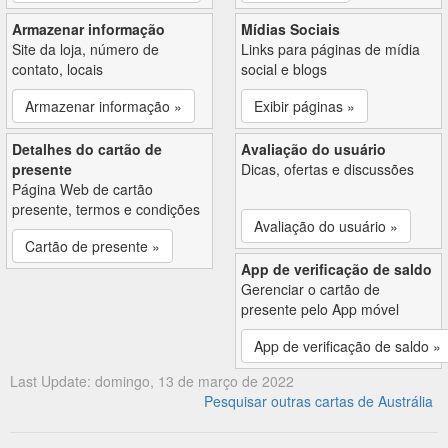
Armazenar informação
Mídias Sociais
Site da loja, número de
Links para páginas de mídia
contato, locais
social e blogs
Armazenar informação »
Exibir páginas »
Detalhes do cartão de
Avaliação do usuário
presente
Dicas, ofertas e discussões
Página Web de cartão
presente, termos e condições
Avaliação do usuário »
Cartão de presente »
App de verificação de saldo
Gerenciar o cartão de
presente pelo App móvel
App de verificação de saldo »
Last Update: domingo, 13 de março de 2022
Pesquisar outras cartas de Austrália