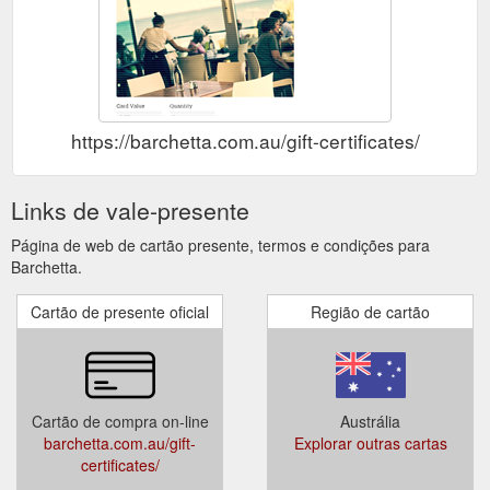
https://barchetta.com.au/gift-certificates/
Links de vale-presente
Página de web de cartão presente, termos e condições para
Barchetta.
Cartão de presente oficial
Região de cartão
Cartão de compra on-line
Austrália
barchetta.com.au/gift-
Explorar outras cartas
certificates/