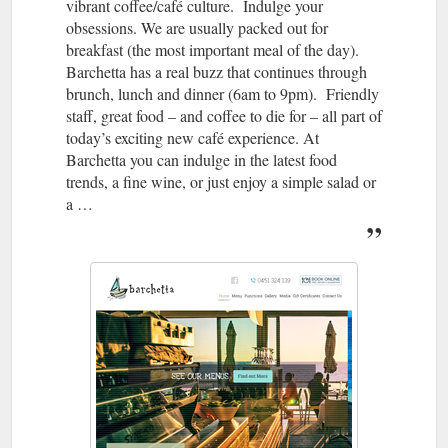
vibrant coffee/café culture. Indulge your
obsessions. We are usually packed out for
breakfast (the most important meal of the day).
Barchetta has a real buzz that continues through
brunch, lunch and dinner (6am to 9pm). Friendly
staff, great food – and coffee to die for – all part of
today’s exciting new café experience. At
Barchetta you can indulge in the latest food
trends, a fine wine, or just enjoy a simple salad or
a …