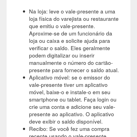
Na loja: leve o vale-presente a uma
loja física do varejista ou restaurante
que emitiu o vale-presente.
Aproxime-se de um funcionário da
loja ou caixa e solicite ajuda para
verificar o saldo. Eles geralmente
podem digitalizar ou inserir
manualmente o número do cartão-
presente para fornecer o saldo atual.
Aplicativo móvel: se o emissor do
vale-presente tiver um aplicativo
móvel, baixe-o e instale-o em seu
smartphone ou tablet. Faça login ou
crie uma conta e adicione seu vale-
presente ao aplicativo. O aplicativo
deve exibir o saldo disponível.
Recibo: Se você fez uma compra
recente usando o vale-presente,