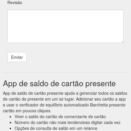
Revisão
App de saldo de cartão presente
App de saldo de cartão presente ajuda a gerenciar todos os saldos
de cartão de presente em um só lugar. Adicionar seu cartão a app
e usar o verificador de equilíbrio automatizado Barchetta presente
cartão em poucos cliques.
Viver o saldo do cartão de comerciante de cartão
Número do cartão não mais tendencioso digitar cada vez
Opções de consulta de saldo em um relance