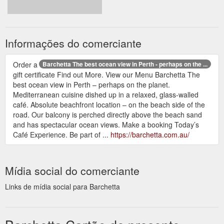
Informações do comerciante
Order a
Barchetta The best ocean view in Perth - perhaps on the ...
gift certificate Find out More. View our Menu Barchetta The
best ocean view in Perth – perhaps on the planet.
Mediterranean cuisine dished up in a relaxed, glass-walled
café. Absolute beachfront location – on the beach side of the
road. Our balcony is perched directly above the beach sand
and has spectacular ocean views. Make a booking Today’s
Café Experience. Be part of ...
https://barchetta.com.au/
Mídia social do comerciante
Links de mídia social para Barchetta