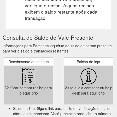
verifique o recibo. Alguns recibos
exibem o saldo restante após cada
transação.
Consulta de Saldo do Vale-Presente
Informações para Barchetta inquérito de saldo de cartão presente
para ver o saldo e transações restantes.
Recebimento de cheque
Balcão de loja
Verificar compra recibo para
Visite a loja contador ou help
o equilíbrio
desk para equilíbrio
Saldo on-line: Siga o link para o site de verificação de saldo
oficial do comerciante. Você precisará preencher o número