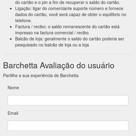
do cartão e o pin a fim de recuperar o saldo do cartão.
Ligação: ligar do comerciante suporte número e fornece
dados do cartão, você será capaz de obter o equilíbrio no
telefone.
Factura / recibo: o saldo remanescente do cartão está
impresso na factura comercial / recibo.
Balcão de loja: geralmente o saldo do cartão poderia ser
pesquisado no balcão de loja ou a loja
Barchetta Avaliação do usuário
Partilhe a sua experiência de Barchetta
Nome
Email