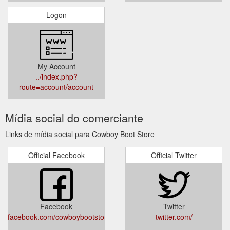
Logon
My Account
../index.php?
route=account/account
Mídia social do comerciante
Links de mídia social para Cowboy Boot Store
Official Facebook
Official Twitter
Facebook
Twitter
facebook.com/cowboybootstore
twitter.com/