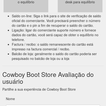
o equilíbrio
desk para equilíbrio
Saldo on-line: Siga o link para o site de verificação de saldo
oficial do comerciante. Você precisará preencher o número
do cartão e o pin a fim de recuperar o saldo do cartão.
Ligação: ligar do comerciante suporte número e fornece
dados do cartão, você será capaz de obter o equilíbrio no
telefone.
Factura / recibo: o saldo remanescente do cartão está
impresso na factura comercial / recibo.
Balcão de loja: geralmente o saldo do cartão poderia ser
pesquisado no balcão de loja ou a loja
Cowboy Boot Store Avaliação do
usuário
Partilhe a sua experiência de Cowboy Boot Store
Nome