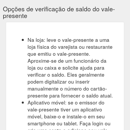
Opções de verificação de saldo do vale-
presente
Na loja: leve o vale-presente a uma
loja física do varejista ou restaurante
que emitiu o vale-presente.
Aproxime-se de um funcionário da
loja ou caixa e solicite ajuda para
verificar o saldo. Eles geralmente
podem digitalizar ou inserir
manualmente o número do cartão-
presente para fornecer o saldo atual.
Aplicativo móvel: se o emissor do
vale-presente tiver um aplicativo
móvel, baixe-o e instale-o em seu
smartphone ou tablet. Faça login ou