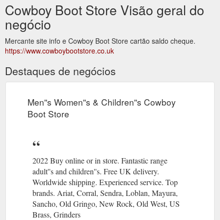
Cowboy Boot Store Visão geral do
negócio
Mercante site info e Cowboy Boot Store cartão saldo cheque.
https://www.cowboybootstore.co.uk
Destaques de negócios
Men''s Women''s & Children''s Cowboy
Boot Store
2022 Buy online or in store. Fantastic range
adult''s and children''s. Free UK delivery.
Worldwide shipping. Experienced service. Top
brands. Ariat, Corral, Sendra, Loblan, Mayura,
Sancho, Old Gringo, New Rock, Old West, US
Brass, Grinders