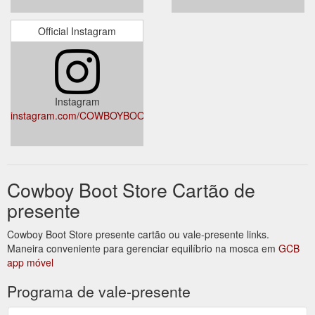
Official Instagram
Instagram
instagram.com/COWBOYBOOTSTORE
Cowboy Boot Store Cartão de
presente
Cowboy Boot Store presente cartão ou vale-presente links.
Maneira conveniente para gerenciar equilíbrio na mosca em
GCB
app móvel
Programa de vale-presente