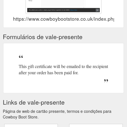
https://www.cowboybootstore.co.uk/index.php?ro
Formulários de vale-presente
This gift certificate will be emailed to the recipient
after your order has been paid for.
Links de vale-presente
Página de web de cartão presente, termos e condições para
Cowboy Boot Store.