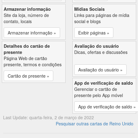
Armazenar informação
Mídias Sociais
Site da loja, número de
Links para páginas de mídia
contato, locais
social e blogs
Armazenar informação »
Exibir páginas »
Detalhes do cartão de
Avaliação do usuário
presente
Dicas, ofertas e discussões
Página Web de cartão
presente, termos e condições
Avaliação do usuário »
Cartão de presente »
App de verificação de saldo
Gerenciar o cartão de
presente pelo App móvel
App de verificação de saldo »
Last Update: quarta-feira, 2 de março de 2022
Pesquisar outras cartas de Reino Unido