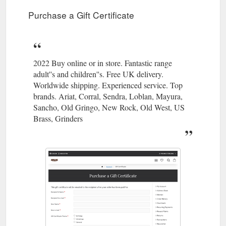
Purchase a Gift Certificate
2022 Buy online or in store. Fantastic range
adult''s and children''s. Free UK delivery.
Worldwide shipping. Experienced service. Top
brands. Ariat, Corral, Sendra, Loblan, Mayura,
Sancho, Old Gringo, New Rock, Old West, US
Brass, Grinders