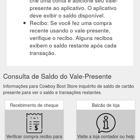
crie uma conta e adicione seu vale-
presente ao aplicativo. O aplicativo
deve exibir o saldo disponível.
Recibo: Se você fez uma compra
recente usando o vale-presente,
verifique o recibo. Alguns recibos
exibem o saldo restante após cada
transação.
Consulta de Saldo do Vale-Presente
Informações para Cowboy Boot Store inquérito de saldo de cartão
presente para ver o saldo e transações restantes.
Recebimento de cheque
Balcão de loja
Verificar compra recibo para
Visite a loja contador ou help