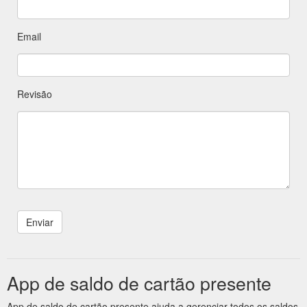
Email
Revisão
App de saldo de cartão presente
App de saldo de cartão presente ajuda a gerenciar todos os saldos