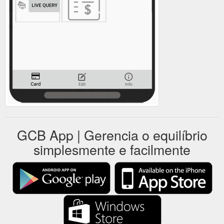
GCB App | Gerencia o equilíbrio
simplesmente e facilmente