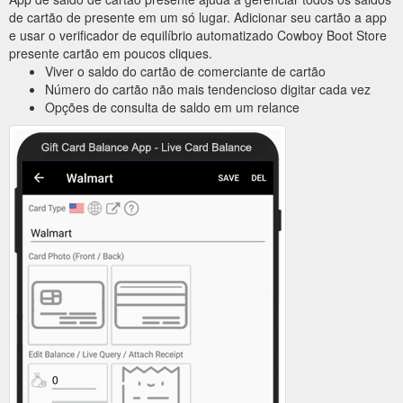
de cartão de presente em um só lugar. Adicionar seu cartão a app
e usar o verificador de equilíbrio automatizado Cowboy Boot Store
presente cartão em poucos cliques.
Viver o saldo do cartão de comerciante de cartão
Número do cartão não mais tendencioso digitar cada vez
Opções de consulta de saldo em um relance