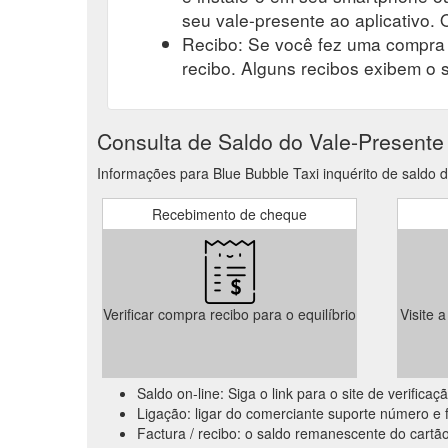
seu vale-presente ao aplicativo. O
Recibo: Se você fez uma compra r
recibo. Alguns recibos exibem o 
Consulta de Saldo do Vale-Presente
Informações para Blue Bubble Taxi inquérito de saldo d
Recebimento de cheque
Verificar compra recibo para o equilíbrio
Visite 
Saldo on-line: Siga o link para o site de verific
Ligação: ligar do comerciante suporte número e f
Factura / recibo: o saldo remanescente do cartão