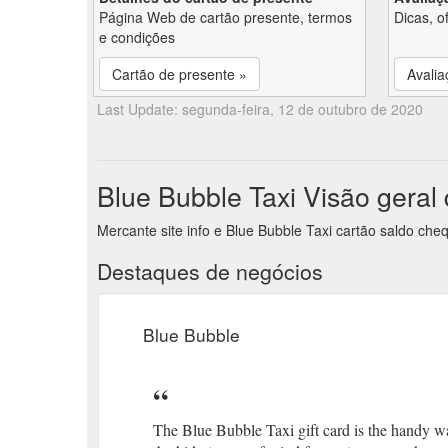
Página Web de cartão presente, termos
Dicas, o
e condições
Cartão de presente »
Avalia
Last Update: segunda-feira, 12 de outubro de 2020
Blue Bubble Taxi Visão geral
Mercante site info e Blue Bubble Taxi cartão saldo che
Destaques de negócios
Blue Bubble
The Blue Bubble Taxi gift card is the handy wa