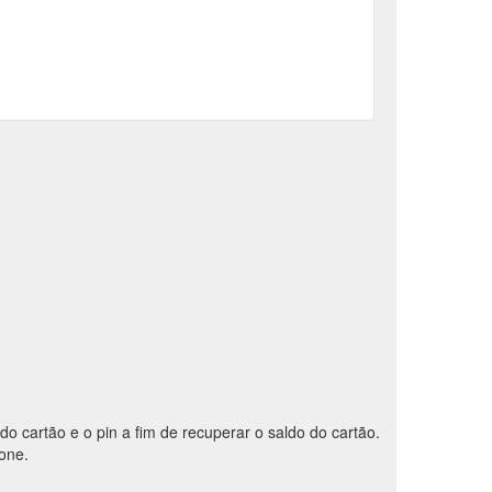
 do cartão e o pin a fim de recuperar o saldo do cartão.
fone.