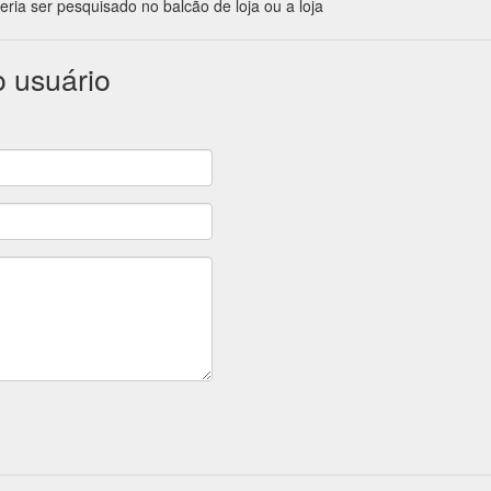
eria ser pesquisado no balcão de loja ou a loja
o usuário