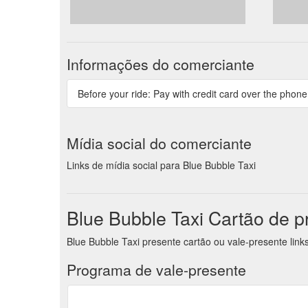
Informações do comerciante
Before your ride: Pay with credit card over the phone
Mídia social do comerciante
Links de mídia social para Blue Bubble Taxi
Blue Bubble Taxi Cartão de p
Blue Bubble Taxi presente cartão ou vale-presente lin
Programa de vale-presente