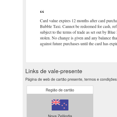
Card value expires 12 months after card purch
Bubble Taxi. Cannot be redeemed for cash, ref
subject to the terms of trade as set out by Blue 
stolen. No change is given and any balance tha
against future purchases until the card has expi
Links de vale-presente
Página de web de cartão presente, termos e condições
Região de cartão
Nova Zelândia