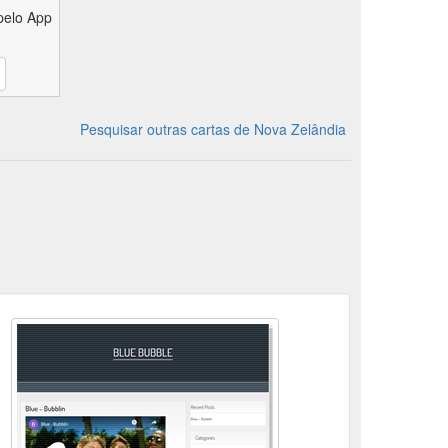
pelo App
Pesquisar outras cartas de Nova Zelândia