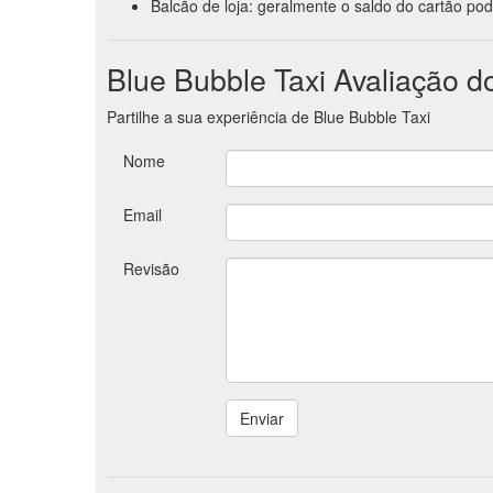
Balcão de loja: geralmente o saldo do cartão pod
Blue Bubble Taxi Avaliação d
Partilhe a sua experiência de Blue Bubble Taxi
Nome
Email
Revisão