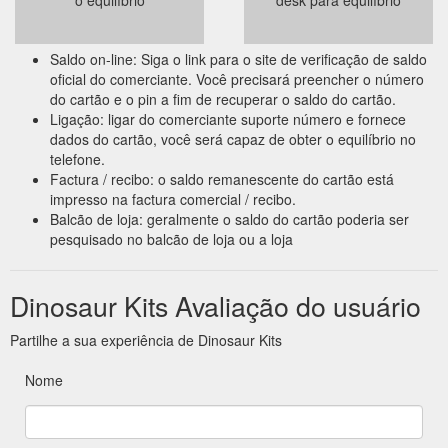
Saldo on-line: Siga o link para o site de verificação de saldo
oficial do comerciante. Você precisará preencher o número
do cartão e o pin a fim de recuperar o saldo do cartão.
Ligação: ligar do comerciante suporte número e fornece
dados do cartão, você será capaz de obter o equilíbrio no
telefone.
Factura / recibo: o saldo remanescente do cartão está
impresso na factura comercial / recibo.
Balcão de loja: geralmente o saldo do cartão poderia ser
pesquisado no balcão de loja ou a loja
Dinosaur Kits Avaliação do usuário
Partilhe a sua experiência de Dinosaur Kits
Nome