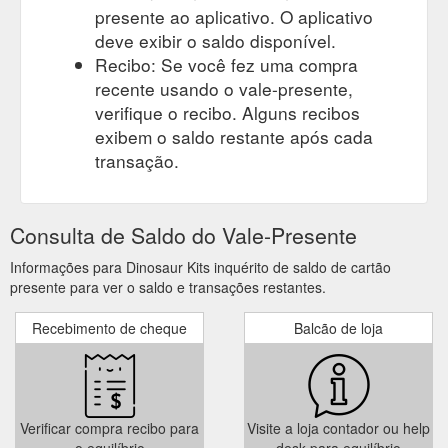
presente ao aplicativo. O aplicativo
deve exibir o saldo disponível.
Recibo: Se você fez uma compra
recente usando o vale-presente,
verifique o recibo. Alguns recibos
exibem o saldo restante após cada
transação.
Consulta de Saldo do Vale-Presente
Informações para Dinosaur Kits inquérito de saldo de cartão
presente para ver o saldo e transações restantes.
Recebimento de cheque
Balcão de loja
Verificar compra recibo para
Visite a loja contador ou help
o equilíbrio
desk para equilíbrio