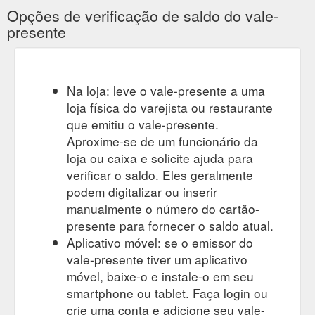
Opções de verificação de saldo do vale-
presente
Na loja: leve o vale-presente a uma
loja física do varejista ou restaurante
que emitiu o vale-presente.
Aproxime-se de um funcionário da
loja ou caixa e solicite ajuda para
verificar o saldo. Eles geralmente
podem digitalizar ou inserir
manualmente o número do cartão-
presente para fornecer o saldo atual.
Aplicativo móvel: se o emissor do
vale-presente tiver um aplicativo
móvel, baixe-o e instale-o em seu
smartphone ou tablet. Faça login ou
crie uma conta e adicione seu vale-