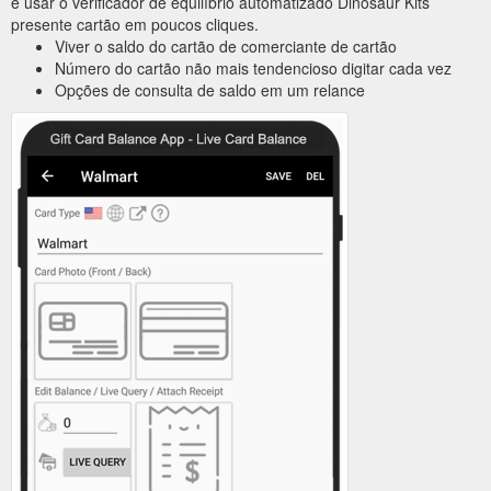
e usar o verificador de equilíbrio automatizado Dinosaur Kits
presente cartão em poucos cliques.
Viver o saldo do cartão de comerciante de cartão
Número do cartão não mais tendencioso digitar cada vez
Opções de consulta de saldo em um relance