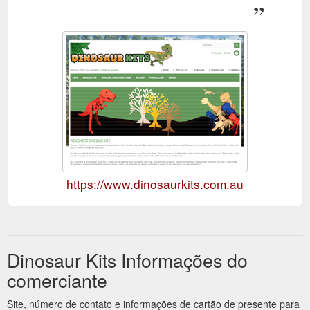
https://www.dinosaurkits.com.au
Dinosaur Kits Informações do
comerciante
Site, número de contato e informações de cartão de presente para