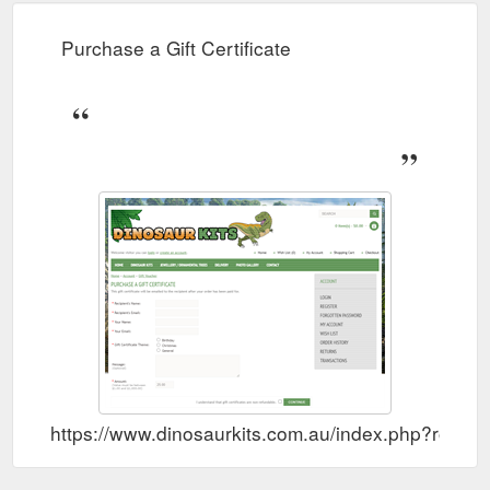
Purchase a Gift Certificate
https://www.dinosaurkits.com.au/index.php?route