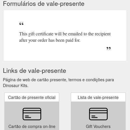
Formulários de vale-presente
This gift certificate will be emailed to the recipient
after your order has been paid for.
Links de vale-presente
Página de web de cartão presente, termos e condições para
Dinosaur Kits.
Cartão de presente oficial
Lista de vale-presente
Cartão de compra on-line
Gift Vouchers