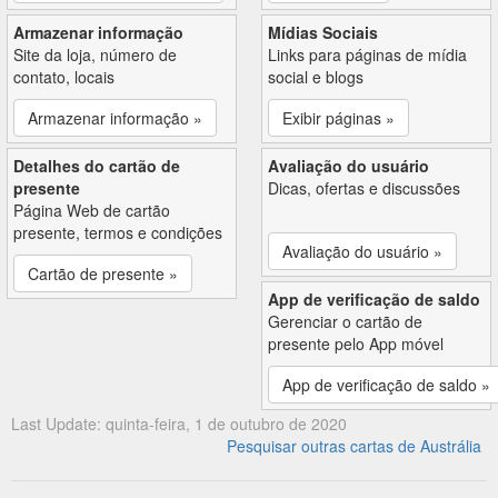
Armazenar informação
Mídias Sociais
Site da loja, número de
Links para páginas de mídia
contato, locais
social e blogs
Armazenar informação »
Exibir páginas »
Detalhes do cartão de
Avaliação do usuário
presente
Dicas, ofertas e discussões
Página Web de cartão
presente, termos e condições
Avaliação do usuário »
Cartão de presente »
App de verificação de saldo
Gerenciar o cartão de
presente pelo App móvel
App de verificação de saldo »
Last Update: quinta-feira, 1 de outubro de 2020
Pesquisar outras cartas de Austrália