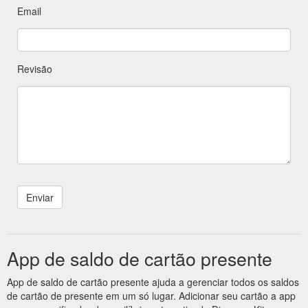
Email
Revisão
App de saldo de cartão presente
App de saldo de cartão presente ajuda a gerenciar todos os saldos
de cartão de presente em um só lugar. Adicionar seu cartão a app