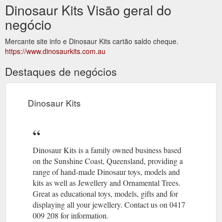
Dinosaur Kits Visão geral do
negócio
Mercante site info e Dinosaur Kits cartão saldo cheque.
https://www.dinosaurkits.com.au
Destaques de negócios
Dinosaur Kits
Dinosaur Kits is a family owned business based
on the Sunshine Coast, Queensland, providing a
range of hand-made Dinosaur toys, models and
kits as well as Jewellery and Ornamental Trees.
Great as educational toys, models, gifts and for
displaying all your jewellery. Contact us on 0417
009 208 for information.