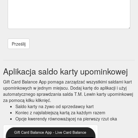
Aplikacja saldo karty upominkowej
Gift Card Balance App pomaga zarządzać wszystkimi saldami kart
upominkowych w jednym miejscu. Dodaj kartę do aplikacji i użyj
automatycznego sprawdzania salda T.M. Lewin karty upominkowej
za pomocą kilku kliknięć.
Saldo karty na żywo od sprzedawcy kart
Koniec z najsłabiejszą kartą za każdym razem
Opcje kwerendy równoważącej na pierwszy rzut oka