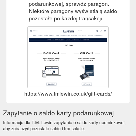
podarunkowej, sprawdź paragon.
Niektóre paragony wyświetlają saldo
pozostałe po każdej transakcji.
https://www.tmlewin.co.uk/gift-cards/
Zapytanie o saldo karty podarunkowej
Informacje dla T.M. Lewin zapytanie o saldo karty upominkowej,
aby zobaczyć pozostałe saldo i transakcje.