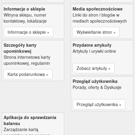
Informacje o sklepie
Media społecznościowe
Witryna sklepu, numer
Linki do stron i blogów w
kontaktowy, lokalizacje
mediach społecznościowych
Informacje o sklepie »
Wyświetlanie stron »
Szczegóły karty
Przydatne artykuły
upominkowej
Artykuły i urywki online
Strona internetowa karty
upominkowej, regulamin
Zobacz artykuły »
Karta podarunkowa »
Przegląd użytkownika
Porady, oferty & Dyskusje
Przegląd użytkownika »
Aplikacja do sprawdzania
balansu
Zarządzanie kartą