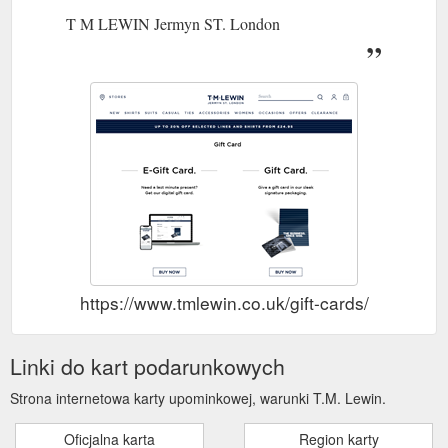
T M LEWIN Jermyn ST. London
https://www.tmlewin.co.uk/gift-cards/
Linki do kart podarunkowych
Strona internetowa karty upominkowej, warunki T.M. Lewin.
Oficjalna karta
Region karty