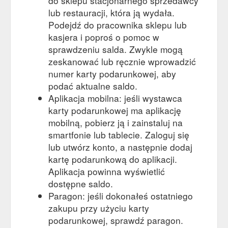
do sklepu stacjonarnego sprzedawcy
lub restauracji, która ją wydała.
Podejdź do pracownika sklepu lub
kasjera i poproś o pomoc w
sprawdzeniu salda. Zwykle mogą
zeskanować lub ręcznie wprowadzić
numer karty podarunkowej, aby
podać aktualne saldo.
Aplikacja mobilna: jeśli wystawca
karty podarunkowej ma aplikację
mobilną, pobierz ją i zainstaluj na
smartfonie lub tablecie. Zaloguj się
lub utwórz konto, a następnie dodaj
kartę podarunkową do aplikacji.
Aplikacja powinna wyświetlić
dostępne saldo.
Paragon: jeśli dokonałeś ostatniego
zakupu przy użyciu karty
podarunkowej, sprawdź paragon.