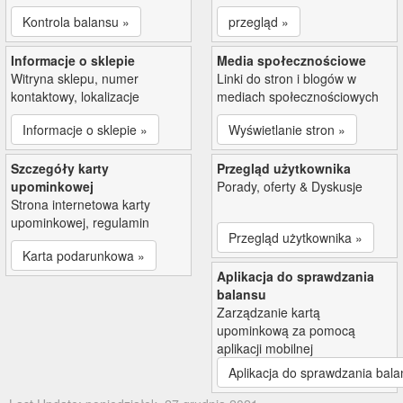
Kontrola balansu »
przegląd »
Informacje o sklepie
Media społecznościowe
Witryna sklepu, numer
Linki do stron i blogów w
kontaktowy, lokalizacje
mediach społecznościowych
Informacje o sklepie »
Wyświetlanie stron »
Szczegóły karty
Przegląd użytkownika
upominkowej
Porady, oferty & Dyskusje
Strona internetowa karty
upominkowej, regulamin
Przegląd użytkownika »
Karta podarunkowa »
Aplikacja do sprawdzania
balansu
Zarządzanie kartą
upominkową za pomocą
aplikacji mobilnej
Aplikacja do sprawdzania bala