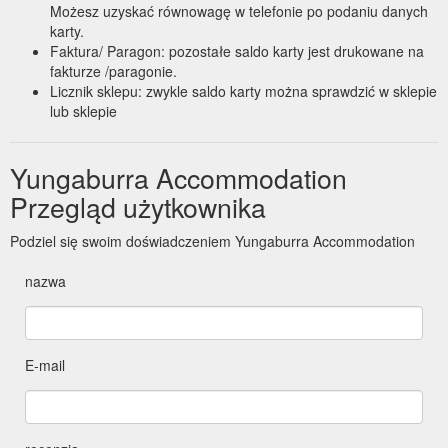
Możesz uzyskać równowagę w telefonie po podaniu danych
karty.
Faktura/ Paragon: pozostałe saldo karty jest drukowane na
fakturze /paragonie.
Licznik sklepu: zwykle saldo karty można sprawdzić w sklepie
lub sklepie
Yungaburra Accommodation
Przegląd użytkownika
Podziel się swoim doświadczeniem Yungaburra Accommodation
nazwa
E-mail