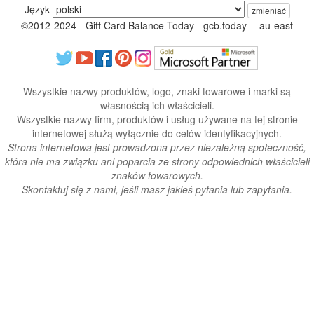
Język
zmieniać
©2012-2024 - Gift Card Balance Today - gcb.today - -au-east
Wszystkie nazwy produktów, logo, znaki towarowe i marki są
własnością ich właścicieli.
Wszystkie nazwy firm, produktów i usług używane na tej stronie
internetowej służą wyłącznie do celów identyfikacyjnych.
Strona internetowa jest prowadzona przez niezależną społeczność,
która nie ma związku ani poparcia ze strony odpowiednich właścicieli
znaków towarowych.
Skontaktuj się z nami, jeśli masz jakieś pytania lub zapytania.