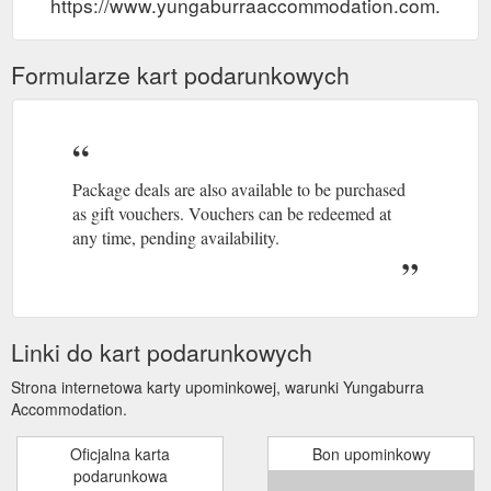
https://www.yungaburraaccommodation.com.au/gif
Formularze kart podarunkowych
Package deals are also available to be purchased
as gift vouchers. Vouchers can be redeemed at
any time, pending availability.
Linki do kart podarunkowych
Strona internetowa karty upominkowej, warunki Yungaburra
Accommodation.
Oficjalna karta
Bon upominkowy
podarunkowa