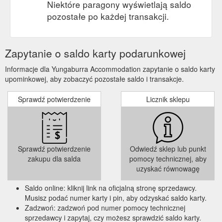
Niektóre paragony wyświetlają saldo
pozostałe po każdej transakcji.
Zapytanie o saldo karty podarunkowej
Informacje dla Yungaburra Accommodation zapytanie o saldo karty
upominkowej, aby zobaczyć pozostałe saldo i transakcje.
Sprawdź potwierdzenie
Licznik sklepu
Sprawdź potwierdzenie
Odwiedź sklep lub punkt
zakupu dla salda
pomocy technicznej, aby
uzyskać równowagę
Saldo online: kliknij link na oficjalną stronę sprzedawcy.
Musisz podać numer karty i pin, aby odzyskać saldo karty.
Zadzwoń: zadzwoń pod numer pomocy technicznej
sprzedawcy i zapytaj, czy możesz sprawdzić saldo karty.