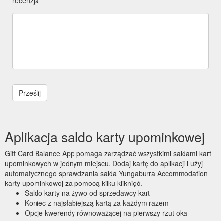
recenzja
Aplikacja saldo karty upominkowej
Gift Card Balance App pomaga zarządzać wszystkimi saldami kart
upominkowych w jednym miejscu. Dodaj kartę do aplikacji i użyj
automatycznego sprawdzania salda Yungaburra Accommodation
karty upominkowej za pomocą kilku kliknięć.
Saldo karty na żywo od sprzedawcy kart
Koniec z najsłabiejszą kartą za każdym razem
Opcje kwerendy równoważącej na pierwszy rzut oka