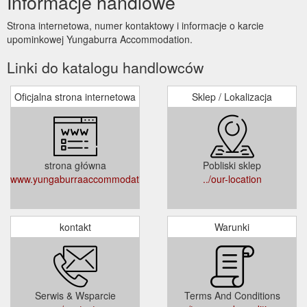
Informacje handlowe
Strona internetowa, numer kontaktowy i informacje o karcie
upominkowej Yungaburra Accommodation.
Linki do katalogu handlowców
Oficjalna strona internetowa
Sklep / Lokalizacja
strona główna
Pobliski sklep
www.yungaburraaccommodation.com.au
../our-location
kontakt
Warunki
Serwis & Wsparcie
Terms And Conditions