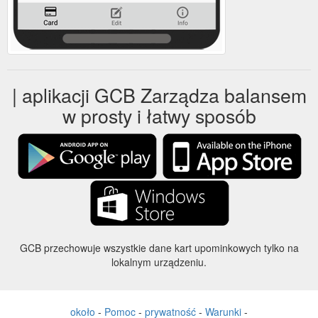
| aplikacji GCB Zarządza balansem
w prosty i łatwy sposób
GCB przechowuje wszystkie dane kart upominkowych tylko na
lokalnym urządzeniu.
około
-
Pomoc
-
prywatność
-
Warunki
-