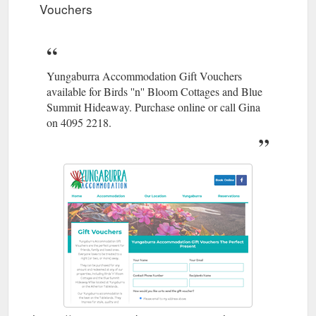
Vouchers
Yungaburra Accommodation Gift Vouchers
available for Birds ''n'' Bloom Cottages and Blue
Summit Hideaway. Purchase online or call Gina
on 4095 2218.