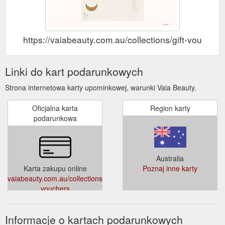
https://vaiabeauty.com.au/collections/gift-vouchers
Linki do kart podarunkowych
Strona internetowa karty upominkowej, warunki Vaia Beauty.
Oficjalna karta
Region karty
podarunkowa
Australia
Karta zakupu online
Poznaj inne karty
vaiabeauty.com.au/collections/gift-
vouchers
Informacje o kartach podarunkowych