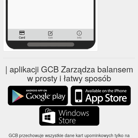
| aplikacji GCB Zarządza balansem
w prosty i łatwy sposób
GCB przechowuje wszystkie dane kart upominkowych tylko na