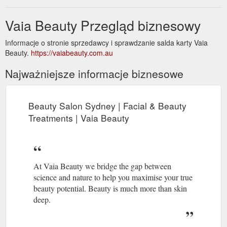
Vaia Beauty Przegląd biznesowy
Informacje o stronie sprzedawcy i sprawdzanie salda karty Vaia
Beauty.
https://vaiabeauty.com.au
Najważniejsze informacje biznesowe
Beauty Salon Sydney | Facial & Beauty
Treatments | Vaia Beauty
At Vaia Beauty we bridge the gap between
science and nature to help you maximise your true
beauty potential. Beauty is much more than skin
deep.