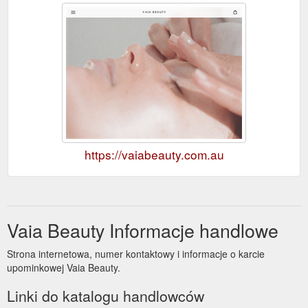
https://vaiabeauty.com.au
Vaia Beauty Informacje handlowe
Strona internetowa, numer kontaktowy i informacje o karcie
upominkowej Vaia Beauty.
Linki do katalogu handlowców