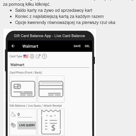
za pomocą kilku kliknięć.
Saldo karty na żywo od sprzedawcy kart
Koniec z najsłabiejszą kartą za każdym razem
Opcje kwerendy równoważącej na pierwszy rzut oka