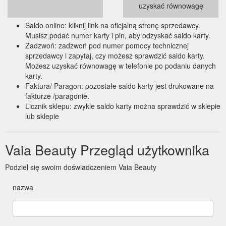
uzyskać równowagę
Saldo online: kliknij link na oficjalną stronę sprzedawcy.
Musisz podać numer karty i pin, aby odzyskać saldo karty.
Zadzwoń: zadzwoń pod numer pomocy technicznej
sprzedawcy i zapytaj, czy możesz sprawdzić saldo karty.
Możesz uzyskać równowagę w telefonie po podaniu danych
karty.
Faktura/ Paragon: pozostałe saldo karty jest drukowane na
fakturze /paragonie.
Licznik sklepu: zwykle saldo karty można sprawdzić w sklepie
lub sklepie
Vaia Beauty Przegląd użytkownika
Podziel się swoim doświadczeniem Vaia Beauty
nazwa