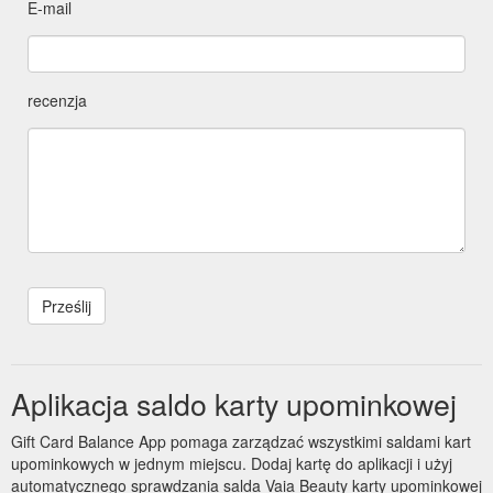
E-mail
recenzja
Aplikacja saldo karty upominkowej
Gift Card Balance App pomaga zarządzać wszystkimi saldami kart
upominkowych w jednym miejscu. Dodaj kartę do aplikacji i użyj
automatycznego sprawdzania salda Vaia Beauty karty upominkowej