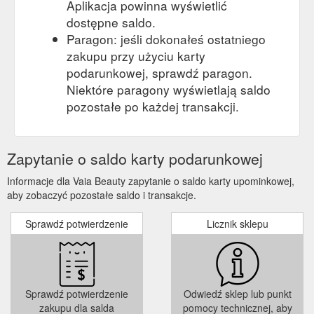
Aplikacja powinna wyświetlić
dostępne saldo.
Paragon: jeśli dokonałeś ostatniego
zakupu przy użyciu karty
podarunkowej, sprawdź paragon.
Niektóre paragony wyświetlają saldo
pozostałe po każdej transakcji.
Zapytanie o saldo karty podarunkowej
Informacje dla Vaia Beauty zapytanie o saldo karty upominkowej,
aby zobaczyć pozostałe saldo i transakcje.
Sprawdź potwierdzenie
Licznik sklepu
Sprawdź potwierdzenie
Odwiedź sklep lub punkt
zakupu dla salda
pomocy technicznej, aby