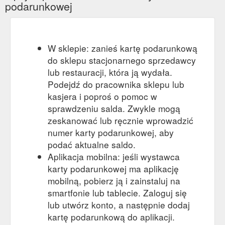
podarunkowej
W sklepie: zanieś kartę podarunkową
do sklepu stacjonarnego sprzedawcy
lub restauracji, która ją wydała.
Podejdź do pracownika sklepu lub
kasjera i poproś o pomoc w
sprawdzeniu salda. Zwykle mogą
zeskanować lub ręcznie wprowadzić
numer karty podarunkowej, aby
podać aktualne saldo.
Aplikacja mobilna: jeśli wystawca
karty podarunkowej ma aplikację
mobilną, pobierz ją i zainstaluj na
smartfonie lub tablecie. Zaloguj się
lub utwórz konto, a następnie dodaj
kartę podarunkową do aplikacji.