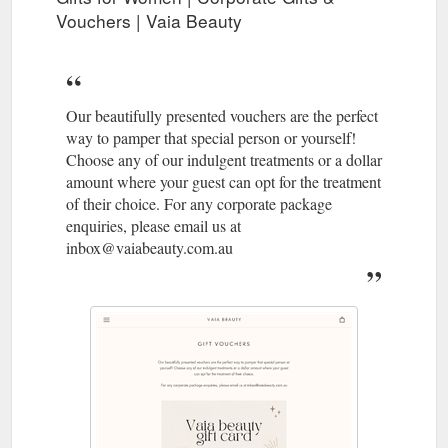
Vouchers | Vaia Beauty
Our beautifully presented vouchers are the perfect
way to pamper that special person or yourself!
Choose any of our indulgent treatments or a dollar
amount where your guest can opt for the treatment
of their choice. For any corporate package
enquiries, please email us at
inbox@vaiabeauty.com.au