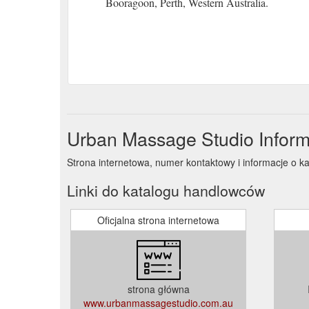
Booragoon, Perth, Western Australia.
Urban Massage Studio Infor
Strona internetowa, numer kontaktowy i informacje o 
Linki do katalogu handlowców
Oficjalna strona internetowa
strona główna
www.urbanmassagestudio.com.au