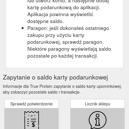
lub utwórz konto, a następnie dodaj
kartę podarunkową do aplikacji.
Aplikacja powinna wyświetlić
dostępne saldo.
Paragon: jeśli dokonałeś ostatniego
zakupu przy użyciu karty
podarunkowej, sprawdź paragon.
Niektóre paragony wyświetlają saldo
pozostałe po każdej transakcji.
Zapytanie o saldo karty podarunkowej
Informacje dla True Protein zapytanie o saldo karty upominkowej,
aby zobaczyć pozostałe saldo i transakcje.
Sprawdź potwierdzenie
Licznik sklepu