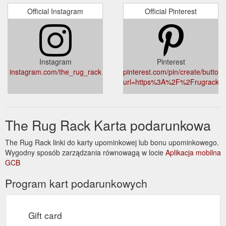
Official Instagram
Official Pinterest
Instagram
Pinterest
instagram.com/the_rug_rack
pinterest.com/pin/create/button/
url=https%3A%2F%2Frugrack.
The Rug Rack Karta podarunkowa
The Rug Rack linki do karty upominkowej lub bonu upominkowego.
Wygodny sposób zarządzania równowagą w locie
Aplikacja mobilna
GCB
Program kart podarunkowych
Gift card