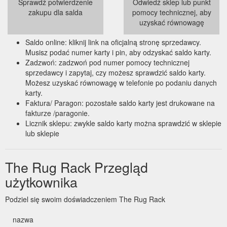
Sprawdź potwierdzenie
Odwiedź sklep lub punkt
zakupu dla salda
pomocy technicznej, aby
uzyskać równowagę
Saldo online: kliknij link na oficjalną stronę sprzedawcy.
Musisz podać numer karty i pin, aby odzyskać saldo karty.
Zadzwoń: zadzwoń pod numer pomocy technicznej
sprzedawcy i zapytaj, czy możesz sprawdzić saldo karty.
Możesz uzyskać równowagę w telefonie po podaniu danych
karty.
Faktura/ Paragon: pozostałe saldo karty jest drukowane na
fakturze /paragonie.
Licznik sklepu: zwykle saldo karty można sprawdzić w sklepie
lub sklepie
The Rug Rack Przegląd
użytkownika
Podziel się swoim doświadczeniem The Rug Rack
nazwa