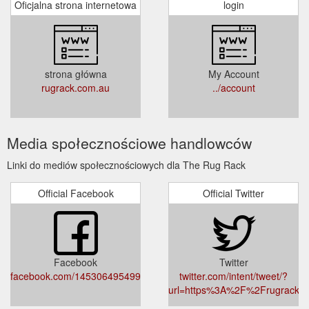
Oficjalna strona internetowa
login
strona główna
My Account
rugrack.com.au
../account
Media społecznościowe handlowców
Linki do mediów społecznościowych dla The Rug Rack
Official Facebook
Official Twitter
Facebook
Twitter
facebook.com/145306495499300
twitter.com/intent/tweet/?
url=https%3A%2F%2Frugrack.