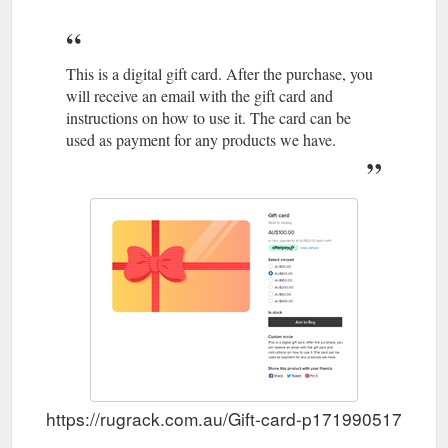
This is a digital gift card. After the purchase, you
will receive an email with the gift card and
instructions on how to use it. The card can be
used as payment for any products we have.
https://rugrack.com.au/Gift-card-p171990517