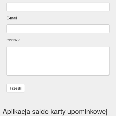
E-mail
recenzja
Aplikacja saldo karty upominkowej