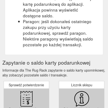
kartę podarunkową do aplikacji.
Aplikacja powinna wyświetlić
dostępne saldo.
Paragon: jeśli dokonałeś ostatniego
zakupu przy użyciu karty
podarunkowej, sprawdź paragon.
Niektóre paragony wyświetlają saldo
pozostałe po każdej transakcji.
Zapytanie o saldo karty podarunkowej
Informacje dla The Rug Rack zapytanie o saldo karty upominkowej,
aby zobaczyć pozostałe saldo i transakcje.
Sprawdź potwierdzenie
Licznik sklepu