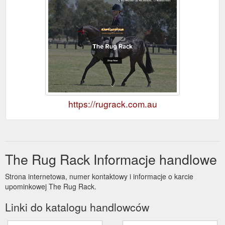
https://rugrack.com.au
The Rug Rack Informacje handlowe
Strona internetowa, numer kontaktowy i informacje o karcie
upominkowej The Rug Rack.
Linki do katalogu handlowców