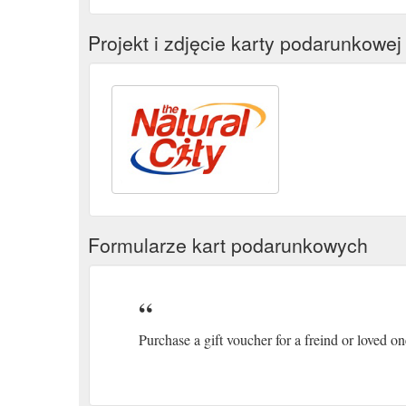
Projekt i zdjęcie karty podarunkowej
Formularze kart podarunkowych
Purchase a gift voucher for a freind or loved o