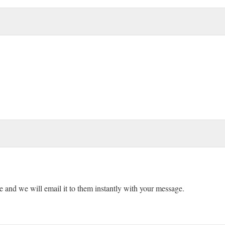
ne and we will email it to them instantly with your message.