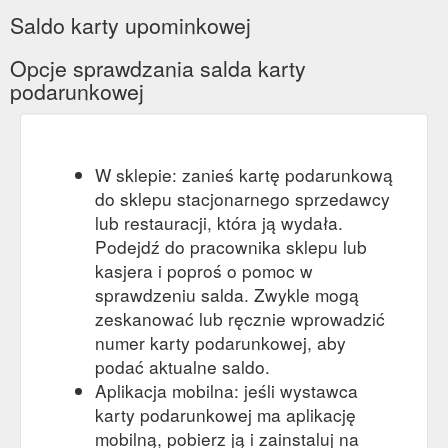
Saldo karty upominkowej
Opcje sprawdzania salda karty
podarunkowej
W sklepie: zanieś kartę podarunkową
do sklepu stacjonarnego sprzedawcy
lub restauracji, która ją wydała.
Podejdź do pracownika sklepu lub
kasjera i poproś o pomoc w
sprawdzeniu salda. Zwykle mogą
zeskanować lub ręcznie wprowadzić
numer karty podarunkowej, aby
podać aktualne saldo.
Aplikacja mobilna: jeśli wystawca
karty podarunkowej ma aplikację
mobilną, pobierz ją i zainstaluj na