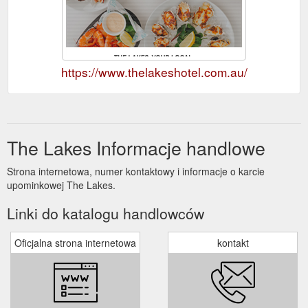
https://www.thelakeshotel.com.au/
The Lakes Informacje handlowe
Strona internetowa, numer kontaktowy i informacje o karcie
upominkowej The Lakes.
Linki do katalogu handlowców
Oficjalna strona internetowa
kontakt