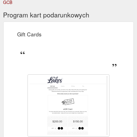
GCB
Program kart podarunkowych
Gift Cards