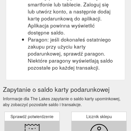
smartfonie lub tablecie. Zaloguj się
lub utwórz konto, a następnie dodaj
kartę podarunkową do aplikacji.
Aplikacja powinna wyświetlić
dostępne saldo.
Paragon: jeśli dokonałeś ostatniego
zakupu przy użyciu karty
podarunkowej, sprawdź paragon.
Niektóre paragony wyświetlają saldo
pozostałe po każdej transakcji.
Zapytanie o saldo karty podarunkowej
Informacje dla The Lakes zapytanie o saldo karty upominkowej,
aby zobaczyć pozostałe saldo i transakcje.
Sprawdź potwierdzenie
Licznik sklepu