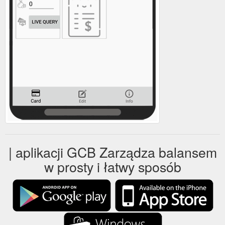
| aplikacji GCB Zarządza balansem
w prosty i łatwy sposób