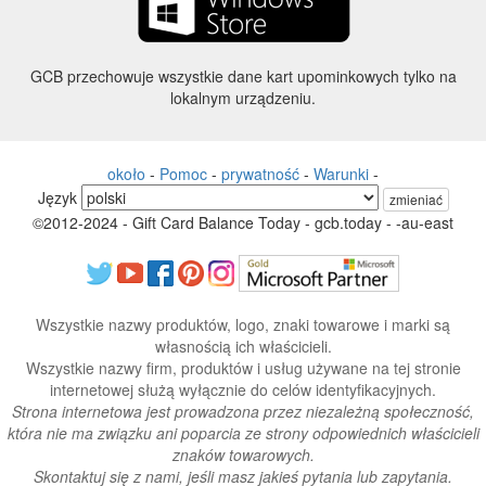
GCB przechowuje wszystkie dane kart upominkowych tylko na
lokalnym urządzeniu.
około
-
Pomoc
-
prywatność
-
Warunki
-
Język
zmieniać
©2012-2024 - Gift Card Balance Today - gcb.today - -au-east
Wszystkie nazwy produktów, logo, znaki towarowe i marki są
własnością ich właścicieli.
Wszystkie nazwy firm, produktów i usług używane na tej stronie
internetowej służą wyłącznie do celów identyfikacyjnych.
Strona internetowa jest prowadzona przez niezależną społeczność,
która nie ma związku ani poparcia ze strony odpowiednich właścicieli
znaków towarowych.
Skontaktuj się z nami, jeśli masz jakieś pytania lub zapytania.