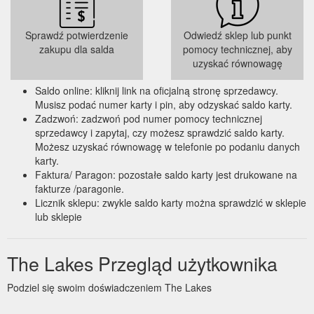
Sprawdź potwierdzenie
Odwiedź sklep lub punkt
zakupu dla salda
pomocy technicznej, aby
uzyskać równowagę
Saldo online: kliknij link na oficjalną stronę sprzedawcy.
Musisz podać numer karty i pin, aby odzyskać saldo karty.
Zadzwoń: zadzwoń pod numer pomocy technicznej
sprzedawcy i zapytaj, czy możesz sprawdzić saldo karty.
Możesz uzyskać równowagę w telefonie po podaniu danych
karty.
Faktura/ Paragon: pozostałe saldo karty jest drukowane na
fakturze /paragonie.
Licznik sklepu: zwykle saldo karty można sprawdzić w sklepie
lub sklepie
The Lakes Przegląd użytkownika
Podziel się swoim doświadczeniem The Lakes