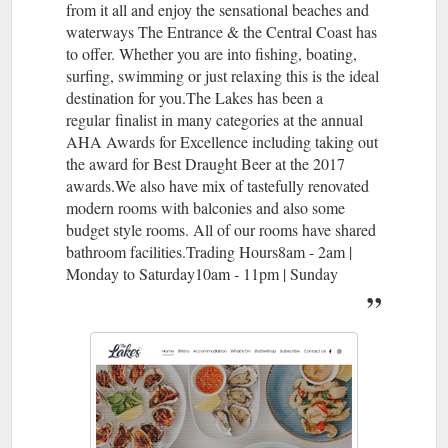
from it all and enjoy the sensational beaches and
waterways The Entrance & the Central Coast has
to offer. Whether you are into fishing, boating,
surfing, swimming or just relaxing this is the ideal
destination for you.The Lakes has been a
regular finalist in many categories at the annual
AHA Awards for Excellence including taking out
the award for Best Draught Beer at the 2017
awards.We also have mix of tastefully renovated
modern rooms with balconies and also some
budget style rooms. All of our rooms have shared
bathroom facilities.Trading Hours8am - 2am |
Monday to Saturday10am - 11pm | Sunday