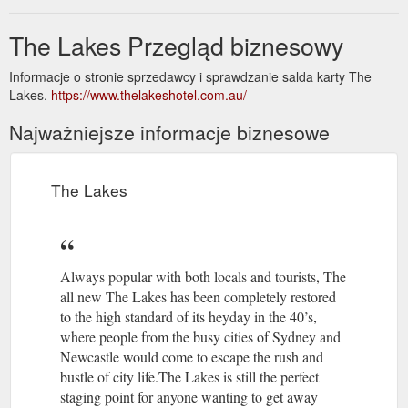
The Lakes Przegląd biznesowy
Informacje o stronie sprzedawcy i sprawdzanie salda karty The
Lakes.
https://www.thelakeshotel.com.au/
Najważniejsze informacje biznesowe
The Lakes
Always popular with both locals and tourists, The
all new The Lakes has been completely restored
to the high standard of its heyday in the 40’s,
where people from the busy cities of Sydney and
Newcastle would come to escape the rush and
bustle of city life.The Lakes is still the perfect
staging point for anyone wanting to get away