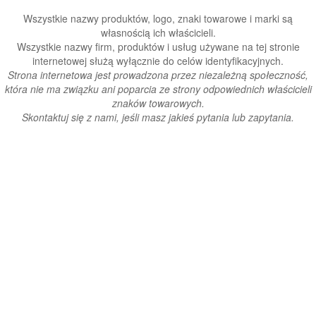
Wszystkie nazwy produktów, logo, znaki towarowe i marki są
własnością ich właścicieli.
Wszystkie nazwy firm, produktów i usług używane na tej stronie
internetowej służą wyłącznie do celów identyfikacyjnych.
Strona internetowa jest prowadzona przez niezależną społeczność,
która nie ma związku ani poparcia ze strony odpowiednich właścicieli
znaków towarowych.
Skontaktuj się z nami, jeśli masz jakieś pytania lub zapytania.