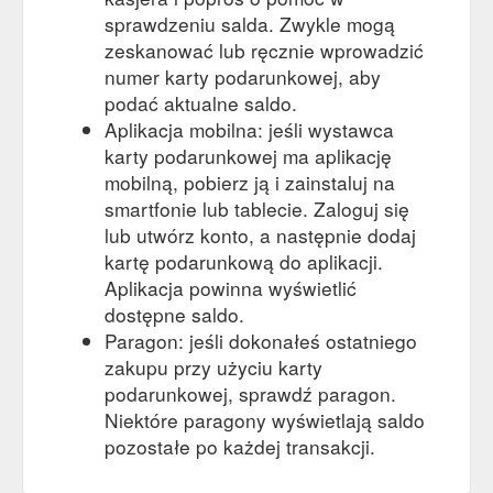
sprawdzeniu salda. Zwykle mogą
zeskanować lub ręcznie wprowadzić
numer karty podarunkowej, aby
podać aktualne saldo.
Aplikacja mobilna: jeśli wystawca
karty podarunkowej ma aplikację
mobilną, pobierz ją i zainstaluj na
smartfonie lub tablecie. Zaloguj się
lub utwórz konto, a następnie dodaj
kartę podarunkową do aplikacji.
Aplikacja powinna wyświetlić
dostępne saldo.
Paragon: jeśli dokonałeś ostatniego
zakupu przy użyciu karty
podarunkowej, sprawdź paragon.
Niektóre paragony wyświetlają saldo
pozostałe po każdej transakcji.