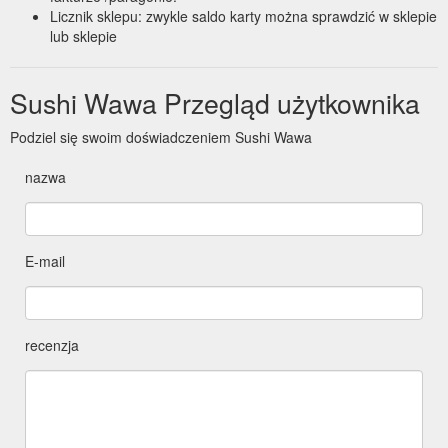
Licznik sklepu: zwykle saldo karty można sprawdzić w sklepie
lub sklepie
Sushi Wawa Przegląd użytkownika
Podziel się swoim doświadczeniem Sushi Wawa
nazwa
E-mail
recenzja