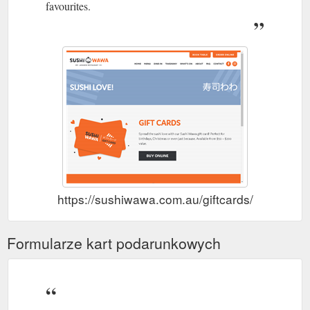
favourites.
https://sushiwawa.com.au/giftcards/
Formularze kart podarunkowych