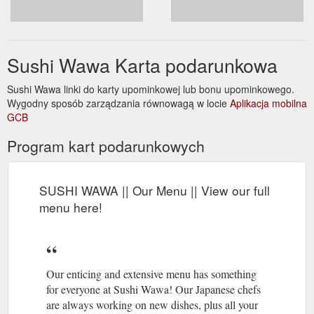
Sushi Wawa Karta podarunkowa
Sushi Wawa linki do karty upominkowej lub bonu upominkowego.
Wygodny sposób zarządzania równowagą w locie
Aplikacja mobilna
GCB
Program kart podarunkowych
SUSHI WAWA || Our Menu || View our full
menu here!
Our enticing and extensive menu has something
for everyone at Sushi Wawa! Our Japanese chefs
are always working on new dishes, plus all your