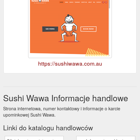
https://sushiwawa.com.au
Sushi Wawa Informacje handlowe
Strona internetowa, numer kontaktowy i informacje o karcie
upominkowej Sushi Wawa.
Linki do katalogu handlowców