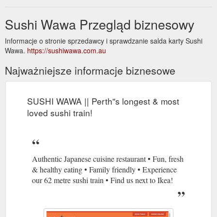
Sushi Wawa Przegląd biznesowy
Informacje o stronie sprzedawcy i sprawdzanie salda karty Sushi
Wawa.
https://sushiwawa.com.au
Najważniejsze informacje biznesowe
SUSHI WAWA || Perth''s longest & most
loved sushi train!
Authentic Japanese cuisine restaurant • Fun, fresh
& healthy eating • Family friendly • Experience
our 62 metre sushi train • Find us next to Ikea!