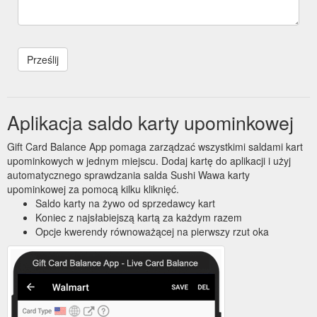
Aplikacja saldo karty upominkowej
Gift Card Balance App pomaga zarządzać wszystkimi saldami kart
upominkowych w jednym miejscu. Dodaj kartę do aplikacji i użyj
automatycznego sprawdzania salda Sushi Wawa karty
upominkowej za pomocą kilku kliknięć.
Saldo karty na żywo od sprzedawcy kart
Koniec z najsłabiejszą kartą za każdym razem
Opcje kwerendy równoważącej na pierwszy rzut oka