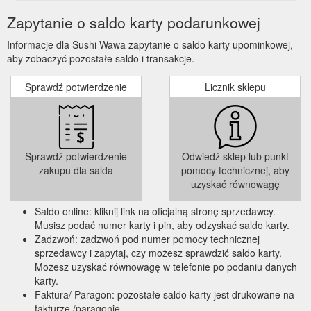
Zapytanie o saldo karty podarunkowej
Informacje dla Sushi Wawa zapytanie o saldo karty upominkowej,
aby zobaczyć pozostałe saldo i transakcje.
Sprawdź potwierdzenie
Licznik sklepu
Sprawdź potwierdzenie
Odwiedź sklep lub punkt
zakupu dla salda
pomocy technicznej, aby
uzyskać równowagę
Saldo online: kliknij link na oficjalną stronę sprzedawcy.
Musisz podać numer karty i pin, aby odzyskać saldo karty.
Zadzwoń: zadzwoń pod numer pomocy technicznej
sprzedawcy i zapytaj, czy możesz sprawdzić saldo karty.
Możesz uzyskać równowagę w telefonie po podaniu danych
karty.
Faktura/ Paragon: pozostałe saldo karty jest drukowane na
fakturze /paragonie.