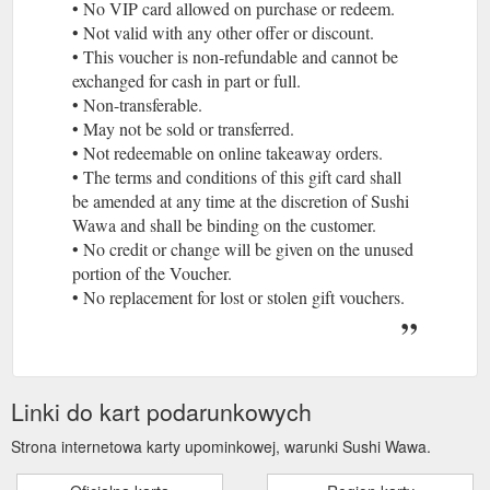
• No VIP card allowed on purchase or redeem.
• Not valid with any other offer or discount.
• This voucher is non-refundable and cannot be
exchanged for cash in part or full.
• Non-transferable.
• May not be sold or transferred.
• Not redeemable on online takeaway orders.
• The terms and conditions of this gift card shall
be amended at any time at the discretion of Sushi
Wawa and shall be binding on the customer.
• No credit or change will be given on the unused
portion of the Voucher.
• No replacement for lost or stolen gift vouchers.
Linki do kart podarunkowych
Strona internetowa karty upominkowej, warunki Sushi Wawa.