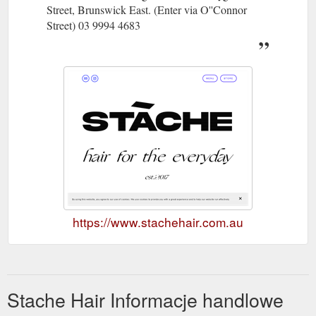
Street, Brunswick East. (Enter via O''Connor
Street) 03 9994 4683
https://www.stachehair.com.au
Stache Hair Informacje handlowe