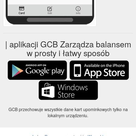
| aplikacji GCB Zarządza balansem
w prosty i łatwy sposób
GCB przechowuje wszystkie dane kart upominkowych tylko na
lokalnym urządzeniu.