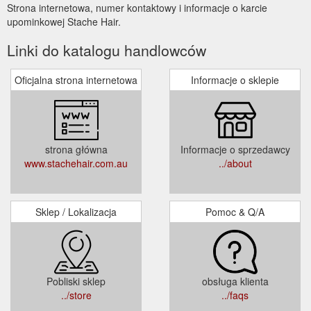
Strona internetowa, numer kontaktowy i informacje o karcie
upominkowej Stache Hair.
Linki do katalogu handlowców
Oficjalna strona internetowa
Informacje o sklepie
strona główna
Informacje o sprzedawcy
www.stachehair.com.au
../about
Sklep / Lokalizacja
Pomoc & Q/A
Pobliski sklep
obsługa klienta
../store
../faqs