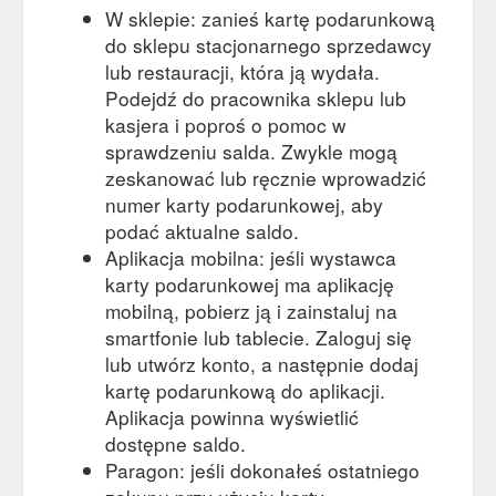
W sklepie: zanieś kartę podarunkową
do sklepu stacjonarnego sprzedawcy
lub restauracji, która ją wydała.
Podejdź do pracownika sklepu lub
kasjera i poproś o pomoc w
sprawdzeniu salda. Zwykle mogą
zeskanować lub ręcznie wprowadzić
numer karty podarunkowej, aby
podać aktualne saldo.
Aplikacja mobilna: jeśli wystawca
karty podarunkowej ma aplikację
mobilną, pobierz ją i zainstaluj na
smartfonie lub tablecie. Zaloguj się
lub utwórz konto, a następnie dodaj
kartę podarunkową do aplikacji.
Aplikacja powinna wyświetlić
dostępne saldo.
Paragon: jeśli dokonałeś ostatniego