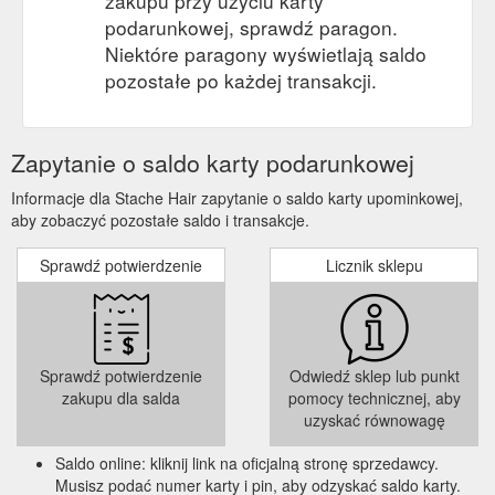
zakupu przy użyciu karty
podarunkowej, sprawdź paragon.
Niektóre paragony wyświetlają saldo
pozostałe po każdej transakcji.
Zapytanie o saldo karty podarunkowej
Informacje dla Stache Hair zapytanie o saldo karty upominkowej,
aby zobaczyć pozostałe saldo i transakcje.
Sprawdź potwierdzenie
Licznik sklepu
Sprawdź potwierdzenie
Odwiedź sklep lub punkt
zakupu dla salda
pomocy technicznej, aby
uzyskać równowagę
Saldo online: kliknij link na oficjalną stronę sprzedawcy.
Musisz podać numer karty i pin, aby odzyskać saldo karty.