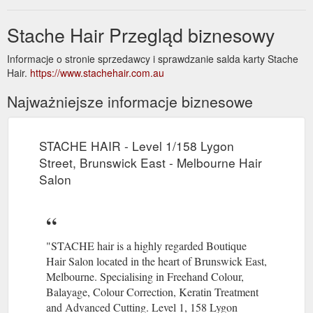
Stache Hair Przegląd biznesowy
Informacje o stronie sprzedawcy i sprawdzanie salda karty Stache
Hair.
https://www.stachehair.com.au
Najważniejsze informacje biznesowe
STACHE HAIR - Level 1/158 Lygon
Street, Brunswick East - Melbourne Hair
Salon
"STACHE hair is a highly regarded Boutique
Hair Salon located in the heart of Brunswick East,
Melbourne. Specialising in Freehand Colour,
Balayage, Colour Correction, Keratin Treatment
and Advanced Cutting. Level 1, 158 Lygon