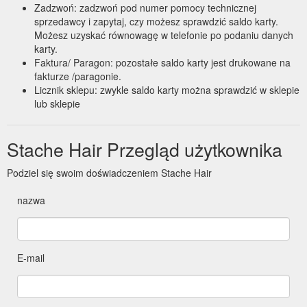
Zadzwoń: zadzwoń pod numer pomocy technicznej
sprzedawcy i zapytaj, czy możesz sprawdzić saldo karty.
Możesz uzyskać równowagę w telefonie po podaniu danych
karty.
Faktura/ Paragon: pozostałe saldo karty jest drukowane na
fakturze /paragonie.
Licznik sklepu: zwykle saldo karty można sprawdzić w sklepie
lub sklepie
Stache Hair Przegląd użytkownika
Podziel się swoim doświadczeniem Stache Hair
nazwa
E-mail