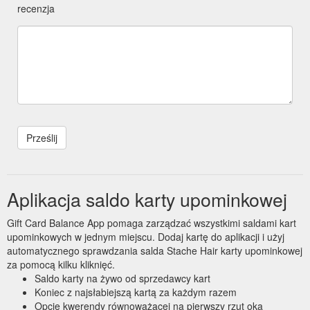
recenzja
Aplikacja saldo karty upominkowej
Gift Card Balance App pomaga zarządzać wszystkimi saldami kart
upominkowych w jednym miejscu. Dodaj kartę do aplikacji i użyj
automatycznego sprawdzania salda Stache Hair karty upominkowej
za pomocą kilku kliknięć.
Saldo karty na żywo od sprzedawcy kart
Koniec z najsłabiejszą kartą za każdym razem
Opcje kwerendy równoważącej na pierwszy rzut oka