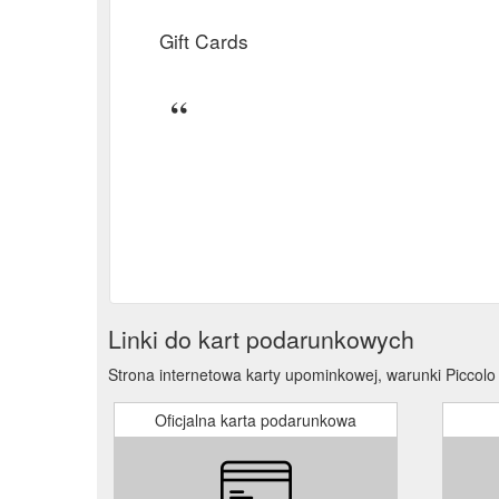
Gift Cards
Linki do kart podarunkowych
Strona internetowa karty upominkowej, warunki Piccolo
Oficjalna karta podarunkowa