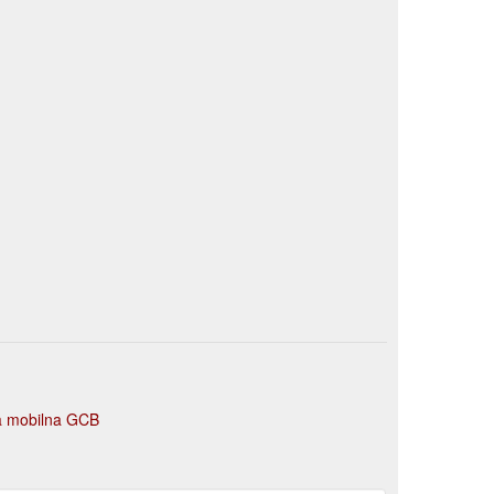
ja mobilna GCB