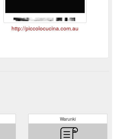
http://piccolocucina.com.au
Warunki