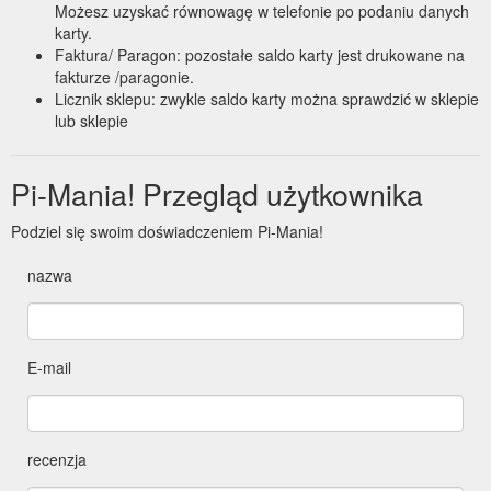
Możesz uzyskać równowagę w telefonie po podaniu danych
karty.
Faktura/ Paragon: pozostałe saldo karty jest drukowane na
fakturze /paragonie.
Licznik sklepu: zwykle saldo karty można sprawdzić w sklepie
lub sklepie
Pi-Mania! Przegląd użytkownika
Podziel się swoim doświadczeniem Pi-Mania!
nazwa
E-mail
recenzja