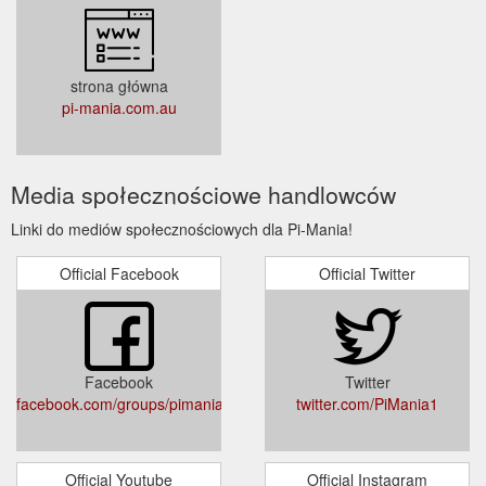
strona główna
pi-mania.com.au
Media społecznościowe handlowców
Linki do mediów społecznościowych dla Pi-Mania!
Official Facebook
Official Twitter
Facebook
Twitter
facebook.com/groups/pimania
twitter.com/PiMania1
Official Youtube
Official Instagram