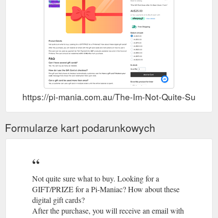
https://pi-mania.com.au/The-Im-Not-Quite-Sure-
Formularze kart podarunkowych
Not quite sure what to buy. Looking for a
GIFT/PRIZE for a Pi-Maniac? How about these
digital gift cards?
After the purchase, you will receive an email with