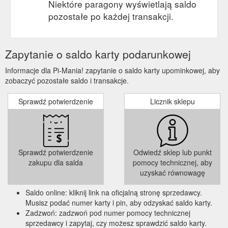
Niektóre paragony wyświetlają saldo
pozostałe po każdej transakcji.
Zapytanie o saldo karty podarunkowej
Informacje dla Pi-Mania! zapytanie o saldo karty upominkowej, aby
zobaczyć pozostałe saldo i transakcje.
Sprawdź potwierdzenie
Licznik sklepu
Sprawdź potwierdzenie
Odwiedź sklep lub punkt
zakupu dla salda
pomocy technicznej, aby
uzyskać równowagę
Saldo online: kliknij link na oficjalną stronę sprzedawcy.
Musisz podać numer karty i pin, aby odzyskać saldo karty.
Zadzwoń: zadzwoń pod numer pomocy technicznej
sprzedawcy i zapytaj, czy możesz sprawdzić saldo karty.