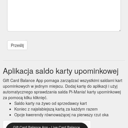
Aplikacja saldo karty upominkowej
Gift Card Balance App pomaga zarządzać wszystkimi saldami kart
upominkowych w jednym miejscu. Dodaj kartę do aplikacji i użyj
automatycznego sprawdzania salda Pi-Mania! karty upominkowej
za pomocą kilku kliknięć.
Saldo karty na żywo od sprzedawcy kart
Koniec z najsłabiejszą kartą za każdym razem
Opcje kwerendy równoważącej na pierwszy rzut oka