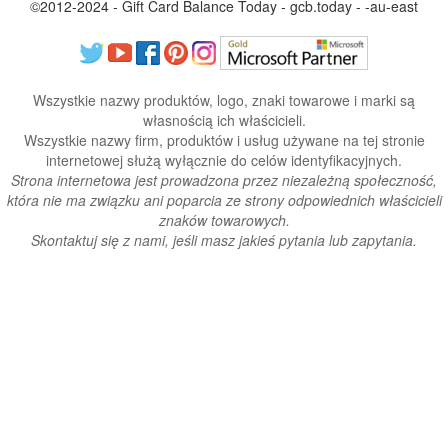
©2012-2024 - Gift Card Balance Today - gcb.today - -au-east
Wszystkie nazwy produktów, logo, znaki towarowe i marki są
własnością ich właścicieli.
Wszystkie nazwy firm, produktów i usług używane na tej stronie
internetowej służą wyłącznie do celów identyfikacyjnych.
Strona internetowa jest prowadzona przez niezależną społeczność,
która nie ma związku ani poparcia ze strony odpowiednich właścicieli
znaków towarowych.
Skontaktuj się z nami, jeśli masz jakieś pytania lub zapytania.