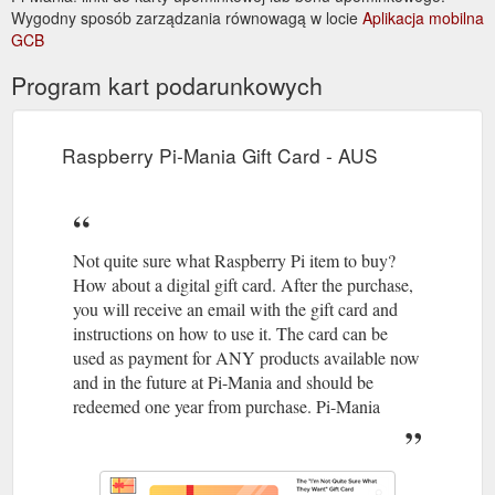
Wygodny sposób zarządzania równowagą w locie
Aplikacja mobilna
GCB
Program kart podarunkowych
Raspberry Pi-Mania Gift Card - AUS
Not quite sure what Raspberry Pi item to buy?
How about a digital gift card. After the purchase,
you will receive an email with the gift card and
instructions on how to use it. The card can be
used as payment for ANY products available now
and in the future at Pi-Mania and should be
redeemed one year from purchase. Pi-Mania