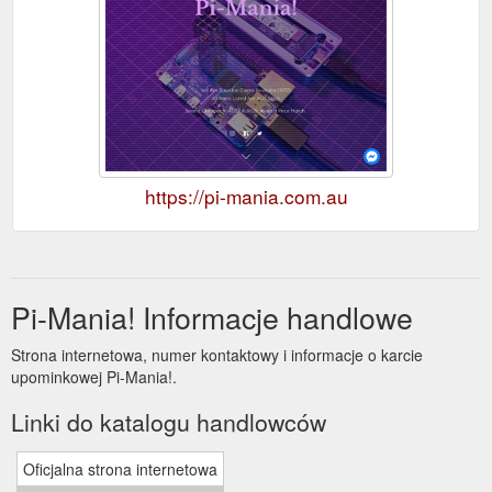
https://pi-mania.com.au
Pi-Mania! Informacje handlowe
Strona internetowa, numer kontaktowy i informacje o karcie
upominkowej Pi-Mania!.
Linki do katalogu handlowców
Oficjalna strona internetowa