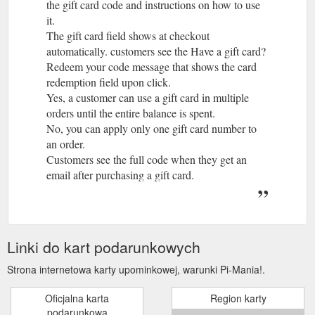
the gift card code and instructions on how to use
it.
The gift card field shows at checkout
automatically. customers see the Have a gift card?
Redeem your code message that shows the card
redemption field upon click.
Yes, a customer can use a gift card in multiple
orders until the entire balance is spent.
No, you can apply only one gift card number to
an order.
Customers see the full code when they get an
email after purchasing a gift card.
Linki do kart podarunkowych
Strona internetowa karty upominkowej, warunki Pi-Mania!.
Oficjalna karta
Region karty
podarunkowa