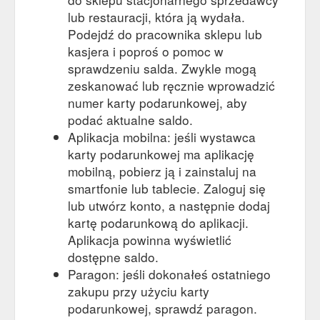
lub restauracji, która ją wydała.
Podejdź do pracownika sklepu lub
kasjera i poproś o pomoc w
sprawdzeniu salda. Zwykle mogą
zeskanować lub ręcznie wprowadzić
numer karty podarunkowej, aby
podać aktualne saldo.
Aplikacja mobilna: jeśli wystawca
karty podarunkowej ma aplikację
mobilną, pobierz ją i zainstaluj na
smartfonie lub tablecie. Zaloguj się
lub utwórz konto, a następnie dodaj
kartę podarunkową do aplikacji.
Aplikacja powinna wyświetlić
dostępne saldo.
Paragon: jeśli dokonałeś ostatniego
zakupu przy użyciu karty
podarunkowej, sprawdź paragon.