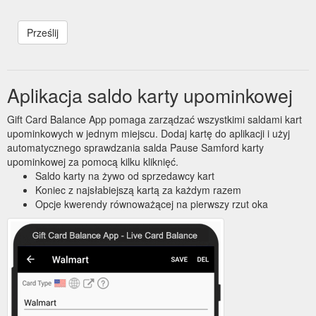
Aplikacja saldo karty upominkowej
Gift Card Balance App pomaga zarządzać wszystkimi saldami kart
upominkowych w jednym miejscu. Dodaj kartę do aplikacji i użyj
automatycznego sprawdzania salda Pause Samford karty
upominkowej za pomocą kilku kliknięć.
Saldo karty na żywo od sprzedawcy kart
Koniec z najsłabiejszą kartą za każdym razem
Opcje kwerendy równoważącej na pierwszy rzut oka