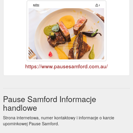
https://www.pausesamford.com.au/
Pause Samford Informacje
handlowe
Strona internetowa, numer kontaktowy i informacje o karcie
upominkowej Pause Samford.