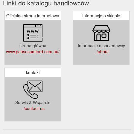
Linki do katalogu handlowców
Oficjalna strona internetowa
Informacje o sklepie
strona główna
Informacje o sprzedawcy
www.pausesamford.com.au/
../about
kontakt
Serwis & Wsparcie
../contact-us