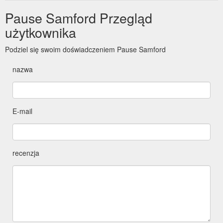
Pause Samford Przegląd
użytkownika
Podziel się swoim doświadczeniem Pause Samford
nazwa
E-mail
recenzja