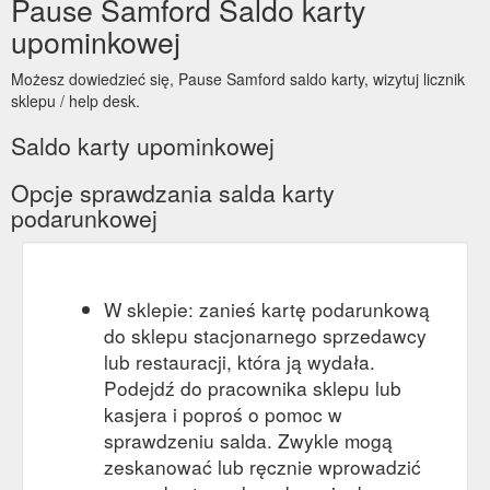
Pause Samford Saldo karty
upominkowej
Możesz dowiedzieć się, Pause Samford saldo karty, wizytuj licznik
sklepu / help desk.
Saldo karty upominkowej
Opcje sprawdzania salda karty
podarunkowej
W sklepie: zanieś kartę podarunkową
do sklepu stacjonarnego sprzedawcy
lub restauracji, która ją wydała.
Podejdź do pracownika sklepu lub
kasjera i poproś o pomoc w
sprawdzeniu salda. Zwykle mogą
zeskanować lub ręcznie wprowadzić