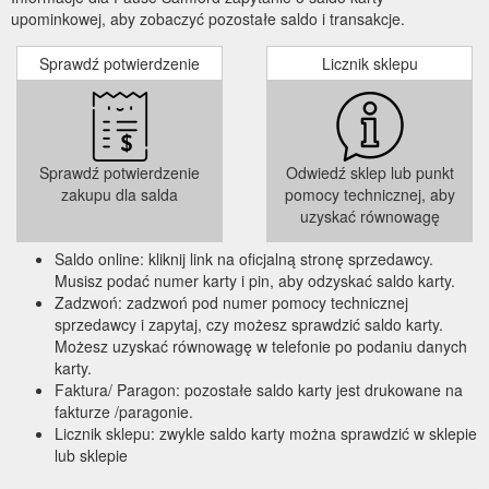
upominkowej, aby zobaczyć pozostałe saldo i transakcje.
Sprawdź potwierdzenie
Licznik sklepu
Sprawdź potwierdzenie
Odwiedź sklep lub punkt
zakupu dla salda
pomocy technicznej, aby
uzyskać równowagę
Saldo online: kliknij link na oficjalną stronę sprzedawcy.
Musisz podać numer karty i pin, aby odzyskać saldo karty.
Zadzwoń: zadzwoń pod numer pomocy technicznej
sprzedawcy i zapytaj, czy możesz sprawdzić saldo karty.
Możesz uzyskać równowagę w telefonie po podaniu danych
karty.
Faktura/ Paragon: pozostałe saldo karty jest drukowane na
fakturze /paragonie.
Licznik sklepu: zwykle saldo karty można sprawdzić w sklepie
lub sklepie