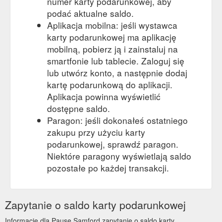
numer karty podarunkowej, aby
podać aktualne saldo.
Aplikacja mobilna: jeśli wystawca
karty podarunkowej ma aplikację
mobilną, pobierz ją i zainstaluj na
smartfonie lub tablecie. Zaloguj się
lub utwórz konto, a następnie dodaj
kartę podarunkową do aplikacji.
Aplikacja powinna wyświetlić
dostępne saldo.
Paragon: jeśli dokonałeś ostatniego
zakupu przy użyciu karty
podarunkowej, sprawdź paragon.
Niektóre paragony wyświetlają saldo
pozostałe po każdej transakcji.
Zapytanie o saldo karty podarunkowej
Informacje dla Pause Samford zapytanie o saldo karty