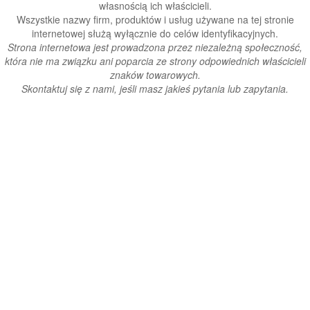
własnością ich właścicieli.
Wszystkie nazwy firm, produktów i usług używane na tej stronie
internetowej służą wyłącznie do celów identyfikacyjnych.
Strona internetowa jest prowadzona przez niezależną społeczność,
która nie ma związku ani poparcia ze strony odpowiednich właścicieli
znaków towarowych.
Skontaktuj się z nami, jeśli masz jakieś pytania lub zapytania.