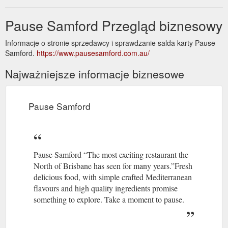
Pause Samford Przegląd biznesowy
Informacje o stronie sprzedawcy i sprawdzanie salda karty Pause
Samford.
https://www.pausesamford.com.au/
Najważniejsze informacje biznesowe
Pause Samford
Pause Samford “The most exciting restaurant the
North of Brisbane has seen for many years.”Fresh
delicious food, with simple crafted Mediterranean
flavours and high quality ingredients promise
something to explore. Take a moment to pause.