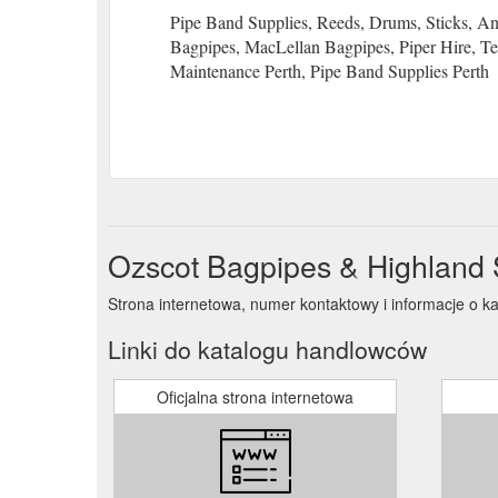
Pipe Band Supplies, Reeds, Drums, Sticks, 
Bagpipes, MacLellan Bagpipes, Piper Hire, Ten
Maintenance Perth, Pipe Band Supplies Perth
Ozscot Bagpipes & Highland 
Strona internetowa, numer kontaktowy i informacje o k
Linki do katalogu handlowców
Oficjalna strona internetowa