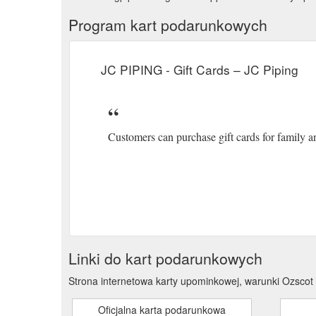
Program kart podarunkowych
JC PIPING - Gift Cards – JC Piping
Customers can purchase gift cards for family a
Linki do kart podarunkowych
Strona internetowa karty upominkowej, warunki Ozscot
Oficjalna karta podarunkowa