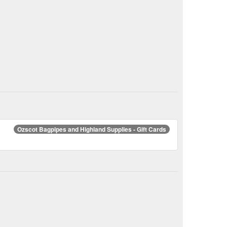
Ozscot Bagpipes and Highland Supplies - Gift Cards