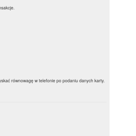
nsakcje.
skać równowagę w telefonie po podaniu danych karty.