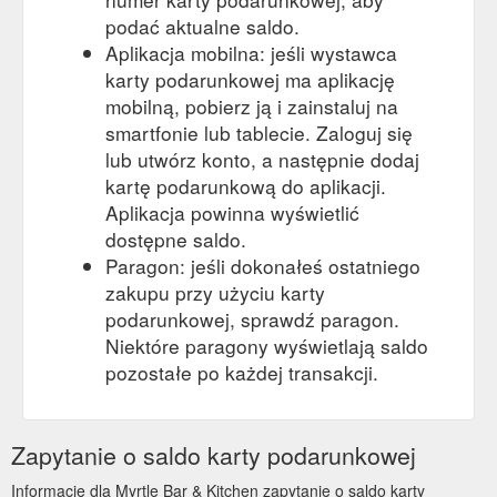
podać aktualne saldo.
Aplikacja mobilna: jeśli wystawca
karty podarunkowej ma aplikację
mobilną, pobierz ją i zainstaluj na
smartfonie lub tablecie. Zaloguj się
lub utwórz konto, a następnie dodaj
kartę podarunkową do aplikacji.
Aplikacja powinna wyświetlić
dostępne saldo.
Paragon: jeśli dokonałeś ostatniego
zakupu przy użyciu karty
podarunkowej, sprawdź paragon.
Niektóre paragony wyświetlają saldo
pozostałe po każdej transakcji.
Zapytanie o saldo karty podarunkowej
Informacje dla Myrtle Bar & Kitchen zapytanie o saldo karty