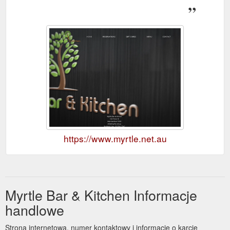
https://www.myrtle.net.au
Myrtle Bar & Kitchen Informacje
handlowe
Strona internetowa, numer kontaktowy i informacje o karcie