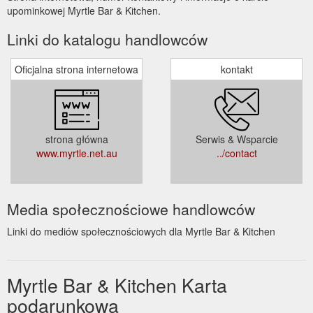
upominkowej Myrtle Bar & Kitchen.
Linki do katalogu handlowców
Oficjalna strona internetowa
kontakt
strona główna
Serwis & Wsparcie
www.myrtle.net.au
../contact
Media społecznościowe handlowców
Linki do mediów społecznościowych dla Myrtle Bar & Kitchen
Myrtle Bar & Kitchen Karta
podarunkowa