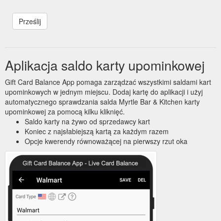
Aplikacja saldo karty upominkowej
Gift Card Balance App pomaga zarządzać wszystkimi saldami kart
upominkowych w jednym miejscu. Dodaj kartę do aplikacji i użyj
automatycznego sprawdzania salda Myrtle Bar & Kitchen karty
upominkowej za pomocą kilku kliknięć.
Saldo karty na żywo od sprzedawcy kart
Koniec z najsłabiejszą kartą za każdym razem
Opcje kwerendy równoważącej na pierwszy rzut oka