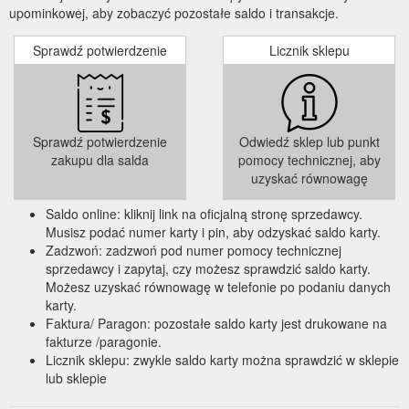
upominkowej, aby zobaczyć pozostałe saldo i transakcje.
Sprawdź potwierdzenie
Licznik sklepu
Sprawdź potwierdzenie
Odwiedź sklep lub punkt
zakupu dla salda
pomocy technicznej, aby
uzyskać równowagę
Saldo online: kliknij link na oficjalną stronę sprzedawcy.
Musisz podać numer karty i pin, aby odzyskać saldo karty.
Zadzwoń: zadzwoń pod numer pomocy technicznej
sprzedawcy i zapytaj, czy możesz sprawdzić saldo karty.
Możesz uzyskać równowagę w telefonie po podaniu danych
karty.
Faktura/ Paragon: pozostałe saldo karty jest drukowane na
fakturze /paragonie.
Licznik sklepu: zwykle saldo karty można sprawdzić w sklepie
lub sklepie