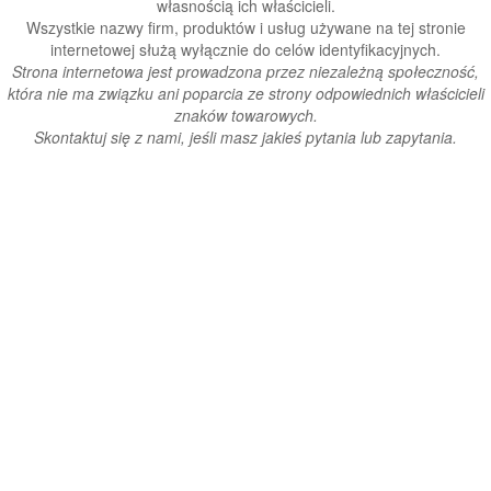
własnością ich właścicieli.
Wszystkie nazwy firm, produktów i usług używane na tej stronie
internetowej służą wyłącznie do celów identyfikacyjnych.
Strona internetowa jest prowadzona przez niezależną społeczność,
która nie ma związku ani poparcia ze strony odpowiednich właścicieli
znaków towarowych.
Skontaktuj się z nami, jeśli masz jakieś pytania lub zapytania.