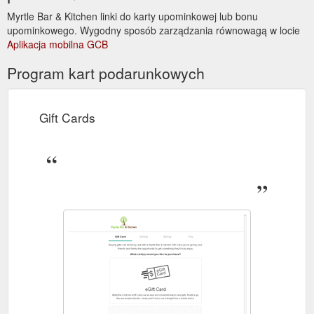
Myrtle Bar & Kitchen linki do karty upominkowej lub bonu
upominkowego. Wygodny sposób zarządzania równowagą w locie
Aplikacja mobilna GCB
Program kart podarunkowych
Gift Cards