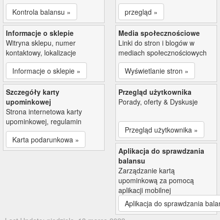
Kontrola balansu »
przegląd »
Informacje o sklepie
Media społecznościowe
Witryna sklepu, numer
Linki do stron i blogów w
kontaktowy, lokalizacje
mediach społecznościowych
Informacje o sklepie »
Wyświetlanie stron »
Szczegóły karty
Przegląd użytkownika
upominkowej
Porady, oferty & Dyskusje
Strona internetowa karty
upominkowej, regulamin
Przegląd użytkownika »
Karta podarunkowa »
Aplikacja do sprawdzania
balansu
Zarządzanie kartą
upominkową za pomocą
aplikacji mobilnej
Aplikacja do sprawdzania bala