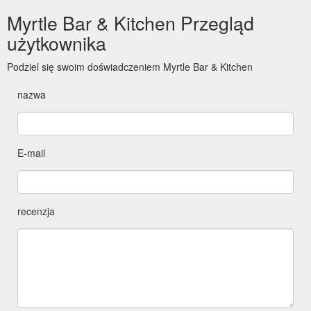
Myrtle Bar & Kitchen Przegląd
użytkownika
Podziel się swoim doświadczeniem Myrtle Bar & Kitchen
nazwa
E-mail
recenzja