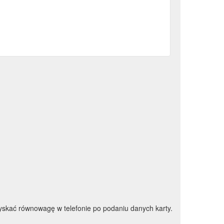
skać równowagę w telefonie po podaniu danych karty.