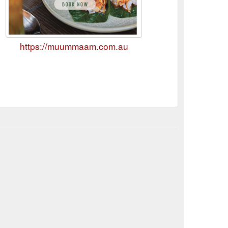
https://muummaam.com.au