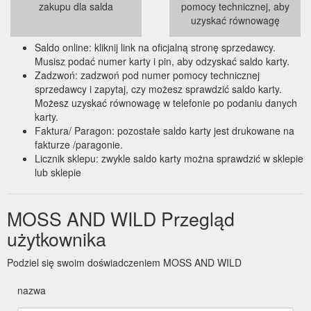
zakupu dla salda
pomocy technicznej, aby
uzyskać równowagę
Saldo online: kliknij link na oficjalną stronę sprzedawcy.
Musisz podać numer karty i pin, aby odzyskać saldo karty.
Zadzwoń: zadzwoń pod numer pomocy technicznej
sprzedawcy i zapytaj, czy możesz sprawdzić saldo karty.
Możesz uzyskać równowagę w telefonie po podaniu danych
karty.
Faktura/ Paragon: pozostałe saldo karty jest drukowane na
fakturze /paragonie.
Licznik sklepu: zwykle saldo karty można sprawdzić w sklepie
lub sklepie
MOSS AND WILD Przegląd
użytkownika
Podziel się swoim doświadczeniem MOSS AND WILD
nazwa