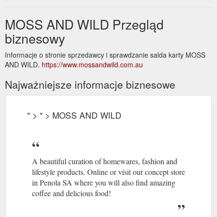
MOSS AND WILD Przegląd
biznesowy
Informacje o stronie sprzedawcy i sprawdzanie salda karty MOSS
AND WILD.
https://www.mossandwild.com.au
Najważniejsze informacje biznesowe
" > " > MOSS AND WILD
A beautiful curation of homewares, fashion and
lifestyle products. Online or visit our concept store
in Penola SA where you will also find amazing
coffee and delicious food!