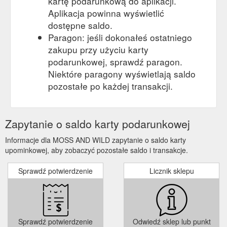
kartę podarunkową do aplikacji.
Aplikacja powinna wyświetlić
dostępne saldo.
Paragon: jeśli dokonałeś ostatniego
zakupu przy użyciu karty
podarunkowej, sprawdź paragon.
Niektóre paragony wyświetlają saldo
pozostałe po każdej transakcji.
Zapytanie o saldo karty podarunkowej
Informacje dla MOSS AND WILD zapytanie o saldo karty
upominkowej, aby zobaczyć pozostałe saldo i transakcje.
Sprawdź potwierdzenie
Licznik sklepu
Sprawdź potwierdzenie
Odwiedź sklep lub punkt