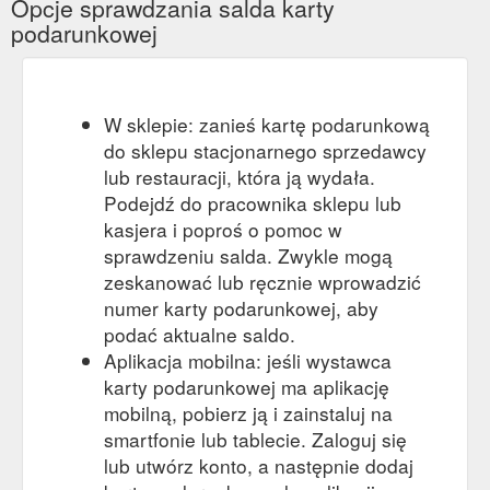
Opcje sprawdzania salda karty
podarunkowej
W sklepie: zanieś kartę podarunkową
do sklepu stacjonarnego sprzedawcy
lub restauracji, która ją wydała.
Podejdź do pracownika sklepu lub
kasjera i poproś o pomoc w
sprawdzeniu salda. Zwykle mogą
zeskanować lub ręcznie wprowadzić
numer karty podarunkowej, aby
podać aktualne saldo.
Aplikacja mobilna: jeśli wystawca
karty podarunkowej ma aplikację
mobilną, pobierz ją i zainstaluj na
smartfonie lub tablecie. Zaloguj się
lub utwórz konto, a następnie dodaj