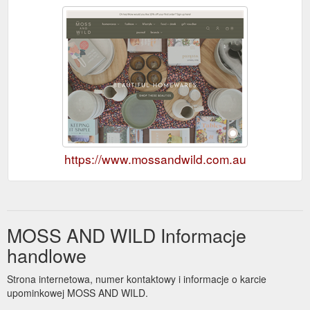
https://www.mossandwild.com.au
MOSS AND WILD Informacje
handlowe
Strona internetowa, numer kontaktowy i informacje o karcie
upominkowej MOSS AND WILD.