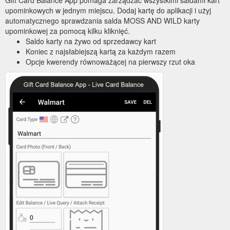
upominkowych w jednym miejscu. Dodaj kartę do aplikacji i użyj
automatycznego sprawdzania salda MOSS AND WILD karty
upominkowej za pomocą kilku kliknięć.
Saldo karty na żywo od sprzedawcy kart
Koniec z najsłabiejszą kartą za każdym razem
Opcje kwerendy równoważącej na pierwszy rzut oka