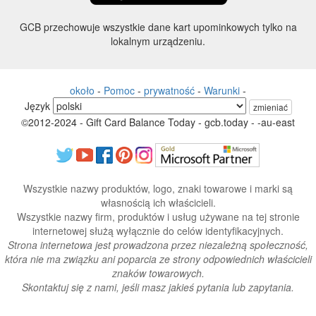
GCB przechowuje wszystkie dane kart upominkowych tylko na
lokalnym urządzeniu.
około
-
Pomoc
-
prywatność
-
Warunki
-
Język
zmieniać
©2012-2024 - Gift Card Balance Today - gcb.today - -au-east
Wszystkie nazwy produktów, logo, znaki towarowe i marki są
własnością ich właścicieli.
Wszystkie nazwy firm, produktów i usług używane na tej stronie
internetowej służą wyłącznie do celów identyfikacyjnych.
Strona internetowa jest prowadzona przez niezależną społeczność,
która nie ma związku ani poparcia ze strony odpowiednich właścicieli
znaków towarowych.
Skontaktuj się z nami, jeśli masz jakieś pytania lub zapytania.