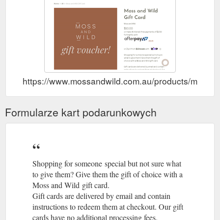
https://www.mossandwild.com.au/products/moss-an
Formularze kart podarunkowych
Shopping for someone special but not sure what
to give them? Give them the gift of choice with a
Moss and Wild gift card.
Gift cards are delivered by email and contain
instructions to redeem them at checkout. Our gift
cards have no additional processing fees.