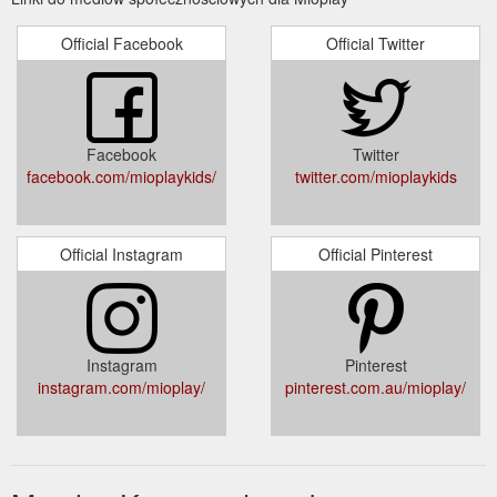
Official Facebook
Official Twitter
Facebook
Twitter
facebook.com/mioplaykids/
twitter.com/mioplaykids
Official Instagram
Official Pinterest
Instagram
Pinterest
instagram.com/mioplay/
pinterest.com.au/mioplay/