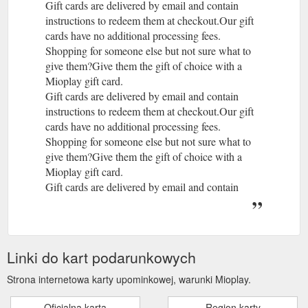
Gift cards are delivered by email and contain
instructions to redeem them at checkout.Our gift
cards have no additional processing fees.
Shopping for someone else but not sure what to
give them?Give them the gift of choice with a
Mioplay gift card.
Gift cards are delivered by email and contain
instructions to redeem them at checkout.Our gift
cards have no additional processing fees.
Shopping for someone else but not sure what to
give them?Give them the gift of choice with a
Mioplay gift card.
Gift cards are delivered by email and contain
instructions to redeem them at checkout.Our gift
cards have no additional processing fees.
Linki do kart podarunkowych
Strona internetowa karty upominkowej, warunki Mioplay.
Oficjalna karta
Region karty