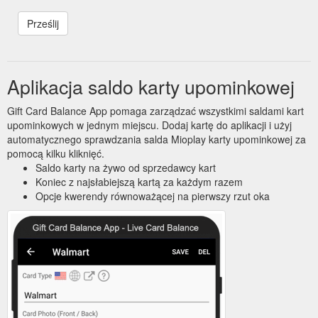
Aplikacja saldo karty upominkowej
Gift Card Balance App pomaga zarządzać wszystkimi saldami kart
upominkowych w jednym miejscu. Dodaj kartę do aplikacji i użyj
automatycznego sprawdzania salda Mioplay karty upominkowej za
pomocą kilku kliknięć.
Saldo karty na żywo od sprzedawcy kart
Koniec z najsłabiejszą kartą za każdym razem
Opcje kwerendy równoważącej na pierwszy rzut oka