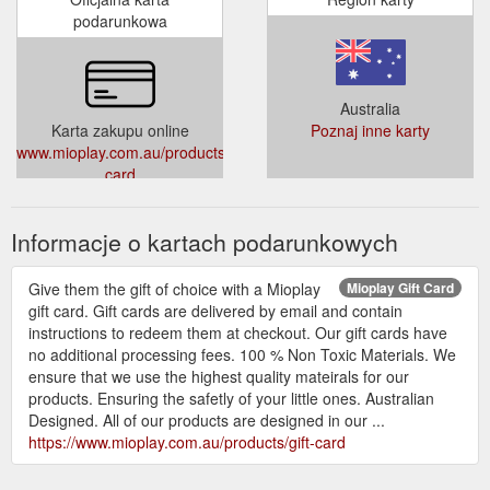
podarunkowa
Australia
Karta zakupu online
Poznaj inne karty
www.mioplay.com.au/products/gift-
card
Informacje o kartach podarunkowych
Give them the gift of choice with a Mioplay
Mioplay Gift Card
gift card. Gift cards are delivered by email and contain
instructions to redeem them at checkout. Our gift cards have
no additional processing fees. 100 % Non Toxic Materials. We
ensure that we use the highest quality mateirals for our
products. Ensuring the safetly of your little ones. Australian
Designed. All of our products are designed in our ...
https://www.mioplay.com.au/products/gift-card