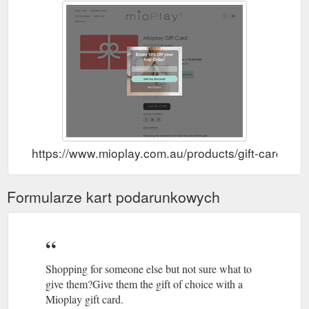
https://www.mioplay.com.au/products/gift-card
Formularze kart podarunkowych
Shopping for someone else but not sure what to
give them?Give them the gift of choice with a
Mioplay gift card.