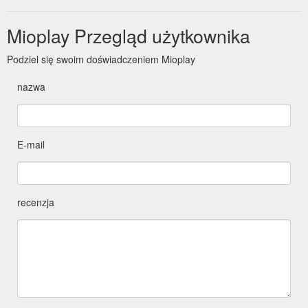
Mioplay Przegląd użytkownika
Podziel się swoim doświadczeniem Mioplay
nazwa
E-mail
recenzja