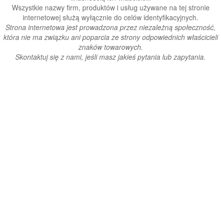
Wszystkie nazwy firm, produktów i usług używane na tej stronie
internetowej służą wyłącznie do celów identyfikacyjnych.
Strona internetowa jest prowadzona przez niezależną społeczność,
która nie ma związku ani poparcia ze strony odpowiednich właścicieli
znaków towarowych.
Skontaktuj się z nami, jeśli masz jakieś pytania lub zapytania.