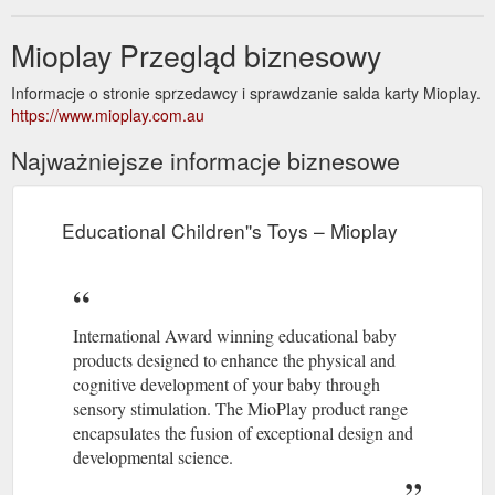
Mioplay Przegląd biznesowy
Informacje o stronie sprzedawcy i sprawdzanie salda karty Mioplay.
https://www.mioplay.com.au
Najważniejsze informacje biznesowe
Educational Children''s Toys – Mioplay
International Award winning educational baby
products designed to enhance the physical and
cognitive development of your baby through
sensory stimulation. The MioPlay product range
encapsulates the fusion of exceptional design and
developmental science.