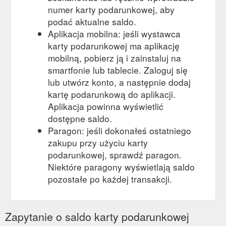
numer karty podarunkowej, aby
podać aktualne saldo.
Aplikacja mobilna: jeśli wystawca
karty podarunkowej ma aplikację
mobilną, pobierz ją i zainstaluj na
smartfonie lub tablecie. Zaloguj się
lub utwórz konto, a następnie dodaj
kartę podarunkową do aplikacji.
Aplikacja powinna wyświetlić
dostępne saldo.
Paragon: jeśli dokonałeś ostatniego
zakupu przy użyciu karty
podarunkowej, sprawdź paragon.
Niektóre paragony wyświetlają saldo
pozostałe po każdej transakcji.
Zapytanie o saldo karty podarunkowej