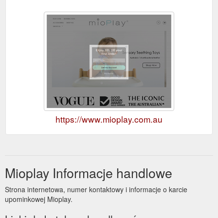
https://www.mioplay.com.au
Mioplay Informacje handlowe
Strona internetowa, numer kontaktowy i informacje o karcie
upominkowej Mioplay.