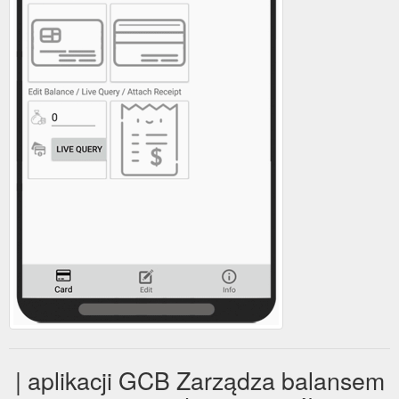
| aplikacji GCB Zarządza balansem