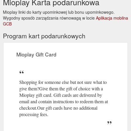
Mioplay Karta podarunkowa
Mioplay linki do karty upominkowej lub bonu upominkowego.
Wygodny sposób zarządzania równowagą w locie
Aplikacja mobilna
GCB
Program kart podarunkowych
Mioplay Gift Card
Shopping for someone else but not sure what to
give them?Give them the gift of choice with a
Mioplay gift card. Gift cards are delivered by
email and contain instructions to redeem them at
checkout.Our gift cards have no additional
processing fees.