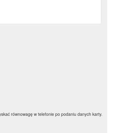
skać równowagę w telefonie po podaniu danych karty.