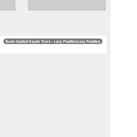
Book Guided Kayak Tours - Lazy PaddlesLazy Paddles