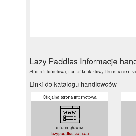
Lazy Paddles Informacje han
Strona internetowa, numer kontaktowy i informacje o k
Linki do katalogu handlowców
Oficjalna strona internetowa
strona główna
lazypaddles.com.au