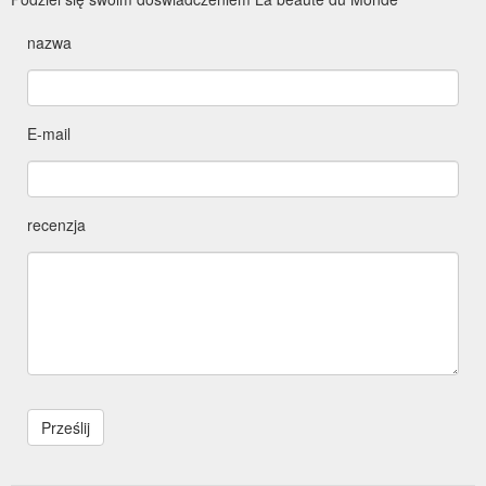
nazwa
E-mail
recenzja