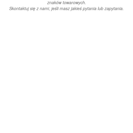
znaków towarowych.
Skontaktuj się z nami, jeśli masz jakieś pytania lub zapytania.