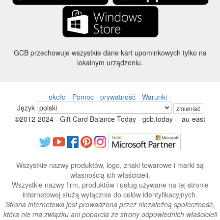
GCB przechowuje wszystkie dane kart upominkowych tylko na
lokalnym urządzeniu.
około
-
Pomoc
-
prywatność
-
Warunki
-
Język
zmieniać
©2012-2024 - Gift Card Balance Today - gcb.today - -au-east
Wszystkie nazwy produktów, logo, znaki towarowe i marki są
własnością ich właścicieli.
Wszystkie nazwy firm, produktów i usług używane na tej stronie
internetowej służą wyłącznie do celów identyfikacyjnych.
Strona internetowa jest prowadzona przez niezależną społeczność,
która nie ma związku ani poparcia ze strony odpowiednich właścicieli