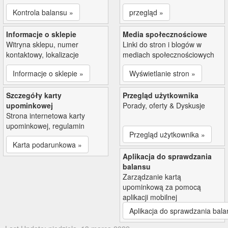
Kontrola balansu »
przegląd »
Informacje o sklepie
Media społecznościowe
Witryna sklepu, numer
Linki do stron i blogów w
kontaktowy, lokalizacje
mediach społecznościowych
Informacje o sklepie »
Wyświetlanie stron »
Szczegóły karty
Przegląd użytkownika
upominkowej
Porady, oferty & Dyskusje
Strona internetowa karty
upominkowej, regulamin
Przegląd użytkownika »
Karta podarunkowa »
Aplikacja do sprawdzania
balansu
Zarządzanie kartą
upominkową za pomocą
aplikacji mobilnej
Aplikacja do sprawdzania bala