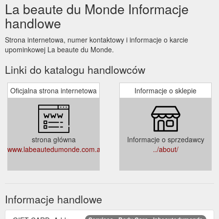
La beaute du Monde Informacje
handlowe
Strona internetowa, numer kontaktowy i informacje o karcie
upominkowej La beaute du Monde.
Linki do katalogu handlowców
Oficjalna strona internetowa
Informacje o sklepie
strona główna
Informacje o sprzedawcy
www.labeautedumonde.com.au
../about/
Informacje handlowe