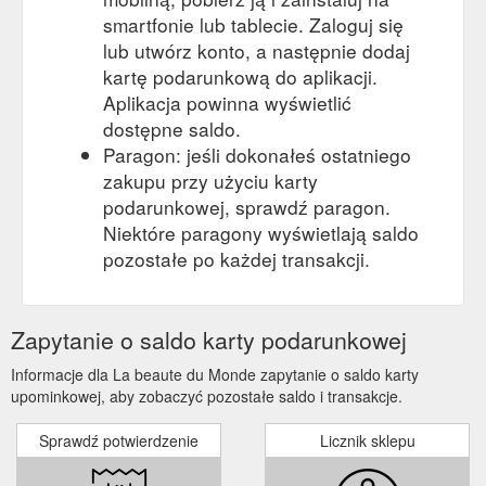
smartfonie lub tablecie. Zaloguj się
lub utwórz konto, a następnie dodaj
kartę podarunkową do aplikacji.
Aplikacja powinna wyświetlić
dostępne saldo.
Paragon: jeśli dokonałeś ostatniego
zakupu przy użyciu karty
podarunkowej, sprawdź paragon.
Niektóre paragony wyświetlają saldo
pozostałe po każdej transakcji.
Zapytanie o saldo karty podarunkowej
Informacje dla La beaute du Monde zapytanie o saldo karty
upominkowej, aby zobaczyć pozostałe saldo i transakcje.
Sprawdź potwierdzenie
Licznik sklepu