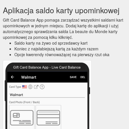
Aplikacja saldo karty upominkowej
Gift Card Balance App pomaga zarządzać wszystkimi saldami kart
upominkowych w jednym miejscu. Dodaj kartę do aplikacji i użyj
automatycznego sprawdzania salda La beaute du Monde karty
upominkowej za pomocą kilku kliknięć.
Saldo karty na żywo od sprzedawcy kart
Koniec z najsłabiejszą kartą za każdym razem
Opcje kwerendy równoważącej na pierwszy rzut oka