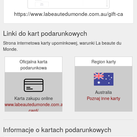
https://www.labeautedumonde.com.au/gift-card/
Linki do kart podarunkowych
Strona internetowa karty upominkowej, warunki La beaute du
Monde.
Oficjalna karta
Region karty
podarunkowa
Australia
Karta zakupu online
Poznaj inne karty
www.labeautedumonde.com.au/gift-
card/
Informacje o kartach podarunkowych