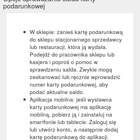
podarunkowej
W sklepie: zanieś kartę podarunkową
do sklepu stacjonarnego sprzedawcy
lub restauracji, która ją wydała.
Podejdź do pracownika sklepu lub
kasjera i poproś o pomoc w
sprawdzeniu salda. Zwykle mogą
zeskanować lub ręcznie wprowadzić
numer karty podarunkowej, aby
podać aktualne saldo.
Aplikacja mobilna: jeśli wystawca
karty podarunkowej ma aplikację
mobilną, pobierz ją i zainstaluj na
smartfonie lub tablecie. Zaloguj się
lub utwórz konto, a następnie dodaj
kartę podarunkową do aplikacji.