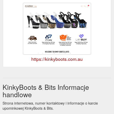
https://kinkyboots.com.au
KinkyBoots & Bits Informacje
handlowe
Strona internetowa, numer kontaktowy i informacje o karcie
upominkowej KinkyBoots & Bits.