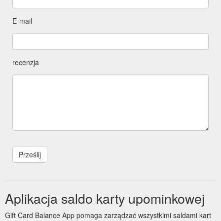
E-mail
recenzja
Aplikacja saldo karty upominkowej
Gift Card Balance App pomaga zarządzać wszystkimi saldami kart