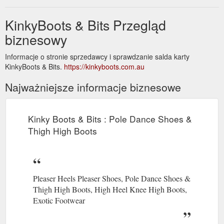
KinkyBoots & Bits Przegląd
biznesowy
Informacje o stronie sprzedawcy i sprawdzanie salda karty
KinkyBoots & Bits.
https://kinkyboots.com.au
Najważniejsze informacje biznesowe
Kinky Boots & Bits : Pole Dance Shoes &
Thigh High Boots
Pleaser Heels Pleaser Shoes, Pole Dance Shoes &
Thigh High Boots, High Heel Knee High Boots,
Exotic Footwear