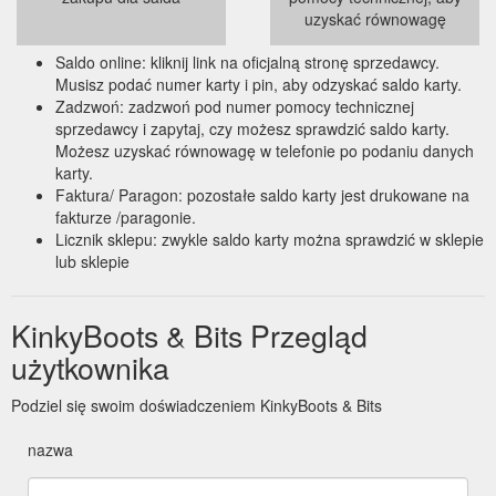
uzyskać równowagę
Saldo online: kliknij link na oficjalną stronę sprzedawcy.
Musisz podać numer karty i pin, aby odzyskać saldo karty.
Zadzwoń: zadzwoń pod numer pomocy technicznej
sprzedawcy i zapytaj, czy możesz sprawdzić saldo karty.
Możesz uzyskać równowagę w telefonie po podaniu danych
karty.
Faktura/ Paragon: pozostałe saldo karty jest drukowane na
fakturze /paragonie.
Licznik sklepu: zwykle saldo karty można sprawdzić w sklepie
lub sklepie
KinkyBoots & Bits Przegląd
użytkownika
Podziel się swoim doświadczeniem KinkyBoots & Bits
nazwa