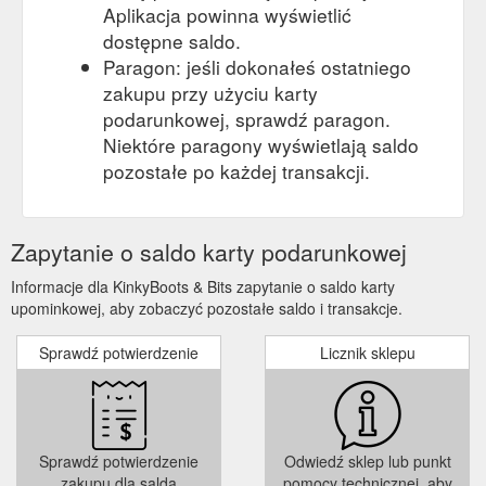
Aplikacja powinna wyświetlić
dostępne saldo.
Paragon: jeśli dokonałeś ostatniego
zakupu przy użyciu karty
podarunkowej, sprawdź paragon.
Niektóre paragony wyświetlają saldo
pozostałe po każdej transakcji.
Zapytanie o saldo karty podarunkowej
Informacje dla KinkyBoots & Bits zapytanie o saldo karty
upominkowej, aby zobaczyć pozostałe saldo i transakcje.
Sprawdź potwierdzenie
Licznik sklepu
Sprawdź potwierdzenie
Odwiedź sklep lub punkt
zakupu dla salda
pomocy technicznej, aby