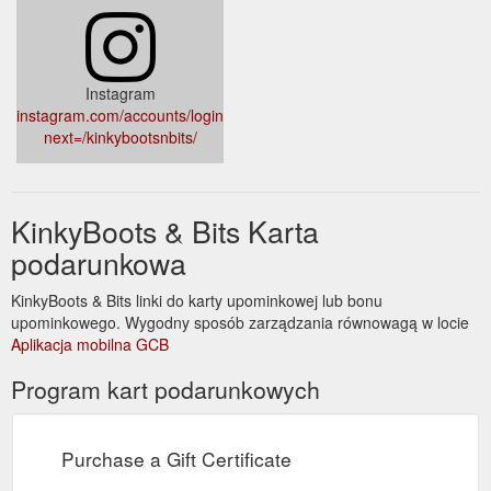
Instagram
instagram.com/accounts/login/?
next=/kinkybootsnbits/
KinkyBoots & Bits Karta
podarunkowa
KinkyBoots & Bits linki do karty upominkowej lub bonu
upominkowego. Wygodny sposób zarządzania równowagą w locie
Aplikacja mobilna GCB
Program kart podarunkowych
Purchase a Gift Certificate