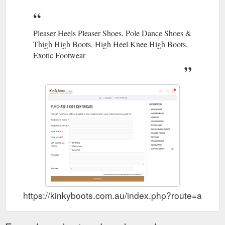
Pleaser Heels Pleaser Shoes, Pole Dance Shoes &
Thigh High Boots, High Heel Knee High Boots,
Exotic Footwear
https://kinkyboots.com.au/index.php?route=accou