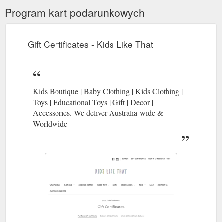
Program kart podarunkowych
Gift Certificates - Kids Like That
Kids Boutique | Baby Clothing | Kids Clothing |
Toys | Educational Toys | Gift | Decor |
Accessories. We deliver Australia-wide &
Worldwide