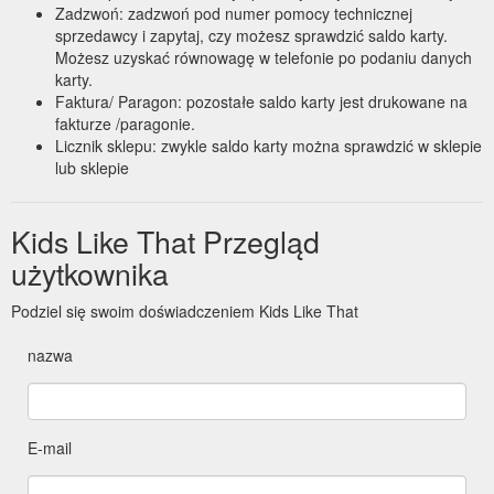
Zadzwoń: zadzwoń pod numer pomocy technicznej
sprzedawcy i zapytaj, czy możesz sprawdzić saldo karty.
Możesz uzyskać równowagę w telefonie po podaniu danych
karty.
Faktura/ Paragon: pozostałe saldo karty jest drukowane na
fakturze /paragonie.
Licznik sklepu: zwykle saldo karty można sprawdzić w sklepie
lub sklepie
Kids Like That Przegląd
użytkownika
Podziel się swoim doświadczeniem Kids Like That
nazwa
E-mail