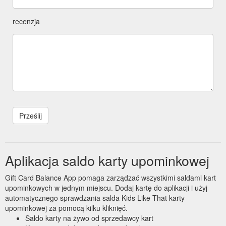
recenzja
Aplikacja saldo karty upominkowej
Gift Card Balance App pomaga zarządzać wszystkimi saldami kart
upominkowych w jednym miejscu. Dodaj kartę do aplikacji i użyj
automatycznego sprawdzania salda Kids Like That karty
upominkowej za pomocą kilku kliknięć.
Saldo karty na żywo od sprzedawcy kart