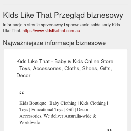
Kids Like That Przegląd biznesowy
Informacje o stronie sprzedawcy i sprawdzanie salda karty Kids
Like That.
https://www.kidslikethat.com.au
Najważniejsze informacje biznesowe
Kids Like That - Baby & Kids Online Store
| Toys, Accessories, Cloths, Shoes, Gifts,
Decor
Kids Boutique | Baby Clothing | Kids Clothing |
Toys | Educational Toys | Gift | Decor |
Accessories. We deliver Australia-wide &
Worldwide