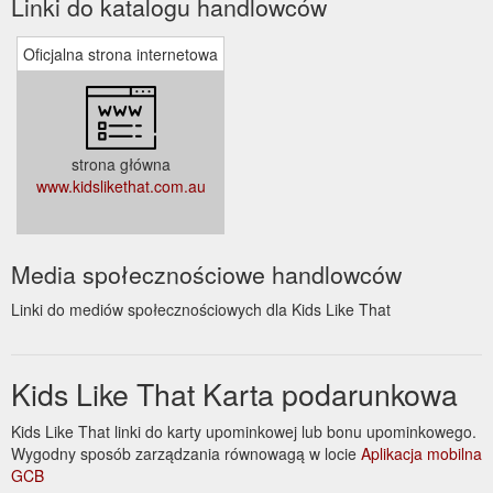
Linki do katalogu handlowców
Oficjalna strona internetowa
strona główna
www.kidslikethat.com.au
Media społecznościowe handlowców
Linki do mediów społecznościowych dla Kids Like That
Kids Like That Karta podarunkowa
Kids Like That linki do karty upominkowej lub bonu upominkowego.
Wygodny sposób zarządzania równowagą w locie
Aplikacja mobilna
GCB