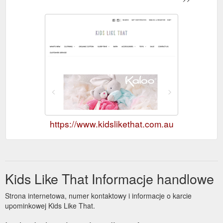
https://www.kidslikethat.com.au
Kids Like That Informacje handlowe
Strona internetowa, numer kontaktowy i informacje o karcie
upominkowej Kids Like That.