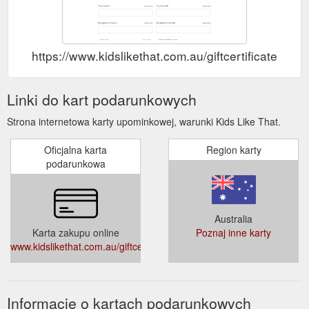
https://www.kidslikethat.com.au/giftcertificates.php
Linki do kart podarunkowych
Strona internetowa karty upominkowej, warunki Kids Like That.
Oficjalna karta
Region karty
podarunkowa
Australia
Karta zakupu online
Poznaj inne karty
www.kidslikethat.com.au/giftcertificates.php
Informacje o kartach podarunkowych