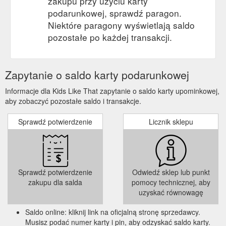
zakupu przy użyciu karty
podarunkowej, sprawdź paragon.
Niektóre paragony wyświetlają saldo
pozostałe po każdej transakcji.
Zapytanie o saldo karty podarunkowej
Informacje dla Kids Like That zapytanie o saldo karty upominkowej,
aby zobaczyć pozostałe saldo i transakcje.
Sprawdź potwierdzenie
Licznik sklepu
Sprawdź potwierdzenie
Odwiedź sklep lub punkt
zakupu dla salda
pomocy technicznej, aby
uzyskać równowagę
Saldo online: kliknij link na oficjalną stronę sprzedawcy.
Musisz podać numer karty i pin, aby odzyskać saldo karty.