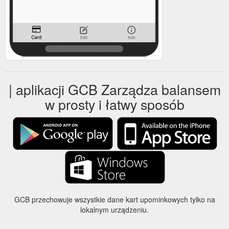
| aplikacji GCB Zarządza balansem
w prosty i łatwy sposób
GCB przechowuje wszystkie dane kart upominkowych tylko na
lokalnym urządzeniu.