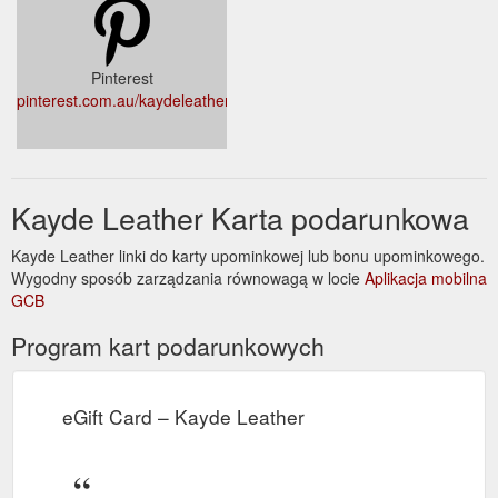
Pinterest
pinterest.com.au/kaydeleather/
Kayde Leather Karta podarunkowa
Kayde Leather linki do karty upominkowej lub bonu upominkowego.
Wygodny sposób zarządzania równowagą w locie
Aplikacja mobilna
GCB
Program kart podarunkowych
eGift Card – Kayde Leather