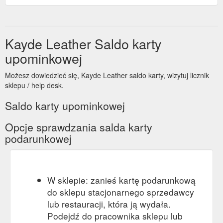
Kayde Leather Saldo karty
upominkowej
Możesz dowiedzieć się, Kayde Leather saldo karty, wizytuj licznik
sklepu / help desk.
Saldo karty upominkowej
Opcje sprawdzania salda karty
podarunkowej
W sklepie: zanieś kartę podarunkową
do sklepu stacjonarnego sprzedawcy
lub restauracji, która ją wydała.
Podejdź do pracownika sklepu lub