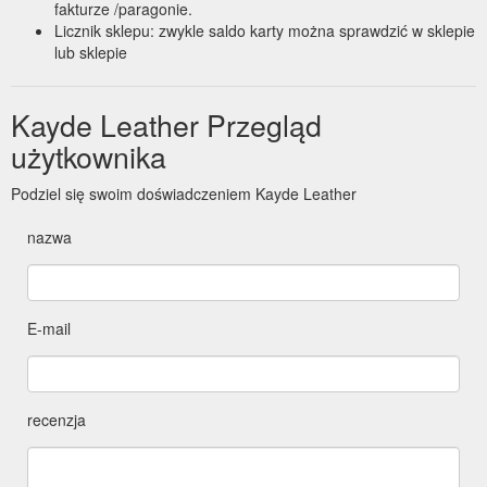
fakturze /paragonie.
Licznik sklepu: zwykle saldo karty można sprawdzić w sklepie
lub sklepie
Kayde Leather Przegląd
użytkownika
Podziel się swoim doświadczeniem Kayde Leather
nazwa
E-mail
recenzja