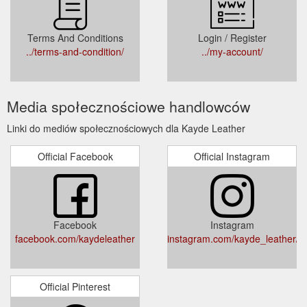
Terms And Conditions
Login / Register
../terms-and-condition/
../my-account/
Media społecznościowe handlowców
Linki do mediów społecznościowych dla Kayde Leather
Official Facebook
Official Instagram
Facebook
Instagram
facebook.com/kaydeleather
instagram.com/kayde_leather/
Official Pinterest