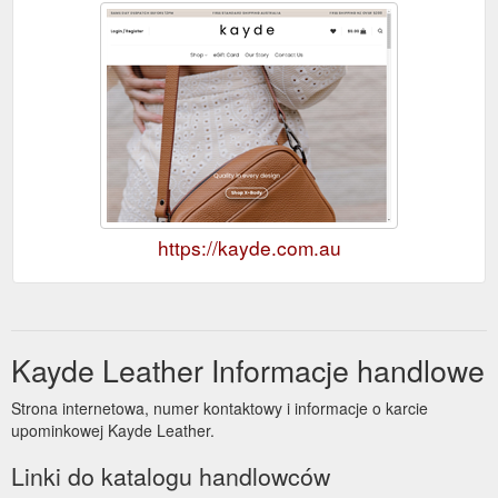
https://kayde.com.au
Kayde Leather Informacje handlowe
Strona internetowa, numer kontaktowy i informacje o karcie
upominkowej Kayde Leather.
Linki do katalogu handlowców