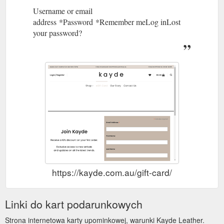
Username or email
address *Password *Remember meLog inLost
your password?
https://kayde.com.au/gift-card/
Linki do kart podarunkowych
Strona internetowa karty upominkowej, warunki Kayde Leather.