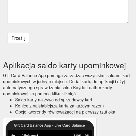
Aplikacja saldo karty upominkowej
Gift Card Balance App pomaga zarządzać wszystkimi saldami kart
upominkowych w jednym miejscu. Dodaj kartę do aplikacji i użyj
automatycznego sprawdzania salda Kayde Leather karty
upominkowej za pomocą kilku kliknięć.
Saldo karty na żywo od sprzedawcy kart
Koniec z najsłabiejszą kartą za każdym razem
Opcje kwerendy równoważącej na pierwszy rzut oka