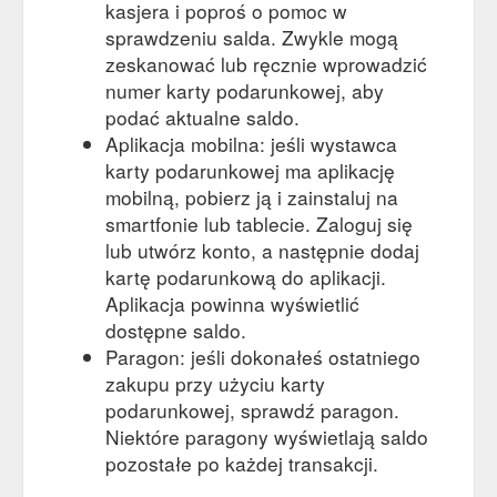
kasjera i poproś o pomoc w
sprawdzeniu salda. Zwykle mogą
zeskanować lub ręcznie wprowadzić
numer karty podarunkowej, aby
podać aktualne saldo.
Aplikacja mobilna: jeśli wystawca
karty podarunkowej ma aplikację
mobilną, pobierz ją i zainstaluj na
smartfonie lub tablecie. Zaloguj się
lub utwórz konto, a następnie dodaj
kartę podarunkową do aplikacji.
Aplikacja powinna wyświetlić
dostępne saldo.
Paragon: jeśli dokonałeś ostatniego
zakupu przy użyciu karty
podarunkowej, sprawdź paragon.
Niektóre paragony wyświetlają saldo
pozostałe po każdej transakcji.