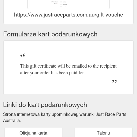
https://www.justraceparts.com.au/gift-voucher
Formularze kart podarunkowych
This gift certificate will be emailed to the recipient
after your order has been paid for.
Linki do kart podarunkowych
Strona internetowa karty upominkowej, warunki Just Race Parts
Australia.
Oficjalna karta
Talonu