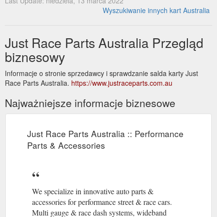
Last Update: niedziela, 13 marca 2022
Wyszukiwanie innych kart Australia
Just Race Parts Australia Przegląd
biznesowy
Informacje o stronie sprzedawcy i sprawdzanie salda karty Just
Race Parts Australia.
https://www.justraceparts.com.au
Najważniejsze informacje biznesowe
Just Race Parts Australia :: Performance
Parts & Accessories
We specialize in innovative auto parts &
accessories for performance street & race cars.
Multi gauge & race dash systems, wideband