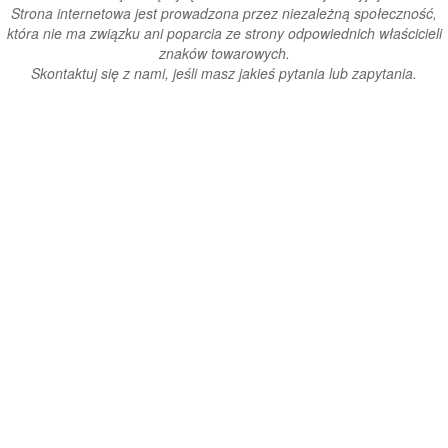
Strona internetowa jest prowadzona przez niezależną społeczność,
która nie ma związku ani poparcia ze strony odpowiednich właścicieli
znaków towarowych.
Skontaktuj się z nami, jeśli masz jakieś pytania lub zapytania.