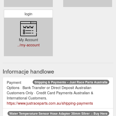
login
My Account
../my-account
Informacje handlowe
Payment
Shipping & Payments – Just Race Parts Australia
Options · Bank Transfer or Direct Deposit Australian
Customers Only · Credit Card Payments Australian &
International Customers.
https://www.justraceparts.com.au/shipping-payments
Water Temperature Sensor Hose Adapter 38mm Silver :: Buy Here