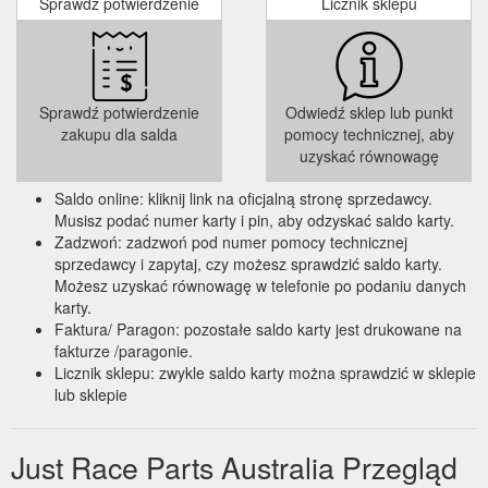
Sprawdź potwierdzenie
Licznik sklepu
Sprawdź potwierdzenie
Odwiedź sklep lub punkt
zakupu dla salda
pomocy technicznej, aby
uzyskać równowagę
Saldo online: kliknij link na oficjalną stronę sprzedawcy.
Musisz podać numer karty i pin, aby odzyskać saldo karty.
Zadzwoń: zadzwoń pod numer pomocy technicznej
sprzedawcy i zapytaj, czy możesz sprawdzić saldo karty.
Możesz uzyskać równowagę w telefonie po podaniu danych
karty.
Faktura/ Paragon: pozostałe saldo karty jest drukowane na
fakturze /paragonie.
Licznik sklepu: zwykle saldo karty można sprawdzić w sklepie
lub sklepie
Just Race Parts Australia Przegląd