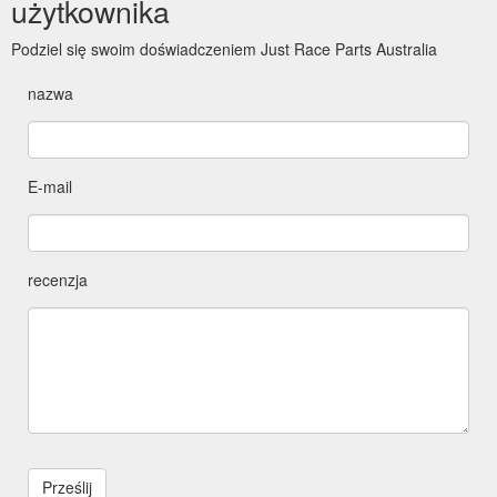
użytkownika
Podziel się swoim doświadczeniem Just Race Parts Australia
nazwa
E-mail
recenzja