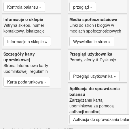
Kontrola balansu »
przegląd »
Informacje o sklepie
Media społecznościowe
Witryna sklepu, numer
Linki do stron i blogów w
kontaktowy, lokalizacje
mediach społecznościowych
Informacje o sklepie »
Wyświetlanie stron »
Szczegóły karty
Przegląd użytkownika
upominkowej
Porady, oferty & Dyskusje
Strona internetowa karty
upominkowej, regulamin
Przegląd użytkownika »
Karta podarunkowa »
Aplikacja do sprawdzania
balansu
Zarządzanie kartą
upominkową za pomocą
aplikacji mobilnej
Aplikacja do sprawdzania bala