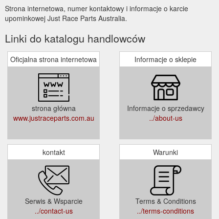
Strona internetowa, numer kontaktowy i informacje o karcie
upominkowej Just Race Parts Australia.
Linki do katalogu handlowców
Oficjalna strona internetowa
Informacje o sklepie
strona główna
Informacje o sprzedawcy
www.justraceparts.com.au
../about-us
kontakt
Warunki
Serwis & Wsparcie
Terms & Conditions
../contact-us
../terms-conditions