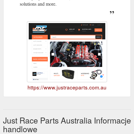
solutions and more.
https://www.justraceparts.com.au
Just Race Parts Australia Informacje
handlowe