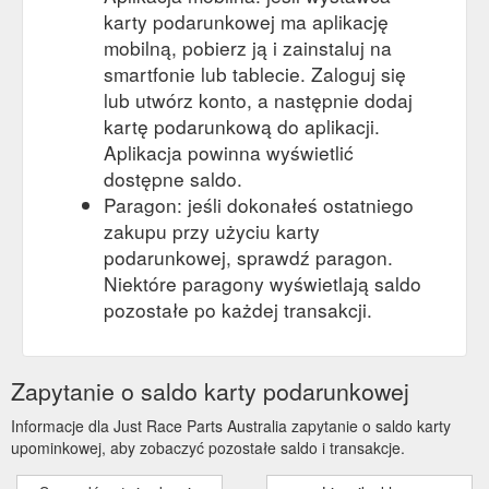
karty podarunkowej ma aplikację
mobilną, pobierz ją i zainstaluj na
smartfonie lub tablecie. Zaloguj się
lub utwórz konto, a następnie dodaj
kartę podarunkową do aplikacji.
Aplikacja powinna wyświetlić
dostępne saldo.
Paragon: jeśli dokonałeś ostatniego
zakupu przy użyciu karty
podarunkowej, sprawdź paragon.
Niektóre paragony wyświetlają saldo
pozostałe po każdej transakcji.
Zapytanie o saldo karty podarunkowej
Informacje dla Just Race Parts Australia zapytanie o saldo karty
upominkowej, aby zobaczyć pozostałe saldo i transakcje.