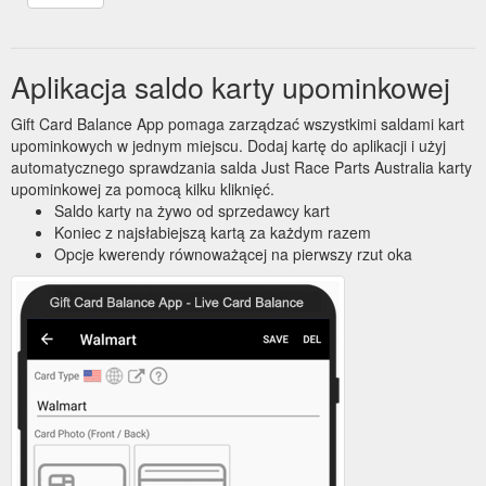
Aplikacja saldo karty upominkowej
Gift Card Balance App pomaga zarządzać wszystkimi saldami kart
upominkowych w jednym miejscu. Dodaj kartę do aplikacji i użyj
automatycznego sprawdzania salda Just Race Parts Australia karty
upominkowej za pomocą kilku kliknięć.
Saldo karty na żywo od sprzedawcy kart
Koniec z najsłabiejszą kartą za każdym razem
Opcje kwerendy równoważącej na pierwszy rzut oka