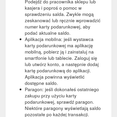
Podejdź do pracownika sklepu lub
kasjera i poproś o pomoc w
sprawdzeniu salda. Zwykle mogą
zeskanować lub ręcznie wprowadzić
numer karty podarunkowej, aby
podać aktualne saldo.
Aplikacja mobilna: jeśli wystawca
karty podarunkowej ma aplikację
mobilną, pobierz ją i zainstaluj na
smartfonie lub tablecie. Zaloguj się
lub utwórz konto, a następnie dodaj
kartę podarunkową do aplikacji.
Aplikacja powinna wyświetlić
dostępne saldo.
Paragon: jeśli dokonałeś ostatniego
zakupu przy użyciu karty
podarunkowej, sprawdź paragon.
Niektóre paragony wyświetlają saldo
pozostałe po każdej transakcji.