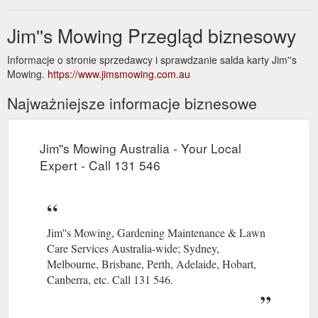
Jim''s Mowing Przegląd biznesowy
Informacje o stronie sprzedawcy i sprawdzanie salda karty Jim''s
Mowing.
https://www.jimsmowing.com.au
Najważniejsze informacje biznesowe
Jim''s Mowing Australia - Your Local
Expert - Call 131 546
Jim''s Mowing, Gardening Maintenance & Lawn
Care Services Australia-wide; Sydney,
Melbourne, Brisbane, Perth, Adelaide, Hobart,
Canberra, etc. Call 131 546.