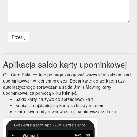
Aplikacja saldo karty upominkowej
Gift Card Balance App pomaga zarządzać wszystkimi saldami kart
upominkowych w jednym miejscu. Dodaj kartę do aplikacji i użyj
automatycznego sprawdzania salda Jim''s Mowing karty
upominkowej za pomocą kilku kliknięć.
Saldo karty na żywo od sprzedawcy kart
Koniec z najsłabiejszą kartą za każdym razem
Opcje kwerendy równoważącej na pierwszy rzut oka