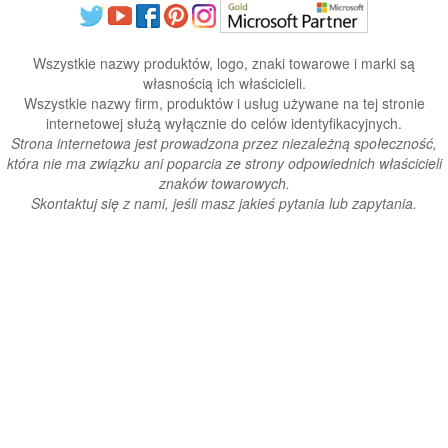
Wszystkie nazwy produktów, logo, znaki towarowe i marki są
własnością ich właścicieli.
Wszystkie nazwy firm, produktów i usług używane na tej stronie
internetowej służą wyłącznie do celów identyfikacyjnych.
Strona internetowa jest prowadzona przez niezależną społeczność,
która nie ma związku ani poparcia ze strony odpowiednich właścicieli
znaków towarowych.
Skontaktuj się z nami, jeśli masz jakieś pytania lub zapytania.