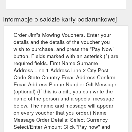
Informacje o saldzie karty podarunkowej
Order Jim''s Mowing Vouchers. Enter your
details and the details of the voucher you
wish to purchase, and press the ''Pay Now''
button. Fields marked with an asterisk (*) are
required fields. First Name Surname
Address Line 1 Address Line 2 City Post
Code State Country Email Address Confirm
Email Address Phone Number Gift Message
(optional) (If this is a gift, you can write the
name of the person and a special message
below. The name and message will appear
on every voucher that you order.) Name
Message Order Details: Select Currency
Select/Enter Amount Click "Pay now" and