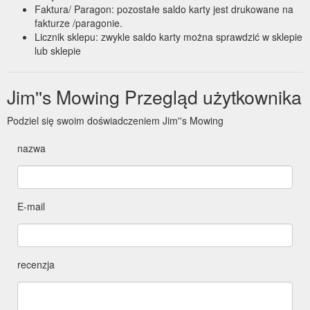
Faktura/ Paragon: pozostałe saldo karty jest drukowane na
fakturze /paragonie.
Licznik sklepu: zwykle saldo karty można sprawdzić w sklepie
lub sklepie
Jim''s Mowing Przegląd użytkownika
Podziel się swoim doświadczeniem Jim''s Mowing
nazwa
E-mail
recenzja