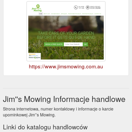
https://www.jimsmowing.com.au
Jim''s Mowing Informacje handlowe
Strona internetowa, numer kontaktowy i informacje o karcie
upominkowej Jim''s Mowing.
Linki do katalogu handlowców