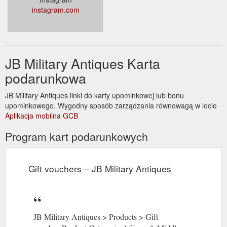
instagram.com
JB Military Antiques Karta
podarunkowa
JB Military Antiques linki do karty upominkowej lub bonu
upominkowego. Wygodny sposób zarządzania równowagą w locie
Aplikacja mobilna GCB
Program kart podarunkowych
Gift vouchers – JB Military Antiques
JB Military Antiques > Products > Gift