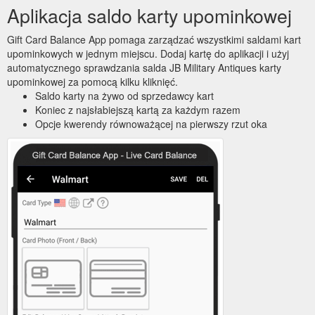
Aplikacja saldo karty upominkowej
Gift Card Balance App pomaga zarządzać wszystkimi saldami kart
upominkowych w jednym miejscu. Dodaj kartę do aplikacji i użyj
automatycznego sprawdzania salda JB Military Antiques karty
upominkowej za pomocą kilku kliknięć.
Saldo karty na żywo od sprzedawcy kart
Koniec z najsłabiejszą kartą za każdym razem
Opcje kwerendy równoważącej na pierwszy rzut oka