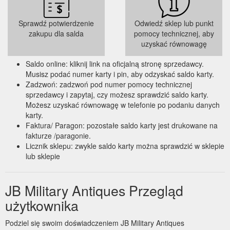
Sprawdź potwierdzenie
Odwiedź sklep lub punkt
zakupu dla salda
pomocy technicznej, aby
uzyskać równowagę
Saldo online: kliknij link na oficjalną stronę sprzedawcy.
Musisz podać numer karty i pin, aby odzyskać saldo karty.
Zadzwoń: zadzwoń pod numer pomocy technicznej
sprzedawcy i zapytaj, czy możesz sprawdzić saldo karty.
Możesz uzyskać równowagę w telefonie po podaniu danych
karty.
Faktura/ Paragon: pozostałe saldo karty jest drukowane na
fakturze /paragonie.
Licznik sklepu: zwykle saldo karty można sprawdzić w sklepie
lub sklepie
JB Military Antiques Przegląd
użytkownika
Podziel się swoim doświadczeniem JB Military Antiques