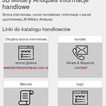
handlowe
Strona internetowa, numer kontaktowy i informacje o karcie
upominkowej JB Military Antiques.
Linki do katalogu handlowców
Oficjalna strona internetowa
kontakt
strona główna
Serwis & Wsparcie
www.jbmilitaryantiques.com.au
../contact/
Warunki
login