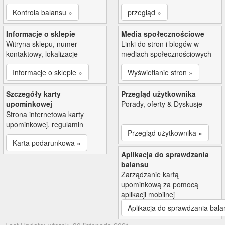
Kontrola balansu »
przegląd »
Informacje o sklepie
Media społecznościowe
Witryna sklepu, numer
Linki do stron i blogów w
kontaktowy, lokalizacje
mediach społecznościowych
Informacje o sklepie »
Wyświetlanie stron »
Szczegóły karty
Przegląd użytkownika
upominkowej
Porady, oferty & Dyskusje
Strona internetowa karty
upominkowej, regulamin
Przegląd użytkownika »
Karta podarunkowa »
Aplikacja do sprawdzania
balansu
Zarządzanie kartą
upominkową za pomocą
aplikacji mobilnej
Aplikacja do sprawdzania bala