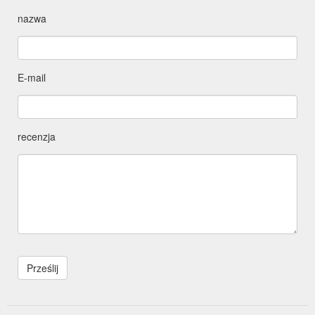
nazwa
E-mail
recenzja