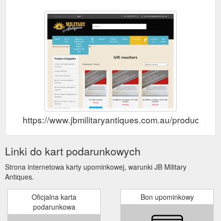
https://www.jbmilitaryantiques.com.au/product-categ
Linki do kart podarunkowych
Strona internetowa karty upominkowej, warunki JB Military
Antiques.
Oficjalna karta
Bon upominkowy
podarunkowa