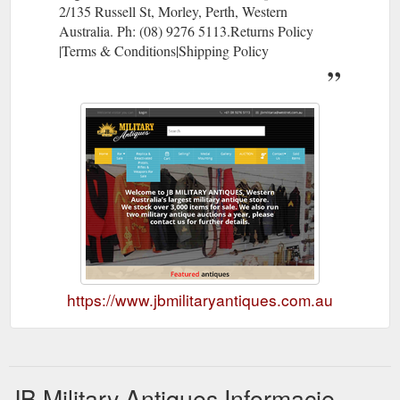
2/135 Russell St, Morley, Perth, Western
Australia. Ph: (08) 9276 5113.Returns Policy
|Terms & Conditions|Shipping Policy
https://www.jbmilitaryantiques.com.au
JB Military Antiques Informacje