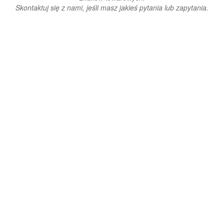
Skontaktuj się z nami, jeśli masz jakieś pytania lub zapytania.