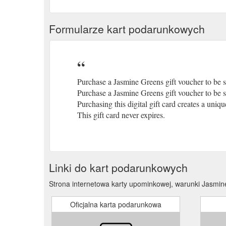
Formularze kart podarunkowych
Purchase a Jasmine Greens gift voucher to be s
Purchase a Jasmine Greens gift voucher to be s
Purchasing this digital gift card creates a uniqu
This gift card never expires.
Linki do kart podarunkowych
Strona internetowa karty upominkowej, warunki Jasmin
Oficjalna karta podarunkowa