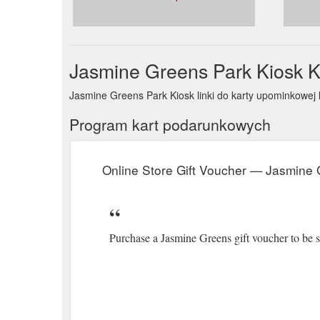
Jasmine Greens Park Kiosk 
Jasmine Greens Park Kiosk linki do karty upominkow
Program kart podarunkowych
Online Store Gift Voucher — Jasmine 
Purchase a Jasmine Greens gift voucher to be s