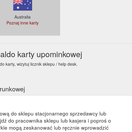
Australia
Poznaj inne karty
aldo karty upominkowej
karty, wizytuj licznik sklepu / help desk.
arunkowej
kową do sklepu stacjonarnego sprzedawcy lub
ejdź do pracownika sklepu lub kasjera i poproś o
kle mogą zeskanować lub ręcznie wprowadzić