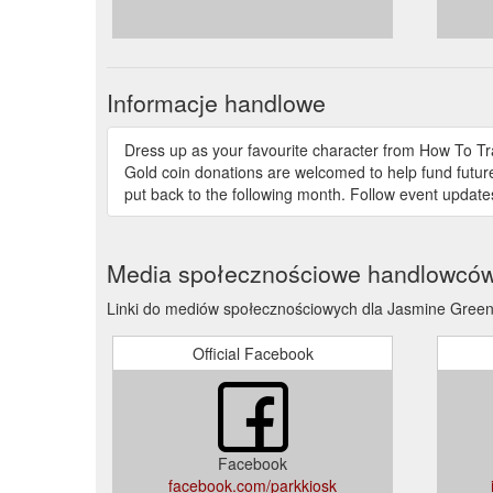
Informacje handlowe
Dress up as your favourite character from How To Tr
Gold coin donations are welcomed to help fund future
put back to the following month. Follow event updat
Media społecznościowe handlowcó
Linki do mediów społecznościowych dla Jasmine Green
Official Facebook
Facebook
facebook.com/parkkiosk