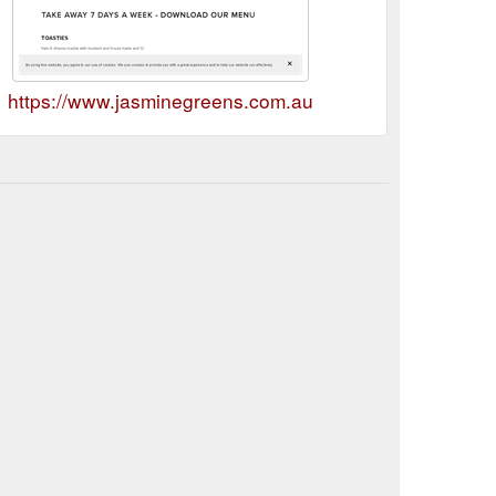
https://www.jasminegreens.com.au