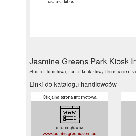
now available.
Jasmine Greens Park Kiosk I
Strona internetowa, numer kontaktowy i informacje o 
Linki do katalogu handlowców
Oficjalna strona internetowa
strona główna
www.jasminegreens.com.au