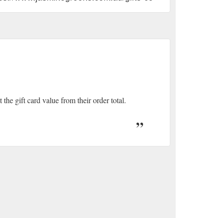
 the gift card value from their order total.