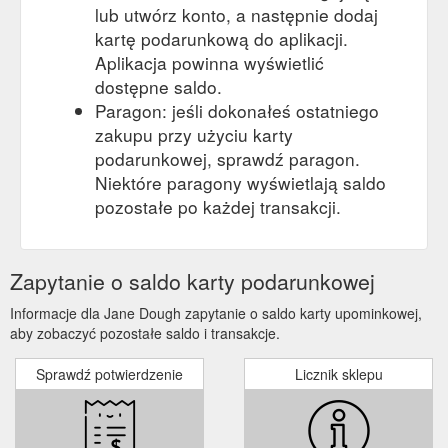
lub utwórz konto, a następnie dodaj
kartę podarunkową do aplikacji.
Aplikacja powinna wyświetlić
dostępne saldo.
Paragon: jeśli dokonałeś ostatniego
zakupu przy użyciu karty
podarunkowej, sprawdź paragon.
Niektóre paragony wyświetlają saldo
pozostałe po każdej transakcji.
Zapytanie o saldo karty podarunkowej
Informacje dla Jane Dough zapytanie o saldo karty upominkowej,
aby zobaczyć pozostałe saldo i transakcje.
Sprawdź potwierdzenie
Licznik sklepu