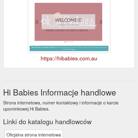
https://hibabies.com.au
Hi Babies Informacje handlowe
Strona internetowa, numer kontaktowy i informacje o karcie
upominkowej Hi Babies.
Linki do katalogu handlowców
Oficjalna strona internetowa