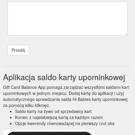
Aplikacja saldo karty upominkowej
Gift Card Balance App pomaga zarządzać wszystkimi saldami kart
upominkowych w jednym miejscu. Dodaj kartę do aplikacji i użyj
automatycznego sprawdzania salda Hi Babies karty upominkowej
za pomocą kilku kliknięć.
Saldo karty na żywo od sprzedawcy kart
Koniec z najsłabiejszą kartą za każdym razem
Opcje kwerendy równoważącej na pierwszy rzut oka