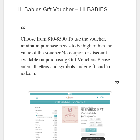
Hi Babies Gift Voucher – HI BABIES
Choose from $10-$500.To use the voucher,
minimum purchase needs to be higher than the
value of the voucher.No coupon or discount
available on purchasing Gift Vouchers.Please
enter all letters and symbols under gift card to
redeem.