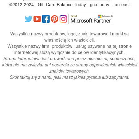
©2012-2024 - Gift Card Balance Today - gcb.today - -au-east
Wszystkie nazwy produktów, logo, znaki towarowe i marki są
własnością ich właścicieli.
Wszystkie nazwy firm, produktów i usług używane na tej stronie
internetowej służą wyłącznie do celów identyfikacyjnych.
Strona internetowa jest prowadzona przez niezależną społeczność,
która nie ma związku ani poparcia ze strony odpowiednich właścicieli
znaków towarowych.
Skontaktuj się z nami, jeśli masz jakieś pytania lub zapytania.