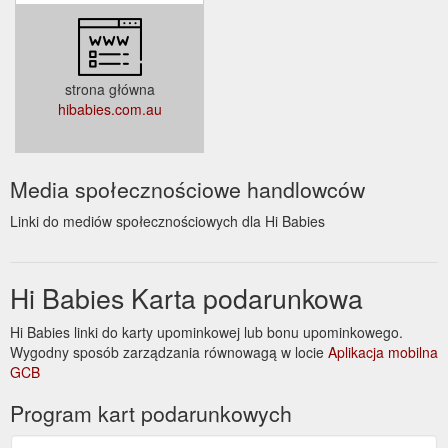
strona główna
hibabies.com.au
Media społecznościowe handlowców
Linki do mediów społecznościowych dla Hi Babies
Hi Babies Karta podarunkowa
Hi Babies linki do karty upominkowej lub bonu upominkowego.
Wygodny sposób zarządzania równowagą w locie
Aplikacja mobilna
GCB
Program kart podarunkowych