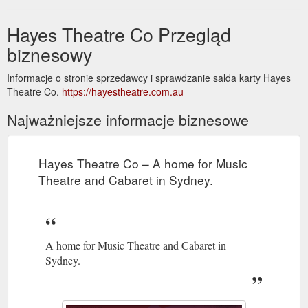
Hayes Theatre Co Przegląd
biznesowy
Informacje o stronie sprzedawcy i sprawdzanie salda karty Hayes
Theatre Co.
https://hayestheatre.com.au
Najważniejsze informacje biznesowe
Hayes Theatre Co – A home for Music
Theatre and Cabaret in Sydney.
A home for Music Theatre and Cabaret in
Sydney.