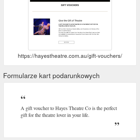
https://hayestheatre.com.au/gift-vouchers/
Formularze kart podarunkowych
A gift voucher to Hayes Theatre Co is the perfect
gift for the theatre lover in your life.