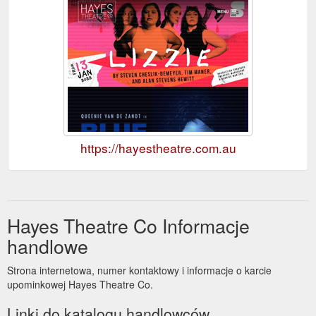
https://hayestheatre.com.au
Hayes Theatre Co Informacje
handlowe
Strona internetowa, numer kontaktowy i informacje o karcie
upominkowej Hayes Theatre Co.
Linki do katalogu handlowców