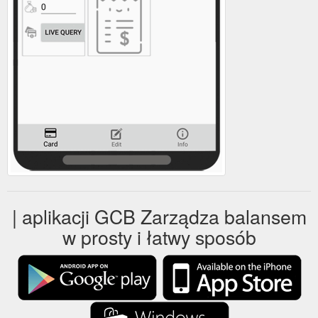
| aplikacji GCB Zarządza balansem
w prosty i łatwy sposób