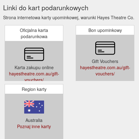
Linki do kart podarunkowych
Strona internetowa karty upominkowej, warunki Hayes Theatre Co.
Oficjalna karta
Bon upominkowy
podarunkowa
Gift Vouchers
Karta zakupu online
hayestheatre.com.au/gift-
hayestheatre.com.au/gift-
vouchers/
vouchers/
Region karty
Australia
Poznaj inne karty