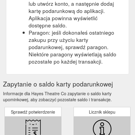
lub utwórz konto, a następnie dodaj
kartę podarunkową do aplikacji.
Aplikacja powinna wyświetlić
dostępne saldo.
Paragon: jeśli dokonałeś ostatniego
zakupu przy użyciu karty
podarunkowej, sprawdź paragon.
Niektóre paragony wyświetlają saldo
pozostałe po każdej transakcji.
Zapytanie o saldo karty podarunkowej
Informacje dla Hayes Theatre Co zapytanie o saldo karty
upominkowej, aby zobaczyć pozostałe saldo i transakcje.
Sprawdź potwierdzenie
Licznik sklepu