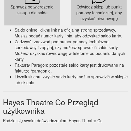
Sprawdź potwierdzenie
Odwiedź sklep lub punkt
zakupu dla salda
pomocy technicznej, aby
uzyskać równowagę
Saldo online: kliknij link na oficjalną stronę sprzedawcy.
Musisz podać numer karty i pin, aby odzyskać saldo karty.
Zadzwoń: zadzwoń pod numer pomocy technicznej
sprzedawcy i zapytaj, czy możesz sprawdzić saldo karty.
Możesz uzyskać równowagę w telefonie po podaniu danych
karty.
Faktura/ Paragon: pozostałe saldo karty jest drukowane na
fakturze /paragonie.
Licznik sklepu: zwykle saldo karty można sprawdzić w sklepie
lub sklepie
Hayes Theatre Co Przegląd
użytkownika
Podziel się swoim doświadczeniem Hayes Theatre Co