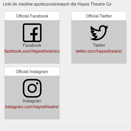
Linki do mediów społecznościowych dla Hayes Theatre Co
Official Facebook
Official Twitter
Facebook
Twitter
facebook.com/Hayestheatreco
twitter.com/hayestheatre/
Official Instagram
Instagram
instagram.com/hayestheatre/