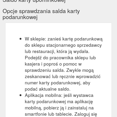
Opcje sprawdzania salda karty
podarunkowej
W sklepie: zanieś kartę podarunkową
do sklepu stacjonarnego sprzedawcy
lub restauracji, która ją wydała.
Podejdź do pracownika sklepu lub
kasjera i poproś o pomoc w
sprawdzeniu salda. Zwykle mogą
zeskanować lub ręcznie wprowadzić
numer karty podarunkowej, aby
podać aktualne saldo.
Aplikacja mobilna: jeśli wystawca
karty podarunkowej ma aplikację
mobilną, pobierz ją i zainstaluj na
smartfonie lub tablecie. Zaloguj się