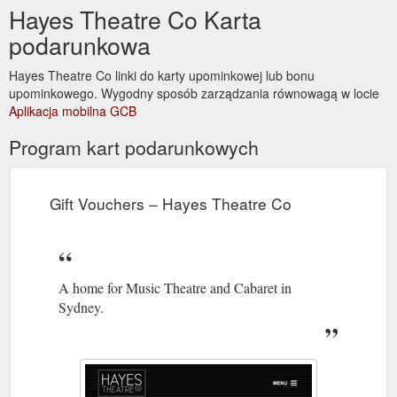
Hayes Theatre Co Karta
podarunkowa
Hayes Theatre Co linki do karty upominkowej lub bonu
upominkowego. Wygodny sposób zarządzania równowagą w locie
Aplikacja mobilna GCB
Program kart podarunkowych
Gift Vouchers – Hayes Theatre Co
A home for Music Theatre and Cabaret in
Sydney.