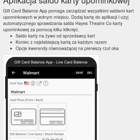
Gift Card Balance App pomaga zarządzać wszystkimi saldami kart
upominkowych w jednym miejscu. Dodaj kartę do aplikacji i użyj
automatycznego sprawdzania salda Hayes Theatre Co karty
upominkowej za pomocą kilku kliknięć.
Saldo karty na żywo od sprzedawcy kart
Koniec z najsłabiejszą kartą za każdym razem
Opcje kwerendy równoważącej na pierwszy rzut oka